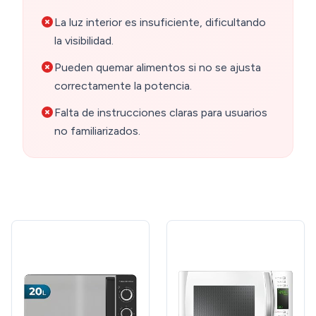
La luz interior es insuficiente, dificultando
la visibilidad.
Pueden quemar alimentos si no se ajusta
correctamente la potencia.
Falta de instrucciones claras para usuarios
no familiarizados.