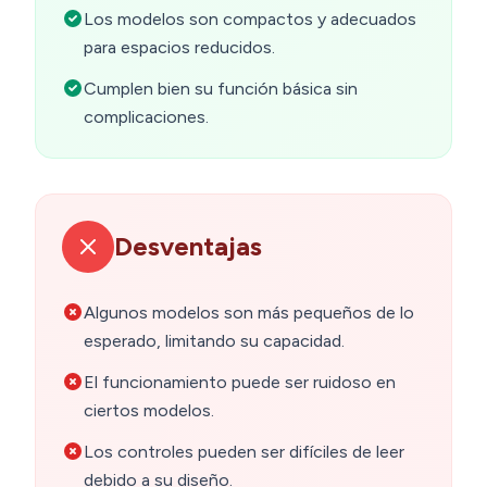
Los modelos son compactos y adecuados
para espacios reducidos.
Cumplen bien su función básica sin
complicaciones.
Desventajas
Algunos modelos son más pequeños de lo
esperado, limitando su capacidad.
El funcionamiento puede ser ruidoso en
ciertos modelos.
Los controles pueden ser difíciles de leer
debido a su diseño.