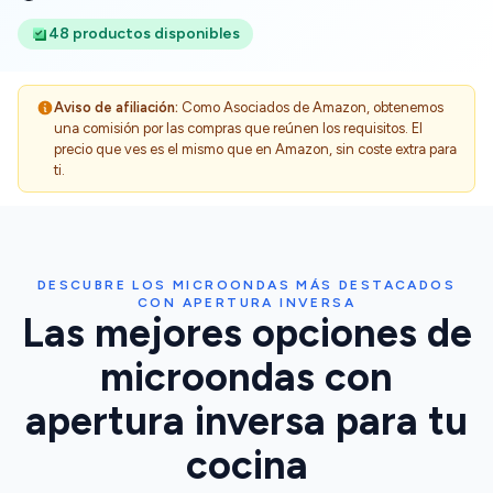
48 productos disponibles
Aviso de afiliación:
Como Asociados de Amazon, obtenemos
una comisión por las compras que reúnen los requisitos. El
precio que ves es el mismo que en Amazon, sin coste extra para
ti.
DESCUBRE LOS MICROONDAS MÁS DESTACADOS
CON APERTURA INVERSA
Las mejores opciones de
microondas con
apertura inversa para tu
cocina