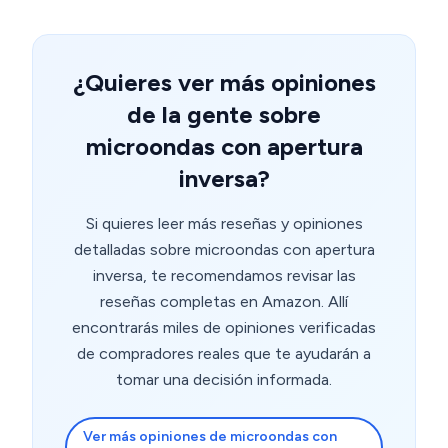
¿Quieres ver más opiniones
de la gente sobre
microondas con apertura
inversa?
Si quieres leer más reseñas y opiniones
detalladas sobre microondas con apertura
inversa, te recomendamos revisar las
reseñas completas en Amazon. Allí
encontrarás miles de opiniones verificadas
de compradores reales que te ayudarán a
tomar una decisión informada.
Ver más opiniones de microondas con