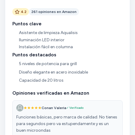
4.2
261 opiniones en Amazon
Puntos clave
Asistente de limpieza Aqualisis
Iluminación LED interior
Instalación fácil en columna
Puntos destacados
5 niveles de potencia para grill
Diseño elegante en acero inoxidable
Capacidad de 20 litros
Opiniones verificadas en Amazon
Conan Valeria
✓ Verificado
Funciones básicas, pero marca de calidad. No tienes
para segundos pero va estupendamente y es un
buen microondas