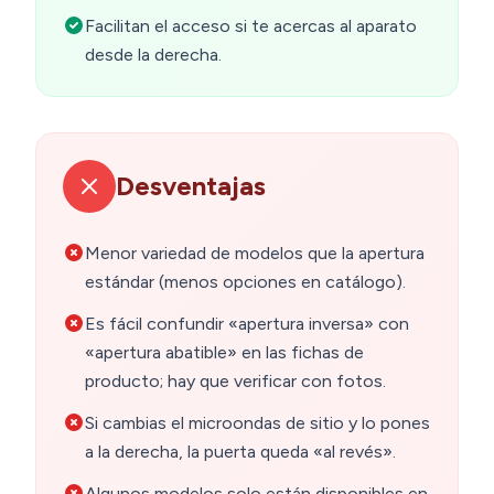
Facilitan el acceso si te acercas al aparato
desde la derecha.
Desventajas
Menor variedad de modelos que la apertura
estándar (menos opciones en catálogo).
Es fácil confundir «apertura inversa» con
«apertura abatible» en las fichas de
producto; hay que verificar con fotos.
Si cambias el microondas de sitio y lo pones
a la derecha, la puerta queda «al revés».
Algunos modelos solo están disponibles en