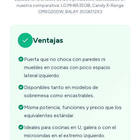
nuestra comparativa: LG MH6535GIB, Candy X-Range
CMXG20DW, BALAY 3CG6112X3
Ventajas
Puerta que no choca con paredes ni
muebles en cocinas con poco espacio
lateral izquierdo.
Disponibles tanto en modelos de
sobremesa como encastrables.
Misma potencia, funciones y precio que los
equivalentes estándar.
Ideales para cocinas en U, galera o con el
microondas en el extremo izquierdo.