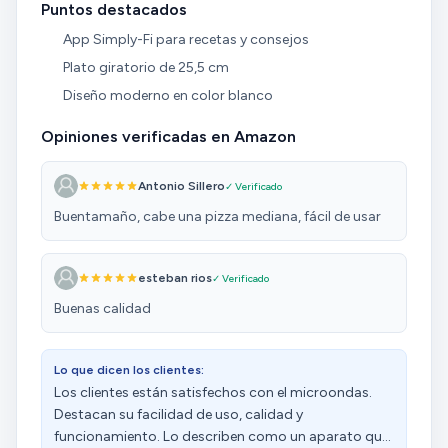
Puntos destacados
App Simply-Fi para recetas y consejos
Plato giratorio de 25,5 cm
Diseño moderno en color blanco
Opiniones verificadas en Amazon
Antonio Sillero
✓ Verificado
Buentamaño, cabe una pizza mediana, fácil de usar
esteban rios
✓ Verificado
Buenas calidad
Lo que dicen los clientes:
Los clientes están satisfechos con el microondas.
Destacan su facilidad de uso, calidad y
funcionamiento. Lo describen como un aparato que