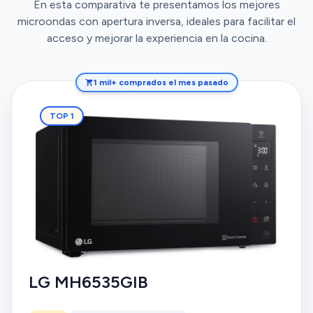
En esta comparativa te presentamos los mejores
microondas con apertura inversa, ideales para facilitar el
acceso y mejorar la experiencia en la cocina.
1 mil+ comprados el mes pasado
TOP 1
LG MH6535GIB