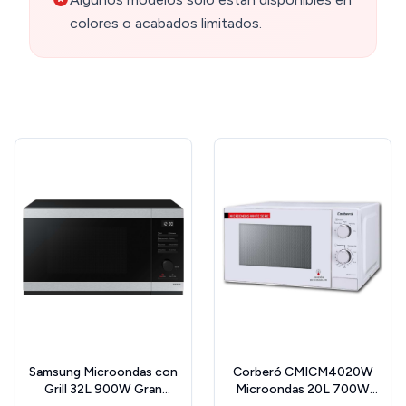
colores o acabados limitados.
Samsung Microondas con
Corberó CMICM4020W
Grill 32L 900W Gran
Microondas 20L 700W