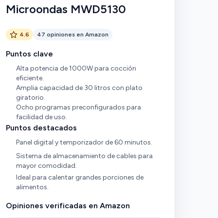
Microondas MWD5130
4.6
47 opiniones en Amazon
Puntos clave
Alta potencia de 1000W para cocción
eficiente.
Amplia capacidad de 30 litros con plato
giratorio.
Ocho programas preconfigurados para
facilidad de uso.
Puntos destacados
Panel digital y temporizador de 60 minutos.
Sistema de almacenamiento de cables para
mayor comodidad.
Ideal para calentar grandes porciones de
alimentos.
Opiniones verificadas en Amazon