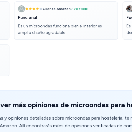
Cliente Amazon
✓ Verificado
Funcional
Fu
Es un microondas funciona bien el interior es
Es
amplio diseño agradable
de
ver más opiniones de microondas para h
ñas y opiniones detalladas sobre microondas para hostelería, te
mazon. Allí encontrarás miles de opiniones verificadas de co