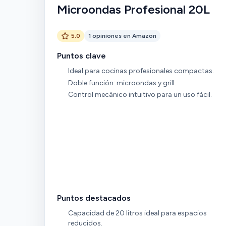
Microondas Profesional 20L
5.0
1 opiniones en Amazon
Puntos clave
Ideal para cocinas profesionales compactas.
Doble función: microondas y grill.
Control mecánico intuitivo para un uso fácil.
Puntos destacados
Capacidad de 20 litros ideal para espacios
reducidos.