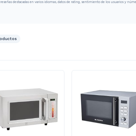
reseñas destacadas en varios idiomas, datos de rating, sentimiento de los usuarios y núm
roductos