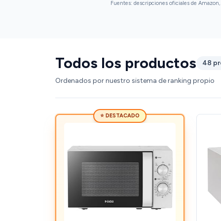
Fuentes: descripciones oficiales de Amazon, 
Todos los productos
48 p
Ordenados por nuestro sistema de ranking propio
⭐ DESTACADO