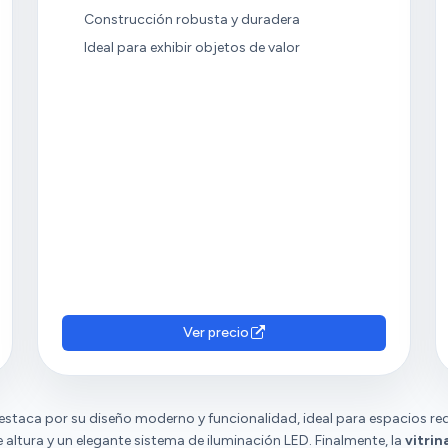
Construcción robusta y duradera
Ideal para exhibir objetos de valor
Ver precio
estaca por su diseño moderno y funcionalidad, ideal para espacios red
altura y un elegante sistema de iluminación LED. Finalmente, la
vitrin