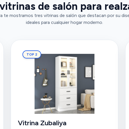
vitrinas de salón para realz
a te mostramos tres vitrinas de salón que destacan por su dise
ideales para cualquier hogar moderno.
TOP 2
Vitrina Zubaliya