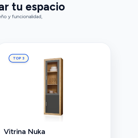
ar tu espacio
ño y funcionalidad,
TOP 3
Vitrina Nuka