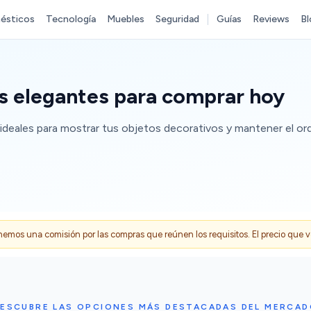
ésticos
Tecnología
Muebles
Seguridad
Guías
Reviews
Bl
ás elegantes para comprar hoy
, ideales para mostrar tus objetos decorativos y mantener el or
s una comisión por las compras que reúnen los requisitos. El precio que ves
ESCUBRE LAS OPCIONES MÁS DESTACADAS DEL MERCA