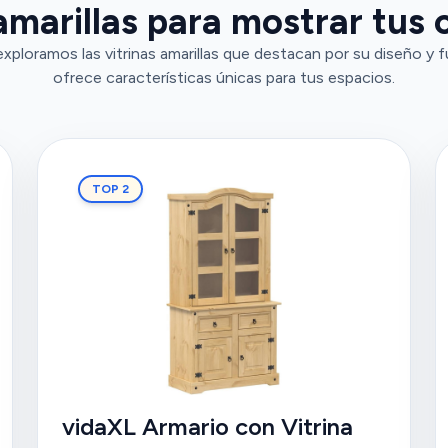
amarillas para mostrar tus 
xploramos las vitrinas amarillas que destacan por su diseño y 
ofrece características únicas para tus espacios.
TOP 2
vidaXL Armario con Vitrina