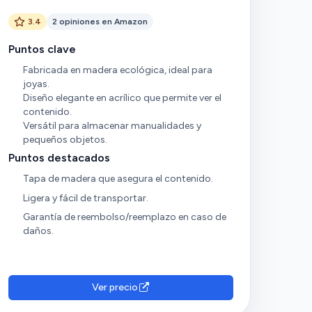
3.4
2 opiniones en Amazon
Puntos clave
Fabricada en madera ecológica, ideal para
joyas.
Diseño elegante en acrílico que permite ver el
contenido.
Versátil para almacenar manualidades y
pequeños objetos.
Puntos destacados
Tapa de madera que asegura el contenido.
Ligera y fácil de transportar.
Garantía de reembolso/reemplazo en caso de
daños.
Ver precio