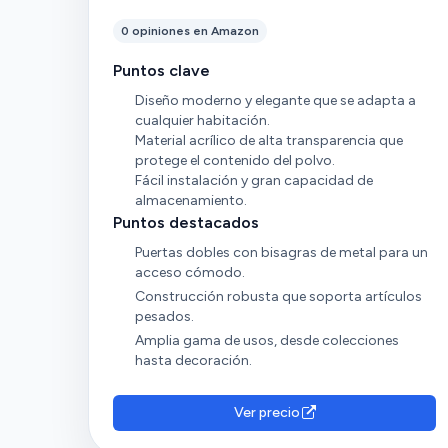
0 opiniones en Amazon
Puntos clave
Diseño moderno y elegante que se adapta a
cualquier habitación.
Material acrílico de alta transparencia que
protege el contenido del polvo.
Fácil instalación y gran capacidad de
almacenamiento.
Puntos destacados
Puertas dobles con bisagras de metal para un
acceso cómodo.
Construcción robusta que soporta artículos
pesados.
Amplia gama de usos, desde colecciones
hasta decoración.
Ver precio