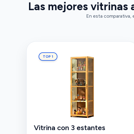
Las mejores vitrinas 
En esta comparativa, e
TOP 1
Vitrina con 3 estantes