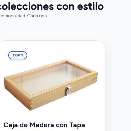
colecciones con estilo
funcionalidad. Cada una
TOP 3
Caja de Madera con Tapa