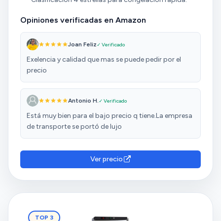
Opiniones verificadas en Amazon
Joan Feliz
✓ Verificado
Exelencia y calidad que mas se puede pedir por el
precio
Antonio H.
✓ Verificado
Está muy bien para el bajo precio q tiene.La empresa
de transporte se portó de lujo
Ver precio
TOP 3