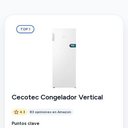
TOP 1
Cecotec Congelador Vertical
4.3
83 opiniones en Amazon
Puntos clave