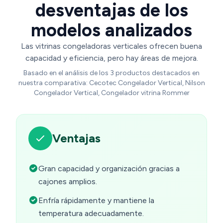
desventajas de los
modelos analizados
Las vitrinas congeladoras verticales ofrecen buena
capacidad y eficiencia, pero hay áreas de mejora.
Basado en el análisis de los 3 productos destacados en
nuestra comparativa: Cecotec Congelador Vertical, Nilson
Congelador Vertical, Congelador vitrina Rommer
Ventajas
Gran capacidad y organización gracias a
cajones amplios.
Enfría rápidamente y mantiene la
temperatura adecuadamente.