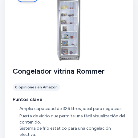
Congelador vitrina Rommer
0 opiniones en Amazon
Puntos clave
Amplia capacidad de 326 litros, ideal para negocios.
Puerta de vidrio que permite una fácil visualización del
contenido.
Sistema de frío estático para una congelación
efectiva.