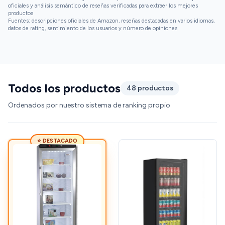
oficiales y análisis semántico de reseñas verificadas para extraer los mejores
productos
Fuentes: descripciones oficiales de Amazon, reseñas destacadas en varios idiomas,
datos de rating, sentimiento de los usuarios y número de opiniones
Todos los productos
48 productos
Ordenados por nuestro sistema de ranking propio
⭐ DESTACADO