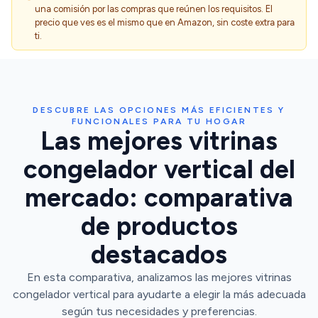
una comisión por las compras que reúnen los requisitos. El
precio que ves es el mismo que en Amazon, sin coste extra para
ti.
DESCUBRE LAS OPCIONES MÁS EFICIENTES Y
FUNCIONALES PARA TU HOGAR
Las mejores vitrinas
congelador vertical del
mercado: comparativa
de productos
destacados
En esta comparativa, analizamos las mejores vitrinas
congelador vertical para ayudarte a elegir la más adecuada
según tus necesidades y preferencias.