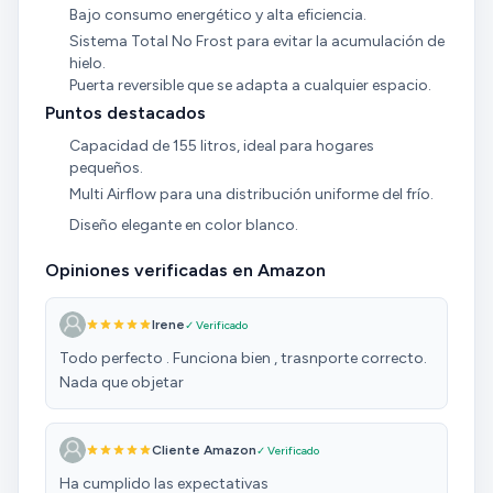
Bajo consumo energético y alta eficiencia.
Sistema Total No Frost para evitar la acumulación de
hielo.
Puerta reversible que se adapta a cualquier espacio.
Puntos destacados
Capacidad de 155 litros, ideal para hogares
pequeños.
Multi Airflow para una distribución uniforme del frío.
Diseño elegante en color blanco.
Opiniones verificadas en Amazon
Irene
✓ Verificado
Todo perfecto . Funciona bien , trasnporte correcto.
Nada que objetar
Cliente Amazon
✓ Verificado
Ha cumplido las expectativas