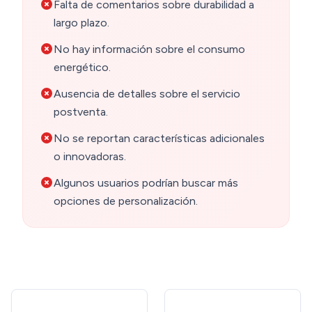
Falta de comentarios sobre durabilidad a
largo plazo.
No hay información sobre el consumo
energético.
Ausencia de detalles sobre el servicio
postventa.
No se reportan características adicionales
o innovadoras.
Algunos usuarios podrían buscar más
opciones de personalización.