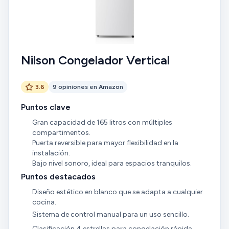
Nilson Congelador Vertical
3.6
9 opiniones en Amazon
Puntos clave
Gran capacidad de 165 litros con múltiples
compartimentos.
Puerta reversible para mayor flexibilidad en la
instalación.
Bajo nivel sonoro, ideal para espacios tranquilos.
Puntos destacados
Diseño estético en blanco que se adapta a cualquier
cocina.
Sistema de control manual para un uso sencillo.
Clasificación 4 estrellas para congelación rápida.