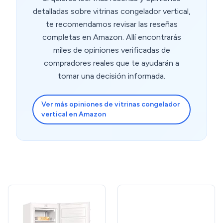
detalladas sobre vitrinas congelador vertical,
te recomendamos revisar las reseñas
completas en Amazon. Allí encontrarás
miles de opiniones verificadas de
compradores reales que te ayudarán a
tomar una decisión informada.
Ver más opiniones de vitrinas congelador
vertical en Amazon