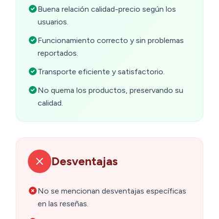
Buena relación calidad-precio según los
usuarios.
Funcionamiento correcto y sin problemas
reportados.
Transporte eficiente y satisfactorio.
No quema los productos, preservando su
calidad.
Desventajas
No se mencionan desventajas específicas
en las reseñas.