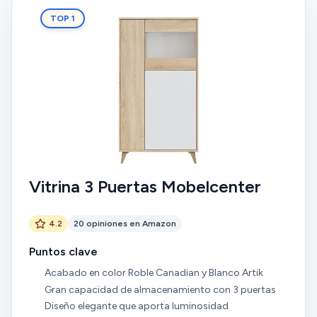
TOP 1
Vitrina 3 Puertas Mobelcenter
4.2
20 opiniones en Amazon
Puntos clave
Acabado en color Roble Canadian y Blanco Artik
Gran capacidad de almacenamiento con 3 puertas
Diseño elegante que aporta luminosidad