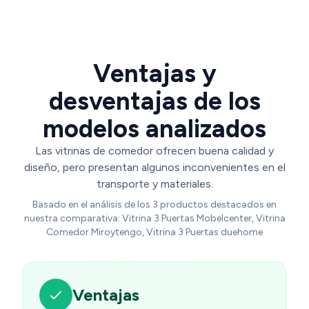
cm - (1253)
Ventajas y
desventajas de los
modelos analizados
Las vitrinas de comedor ofrecen buena calidad y
diseño, pero presentan algunos inconvenientes en el
transporte y materiales.
Basado en el análisis de los 3 productos destacados en
nuestra comparativa: Vitrina 3 Puertas Mobelcenter, Vitrina
Comedor Miroytengo, Vitrina 3 Puertas duehome
Ventajas