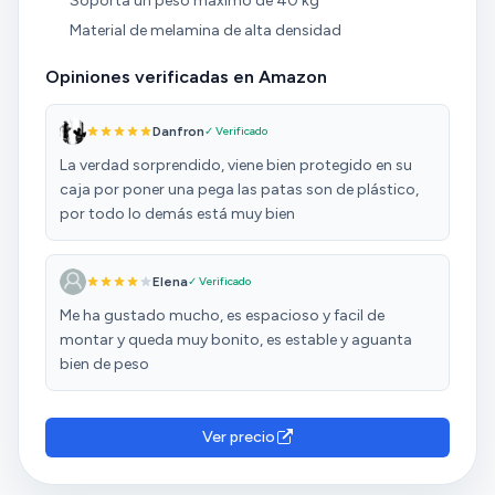
Soporta un peso máximo de 40 kg
Material de melamina de alta densidad
Opiniones verificadas en Amazon
Danfron
✓ Verificado
La verdad sorprendido, viene bien protegido en su
caja por poner una pega las patas son de plástico,
por todo lo demás está muy bien
Elena
✓ Verificado
Me ha gustado mucho, es espacioso y facil de
montar y queda muy bonito, es estable y aguanta
bien de peso
Ver precio