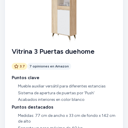
Vitrina 3 Puertas duehome
3.7
7 opiniones en Amazon
Puntos clave
Mueble auxiliar versátil para diferentes estancias
Sistema de apertura de puertas por 'Push'
Acabados interiores en color blanco
Puntos destacados
Medidas: 77 cm de ancho x 33 cm de fondo x 142 cm
de alto