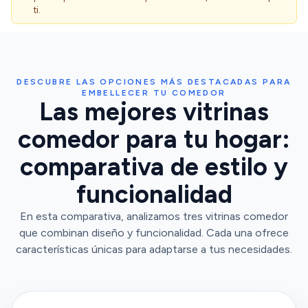
ti.
DESCUBRE LAS OPCIONES MÁS DESTACADAS PARA
EMBELLECER TU COMEDOR
Las mejores vitrinas
comedor para tu hogar:
comparativa de estilo y
funcionalidad
En esta comparativa, analizamos tres vitrinas comedor
que combinan diseño y funcionalidad. Cada una ofrece
características únicas para adaptarse a tus necesidades.