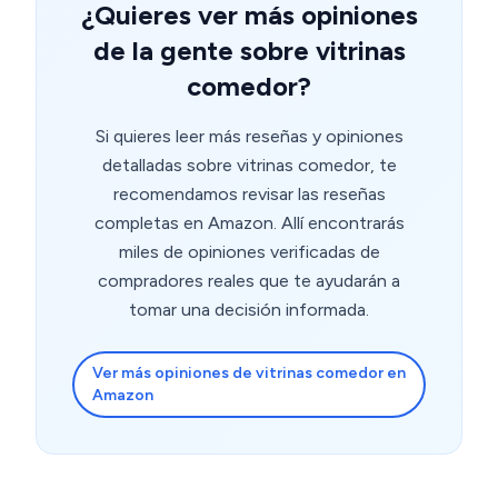
¿Quieres ver más opiniones
de la gente sobre vitrinas
comedor?
Si quieres leer más reseñas y opiniones
detalladas sobre vitrinas comedor, te
recomendamos revisar las reseñas
completas en Amazon. Allí encontrarás
miles de opiniones verificadas de
compradores reales que te ayudarán a
tomar una decisión informada.
Ver más opiniones de vitrinas comedor en
Amazon