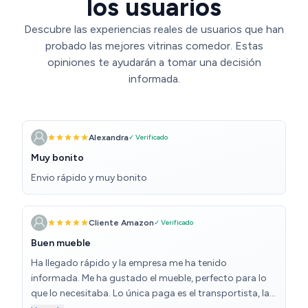
los usuarios
Descubre las experiencias reales de usuarios que han
probado las mejores vitrinas comedor. Estas
opiniones te ayudarán a tomar una decisión
informada.
Alexandra
✓ Verificado
Muy bonito
Envio rápido y muy bonito
Cliente Amazon
✓ Verificado
Buen mueble
Ha llegado rápido y la empresa me ha tenido
informada. Me ha gustado el mueble, perfecto para lo
que lo necesitaba. Lo única paga es el transportista, la