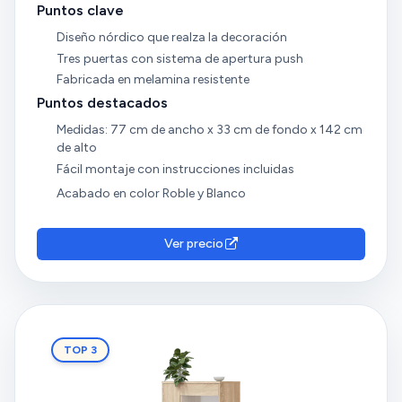
Puntos clave
Diseño nórdico que realza la decoración
Tres puertas con sistema de apertura push
Fabricada en melamina resistente
Puntos destacados
Medidas: 77 cm de ancho x 33 cm de fondo x 142 cm
de alto
Fácil montaje con instrucciones incluidas
Acabado en color Roble y Blanco
Ver precio
TOP 3