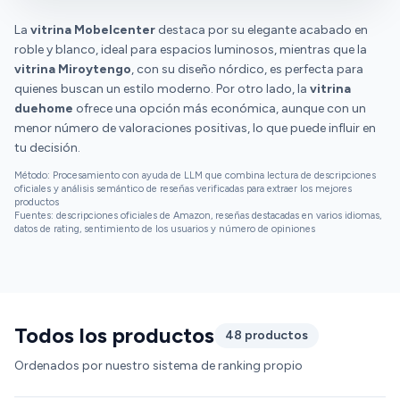
La
vitrina Mobelcenter
destaca por su elegante acabado en
roble y blanco, ideal para espacios luminosos, mientras que la
vitrina Miroytengo
, con su diseño nórdico, es perfecta para
quienes buscan un estilo moderno. Por otro lado, la
vitrina
duehome
ofrece una opción más económica, aunque con un
menor número de valoraciones positivas, lo que puede influir en
tu decisión.
Método: Procesamiento con ayuda de LLM que combina lectura de descripciones
oficiales y análisis semántico de reseñas verificadas para extraer los mejores
productos
Fuentes: descripciones oficiales de Amazon, reseñas destacadas en varios idiomas,
datos de rating, sentimiento de los usuarios y número de opiniones
Todos los productos
48 productos
Ordenados por nuestro sistema de ranking propio