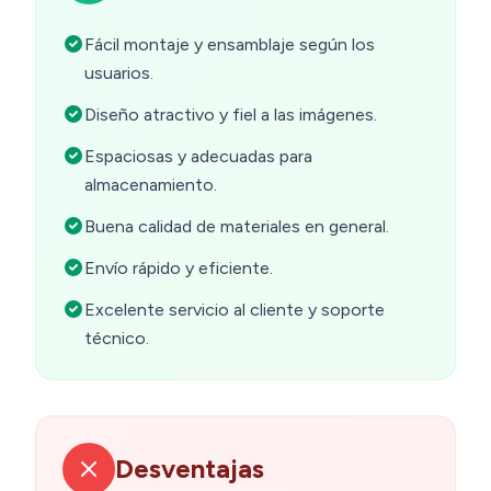
Fácil montaje y ensamblaje según los
usuarios.
Diseño atractivo y fiel a las imágenes.
Espaciosas y adecuadas para
almacenamiento.
Buena calidad de materiales en general.
Envío rápido y eficiente.
Excelente servicio al cliente y soporte
técnico.
Desventajas