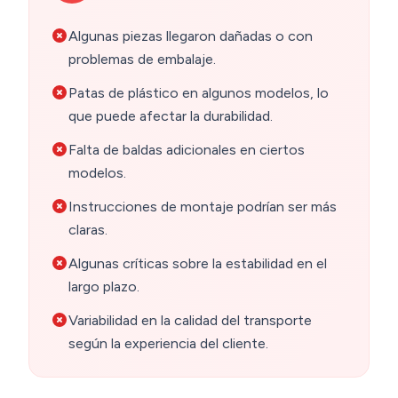
Algunas piezas llegaron dañadas o con
problemas de embalaje.
Patas de plástico en algunos modelos, lo
que puede afectar la durabilidad.
Falta de baldas adicionales en ciertos
modelos.
Instrucciones de montaje podrían ser más
claras.
Algunas críticas sobre la estabilidad en el
largo plazo.
Variabilidad en la calidad del transporte
según la experiencia del cliente.