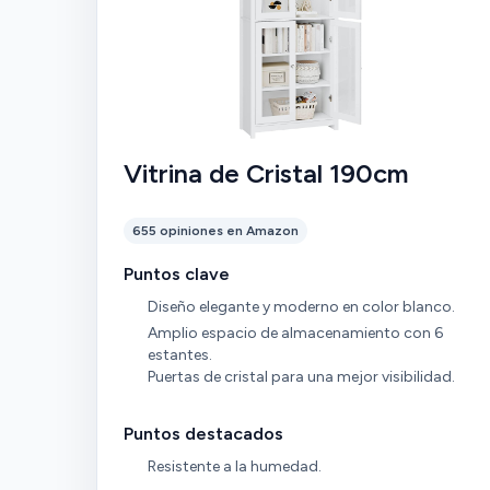
Vitrina de Cristal 190cm
655 opiniones en Amazon
Puntos clave
Diseño elegante y moderno en color blanco.
Amplio espacio de almacenamiento con 6
estantes.
Puertas de cristal para una mejor visibilidad.
Puntos destacados
Resistente a la humedad.