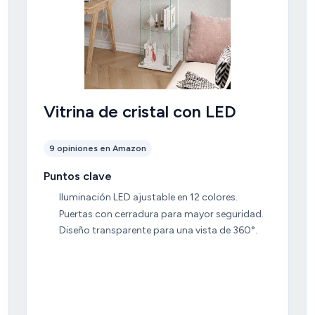
Vitrina de cristal con LED
9 opiniones en Amazon
Puntos clave
Iluminación LED ajustable en 12 colores.
Puertas con cerradura para mayor seguridad.
Diseño transparente para una vista de 360°.