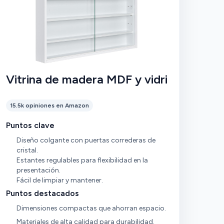
Vitrina de madera MDF y vidrio
15.5k opiniones en Amazon
Puntos clave
Diseño colgante con puertas correderas de
cristal.
Estantes regulables para flexibilidad en la
presentación.
Fácil de limpiar y mantener.
Puntos destacados
Dimensiones compactas que ahorran espacio.
Materiales de alta calidad para durabilidad.