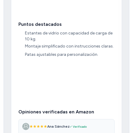
Puntos destacados
Estantes de vidrio con capacidad de carga de
10 kg.
Montaje simplificado con instrucciones claras.
Patas ajustables para personalización.
Opiniones verificadas en Amazon
Ana Sánchez
✓ Verificado