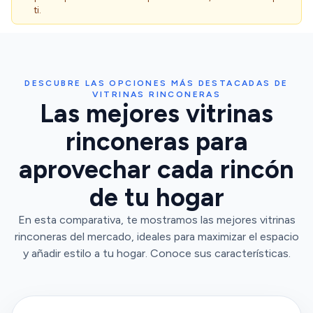
ti.
DESCUBRE LAS OPCIONES MÁS DESTACADAS DE
VITRINAS RINCONERAS
Las mejores vitrinas
rinconeras para
aprovechar cada rincón
de tu hogar
En esta comparativa, te mostramos las mejores vitrinas
rinconeras del mercado, ideales para maximizar el espacio
y añadir estilo a tu hogar. Conoce sus características.