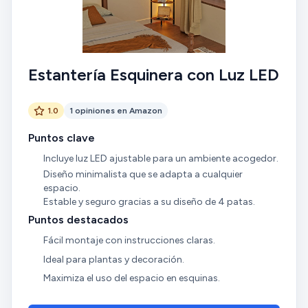
Estantería Esquinera con Luz LED
1.0
1 opiniones en Amazon
Puntos clave
Incluye luz LED ajustable para un ambiente acogedor.
Diseño minimalista que se adapta a cualquier
espacio.
Estable y seguro gracias a su diseño de 4 patas.
Puntos destacados
Fácil montaje con instrucciones claras.
Ideal para plantas y decoración.
Maximiza el uso del espacio en esquinas.