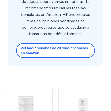
detalladas sobre vitrinas rinconeras, te
recomendamos revisar las reseñas
completas en Amazon. Allí encontrarás
miles de opiniones verificadas de
compradores reales que te ayudarán a
tomar una decisión informada.
Ver más opiniones de vitrinas rinconeras
en Amazon