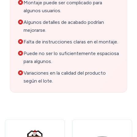
Montaje puede ser complicado para
algunos usuarios.
Algunos detalles de acabado podrían
mejorarse.
Falta de instrucciones claras en el montaje.
Puede no ser lo suficientemente espaciosa
para algunos.
Variaciones en la calidad del producto
según el lote.