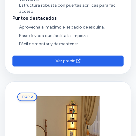
Estructura robusta con puertas acrílicas para fácil
acceso.
Puntos destacados
Aprovecha al máximo el espacio de esquina.
Base elevada que facilita la limpieza.
Fácil de montar y de mantener.
Ver precio
TOP 2