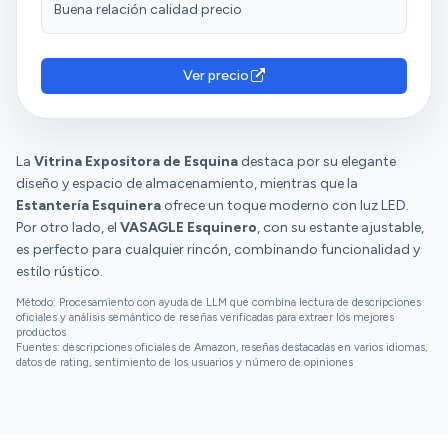
Buena relación calidad precio
Ver precio
La
Vitrina Expositora de Esquina
destaca por su elegante
diseño y espacio de almacenamiento, mientras que la
Estantería Esquinera
ofrece un toque moderno con luz LED.
Por otro lado, el
VASAGLE Esquinero
, con su estante ajustable,
es perfecto para cualquier rincón, combinando funcionalidad y
estilo rústico.
Método: Procesamiento con ayuda de LLM que combina lectura de descripciones
oficiales y análisis semántico de reseñas verificadas para extraer los mejores
productos
Fuentes: descripciones oficiales de Amazon, reseñas destacadas en varios idiomas,
datos de rating, sentimiento de los usuarios y número de opiniones