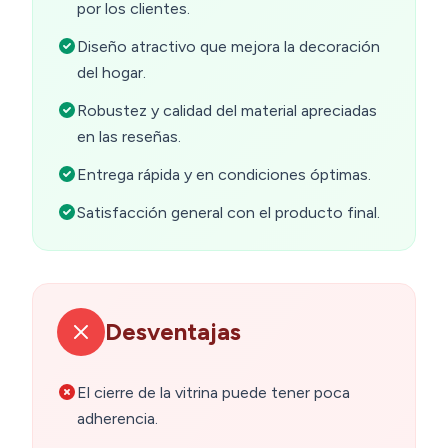
por los clientes.
Diseño atractivo que mejora la decoración
del hogar.
Robustez y calidad del material apreciadas
en las reseñas.
Entrega rápida y en condiciones óptimas.
Satisfacción general con el producto final.
Desventajas
El cierre de la vitrina puede tener poca
adherencia.