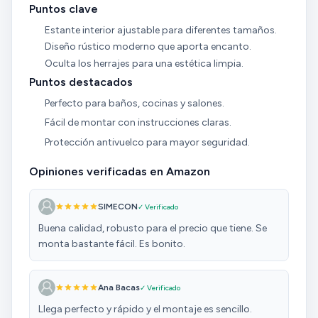
Puntos clave
Estante interior ajustable para diferentes tamaños.
Diseño rústico moderno que aporta encanto.
Oculta los herrajes para una estética limpia.
Puntos destacados
Perfecto para baños, cocinas y salones.
Fácil de montar con instrucciones claras.
Protección antivuelco para mayor seguridad.
Opiniones verificadas en Amazon
SIMECON
✓ Verificado
Buena calidad, robusto para el precio que tiene. Se
monta bastante fácil. Es bonito.
Ana Bacas
✓ Verificado
Llega perfecto y rápido y el montaje es sencillo.