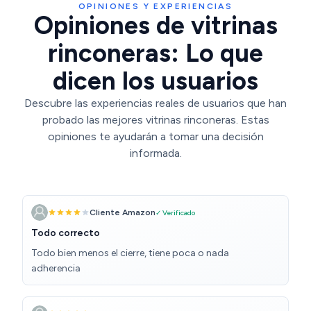
OPINIONES Y EXPERIENCIAS
Opiniones de vitrinas
rinconeras: Lo que
dicen los usuarios
Descubre las experiencias reales de usuarios que han
probado las mejores vitrinas rinconeras. Estas
opiniones te ayudarán a tomar una decisión
informada.
Cliente Amazon
✓ Verificado
Todo correcto
Todo bien menos el cierre, tiene poca o nada
adherencia