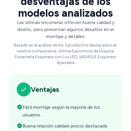
desventajas de los
modelos analizados
Las vitrinas rinconeras ofrecen buena calidad y
diseño, pero presentan algunos desafíos en el
montaje y detalles.
Basado en el análisis de los 3 productos destacados en
nuestra comparativa: Vitrina Expositora de Esquina,
Estantería Esquinera con Luz LED, VASAGLE Esquinero
Ajustable
Ventajas
Fácil montaje según la mayoría de los
usuarios.
Buena relación calidad-precio destacada