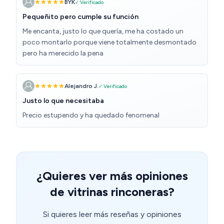
BYK
✓ Verificado
Pequeñito pero cumple su función
Me encanta, justo lo que quería, me ha costado un
poco montarlo porque viene totalmente desmontado
pero ha merecido la pena
Alejandro J.
✓ Verificado
Justo lo que necesitaba
Precio estupendo y ha quedado fenomenal
¿Quieres ver más opiniones
de vitrinas rinconeras?
Si quieres leer más reseñas y opiniones