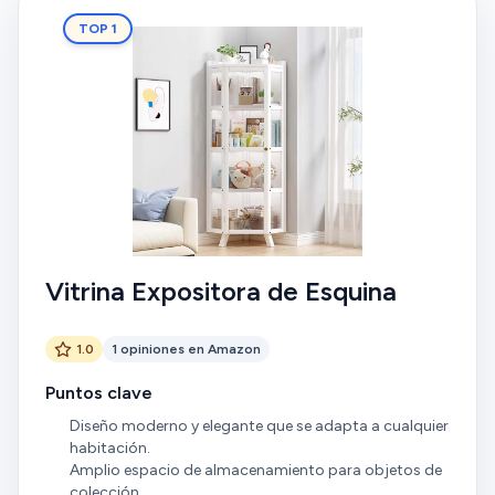
TOP 1
Vitrina Expositora de Esquina
1.0
1 opiniones en Amazon
Puntos clave
Diseño moderno y elegante que se adapta a cualquier
habitación.
Amplio espacio de almacenamiento para objetos de
colección.