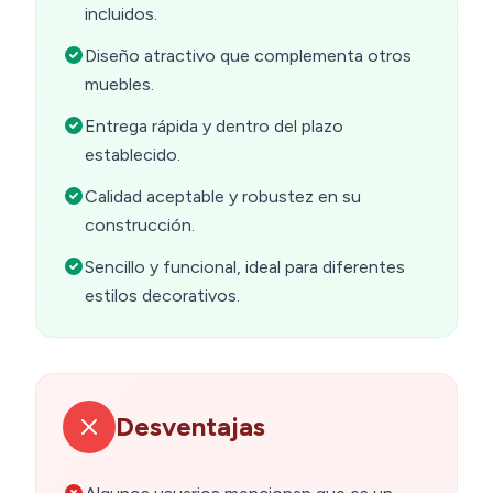
incluidos.
Diseño atractivo que complementa otros
muebles.
Entrega rápida y dentro del plazo
establecido.
Calidad aceptable y robustez en su
construcción.
Sencillo y funcional, ideal para diferentes
estilos decorativos.
Desventajas