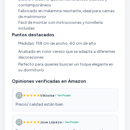
contemporáneos
Fabricado en melamina resistente, ideal para camas
de matrimonio
Fácil de montar con instrucciones y tornillería
incluidas
Puntos destacados
Medidas: 158 cm de ancho, 40 cm de alto
Acabado en color cerezo que se adapta a diferentes
decoraciones
Perfecto para quienes buscan un toque elegante en
su dormitorio
Opiniones verificadas en Amazon
Viktoriia
✓ Verificado
Precio/ calidad están bien
Jose Lopezo
✓ Verificado