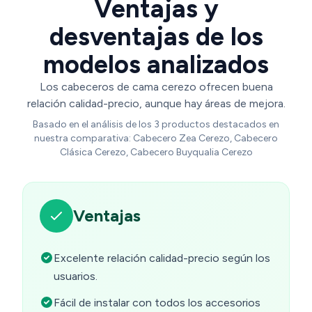
Ventajas y
desventajas de los
modelos analizados
Los cabeceros de cama cerezo ofrecen buena
relación calidad-precio, aunque hay áreas de mejora.
Basado en el análisis de los 3 productos destacados en
nuestra comparativa: Cabecero Zea Cerezo, Cabecero
Clásica Cerezo, Cabecero Buyqualia Cerezo
Ventajas
Excelente relación calidad-precio según los
usuarios.
Fácil de instalar con todos los accesorios