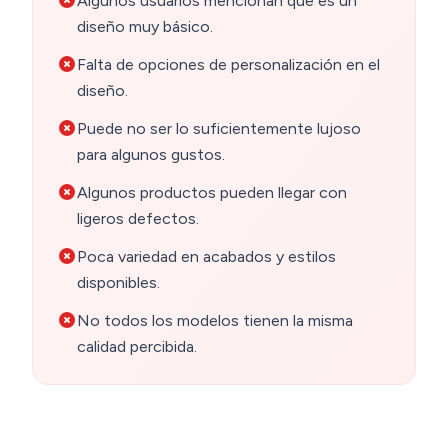
Algunos usuarios mencionan que es un
diseño muy básico.
Falta de opciones de personalización en el
diseño.
Puede no ser lo suficientemente lujoso
para algunos gustos.
Algunos productos pueden llegar con
ligeros defectos.
Poca variedad en acabados y estilos
disponibles.
No todos los modelos tienen la misma
calidad percibida.