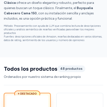
Clásica
ofrece un diseño elegante y robusto, perfecto para
quienes buscan un toque clásico. Finalmente, el
Buyqualia
Cabecero Cama 150
, con su instalación sencilla y anclajes
incluidos, es una opción práctica y funcional.
Método: Procesamiento con ayuda de LLM que combina lectura de descripciones
oficiales y análisis semántico de reseñas verificadas para extraer los mejores
productos
Fuentes: descripciones oficiales de Amazon, reseñas destacadas en varios idiomas,
datos de rating, sentimiento de los usuarios y número de opiniones
Todos los productos
48 productos
Ordenados por nuestro sistema de ranking propio
⭐ DESTACADO