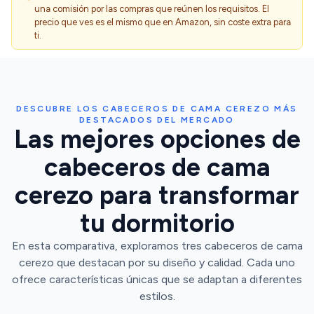
una comisión por las compras que reúnen los requisitos. El
precio que ves es el mismo que en Amazon, sin coste extra para
ti.
DESCUBRE LOS CABECEROS DE CAMA CEREZO MÁS
DESTACADOS DEL MERCADO
Las mejores opciones de
cabeceros de cama
cerezo para transformar
tu dormitorio
En esta comparativa, exploramos tres cabeceros de cama
cerezo que destacan por su diseño y calidad. Cada uno
ofrece características únicas que se adaptan a diferentes
estilos.