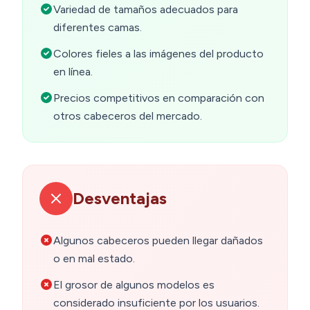
Variedad de tamaños adecuados para
diferentes camas.
Colores fieles a las imágenes del producto
en línea.
Precios competitivos en comparación con
otros cabeceros del mercado.
Desventajas
Algunos cabeceros pueden llegar dañados
o en mal estado.
El grosor de algunos modelos es
considerado insuficiente por los usuarios.