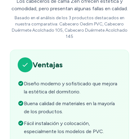
Los cabeceros de cama Zen ofrecen estética y
comodidad, pero presentan algunas fallas en calidad.
Basado en el análisis de los 3 productos destacados en
nuestra comparativa: Cabecero Oedim PVC, Cabecero
Duérmete Acolchado 105, Cabecero Duérmete Acolchado
145
Ventajas
Diseño moderno y sofisticado que mejora
la estética del dormitorio.
Buena calidad de materiales en la mayoría
de los productos.
Fácil instalación y colocación,
especialmente los modelos de PVC.