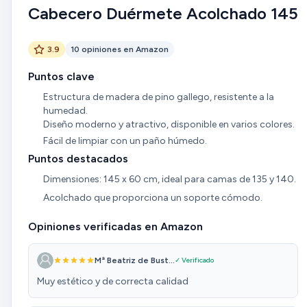
Cabecero Duérmete Acolchado 145
3.9
10 opiniones en Amazon
Puntos clave
Estructura de madera de pino gallego, resistente a la
humedad.
Diseño moderno y atractivo, disponible en varios colores.
Fácil de limpiar con un paño húmedo.
Puntos destacados
Dimensiones: 145 x 60 cm, ideal para camas de 135 y 140.
Acolchado que proporciona un soporte cómodo.
Opiniones verificadas en Amazon
Mª Beatriz de Bust...
✓ Verificado
Muy estético y de correcta calidad