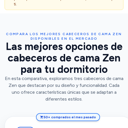
ti.
COMPARA LOS MEJORES CABECEROS DE CAMA ZEN
DISPONIBLES EN EL MERCADO
Las mejores opciones de
cabeceros de cama Zen
para tu dormitorio
En esta comparativa, exploramos tres cabeceros de cama
Zen que destacan por su diseño y funcionalidad. Cada
uno ofrece características únicas que se adaptan a
diferentes estilos.
50+ comprados el mes pasado