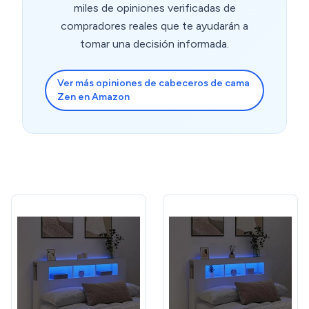
miles de opiniones verificadas de
compradores reales que te ayudarán a
tomar una decisión informada.
Ver más opiniones de cabeceros de cama
Zen en Amazon