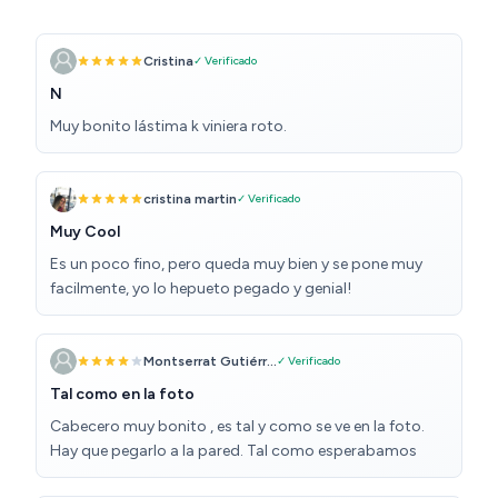
Cristina
✓ Verificado
N
Muy bonito lástima k viniera roto.
cristina martin
✓ Verificado
Muy Cool
Es un poco fino, pero queda muy bien y se pone muy
facilmente, yo lo hepueto pegado y genial!
Montserrat Gutiérr...
✓ Verificado
Tal como en la foto
Cabecero muy bonito , es tal y como se ve en la foto.
Hay que pegarlo a la pared. Tal como esperabamos