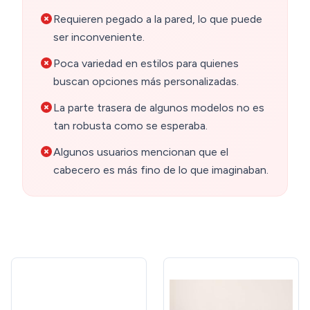
Requieren pegado a la pared, lo que puede
ser inconveniente.
Poca variedad en estilos para quienes
buscan opciones más personalizadas.
La parte trasera de algunos modelos no es
tan robusta como se esperaba.
Algunos usuarios mencionan que el
cabecero es más fino de lo que imaginaban.