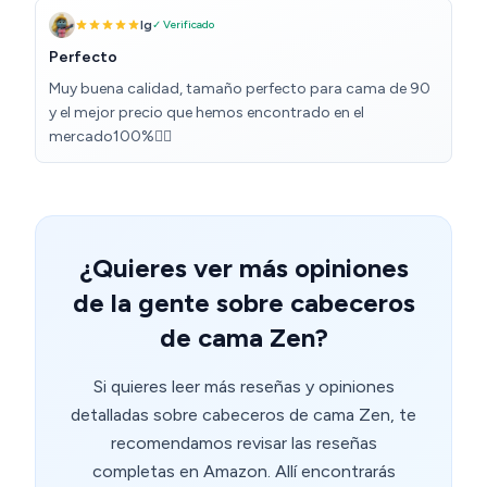
Ig
✓ Verificado
Perfecto
Muy buena calidad, tamaño perfecto para cama de 90
y el mejor precio que hemos encontrado en el
mercado100%👍🏼
¿Quieres ver más opiniones
de la gente sobre cabeceros
de cama Zen?
Si quieres leer más reseñas y opiniones
detalladas sobre cabeceros de cama Zen, te
recomendamos revisar las reseñas
completas en Amazon. Allí encontrarás