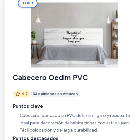
TOP 1
Cabecero Oedim PVC
4.7
33 opiniones en Amazon
Puntos clave
Cabecero fabricado en PVC de 5mm, ligero y resistente.
Ideal para decoración de habitaciones con estilo juvenil.
Fácil colocación y de larga durabilidad.
Puntos destacados