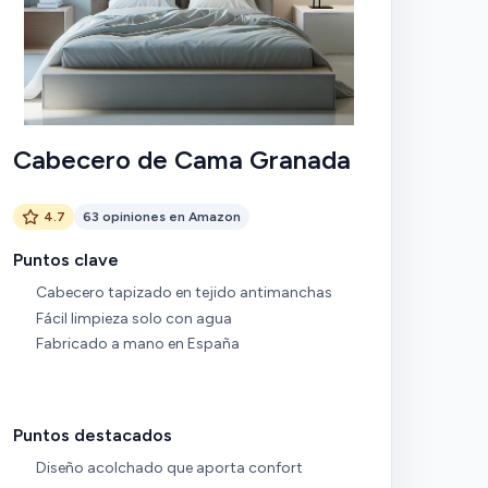
Cabecero de Cama Granada
4.7
63 opiniones en Amazon
Puntos clave
Cabecero tapizado en tejido antimanchas
Fácil limpieza solo con agua
Fabricado a mano en España
Puntos destacados
Diseño acolchado que aporta confort