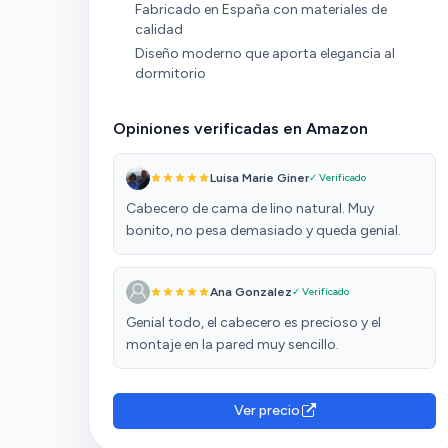
Fabricado en España con materiales de
calidad
Diseño moderno que aporta elegancia al
dormitorio
Opiniones verificadas en Amazon
Luisa Marie Giner
✓ Verificado
Cabecero de cama de lino natural. Muy
bonito, no pesa demasiado y queda genial.
Ana Gonzalez
✓ Verificado
Genial todo, el cabecero es precioso y el
montaje en la pared muy sencillo.
Ver precio