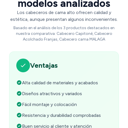
modelos analizados
Los cabeceros de cama alto ofrecen calidad y
estética, aunque presentan algunos inconvenientes.
Basado en el análisis de los 3 productos destacados en
nuestra comparativa: Cabecero Capitoné, Cabecero
Acolchado Franjas, Cabecero cama MALAGA
Ventajas
Alta calidad de materiales y acabados
Diseños atractivos y variados
Fácil montaje y colocación
Resistencia y durabilidad comprobadas
Buen servicio al cliente y atención