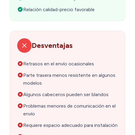
Relación calidad-precio favorable
Desventajas
Retrasos en el envío ocasionales
Parte trasera menos resistente en algunos
modelos
Algunos cabeceros pueden ser blandos
Problemas menores de comunicación en el
envío
Requiere espacio adecuado para instalación