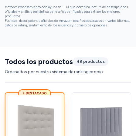
Método: Procesamiento con ayuda de LLM que combina lectura de descripciones
oficiales y análisis semántico de reseñas verificadas para extraer los mejores
productos
Fuentes: descripciones oficiales de Amazon, reseñas destacadas en varios idiomas,
datos de rating, sentimiento de los usuarios y número de opiniones
Todos los productos
49 productos
Ordenados por nuestro sistema de ranking propio
⭐ DESTACADO