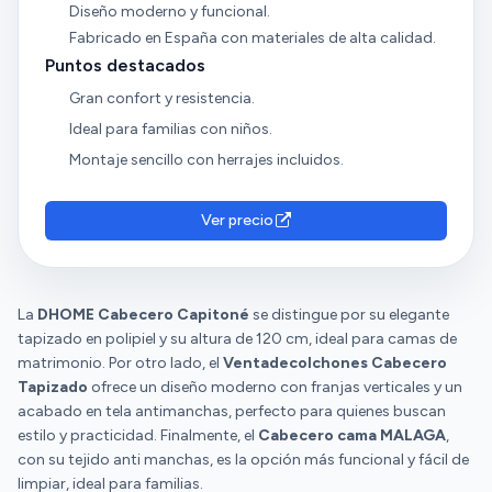
Diseño moderno y funcional.
Fabricado en España con materiales de alta calidad.
Puntos destacados
Gran confort y resistencia.
Ideal para familias con niños.
Montaje sencillo con herrajes incluidos.
Ver precio
La
DHOME Cabecero Capitoné
se distingue por su elegante
tapizado en polipiel y su altura de 120 cm, ideal para camas de
matrimonio. Por otro lado, el
Ventadecolchones Cabecero
Tapizado
ofrece un diseño moderno con franjas verticales y un
acabado en tela antimanchas, perfecto para quienes buscan
estilo y practicidad. Finalmente, el
Cabecero cama MALAGA
,
con su tejido anti manchas, es la opción más funcional y fácil de
limpiar, ideal para familias.