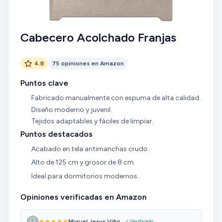
Cabecero Acolchado Franjas
4.8
75 opiniones en Amazon
Puntos clave
Fabricado manualmente con espuma de alta calidad.
Diseño moderno y juvenil.
Tejidos adaptables y fáciles de limpiar.
Puntos destacados
Acabado en tela antimanchas crudo.
Alto de 125 cm y grosor de 8 cm.
Ideal para dormitorios modernos.
Opiniones verificadas en Amazon
Miguel Jesus Viño...
✓ Verificado