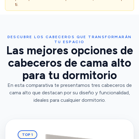
ti.
DESCUBRE LOS CABECEROS QUE TRANSFORMARÁN
TU ESPACIO
Las mejores opciones de
cabeceros de cama alto
para tu dormitorio
En esta comparativa te presentamos tres cabeceros de
cama alto que destacan por su diseño y funcionalidad,
ideales para cualquier dormitorio.
TOP 1