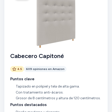
Cabecero Capitoné
4.5
609 opiniones en Amazon
Puntos clave
Tapizado en polipiel y tela de alta gama.
Con tratamiento anti-ácaros.
Grosor de 8 centímetros y altura de 120 centímetros.
Puntos destacados