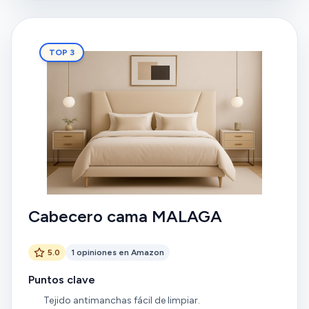
TOP 3
Cabecero cama MALAGA
5.0
1 opiniones en Amazon
Puntos clave
Tejido antimanchas fácil de limpiar.