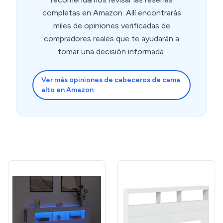
completas en Amazon. Allí encontrarás
miles de opiniones verificadas de
compradores reales que te ayudarán a
tomar una decisión informada.
Ver más opiniones de cabeceros de cama
alto en Amazon