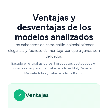
Ventajas y
desventajas de los
modelos analizados
Los cabeceros de cama estilo colonial ofrecen
elegancia y facilidad de montaje, aunque algunos son
delicados.
Basado en el análisis de los 3 productos destacados en
nuestra comparativa: Cabecero Altea Miel, Cabecero
Marsella Artico, Cabecero Alme Blanco
Ventajas