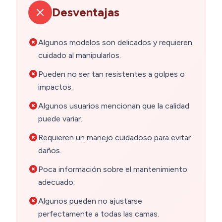
Desventajas
Algunos modelos son delicados y requieren
cuidado al manipularlos.
Pueden no ser tan resistentes a golpes o
impactos.
Algunos usuarios mencionan que la calidad
puede variar.
Requieren un manejo cuidadoso para evitar
daños.
Poca información sobre el mantenimiento
adecuado.
Algunos pueden no ajustarse
perfectamente a todas las camas.