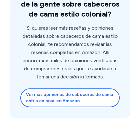
de la gente sobre cabeceros
de cama estilo colonial?
Si quieres leer más reseñas y opiniones
detalladas sobre cabeceros de cama estilo
colonial, te recomendamos revisar las
reseñas completas en Amazon. Allí
encontrarás miles de opiniones verificadas
de compradores reales que te ayudarán a
tomar una decisión informada.
Ver más opiniones de cabeceros de cama
estilo colonial en Amazon