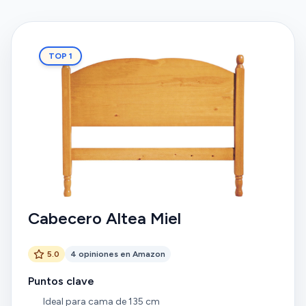
TOP 1
Cabecero Altea Miel
5.0
4 opiniones en Amazon
Puntos clave
Ideal para cama de 135 cm