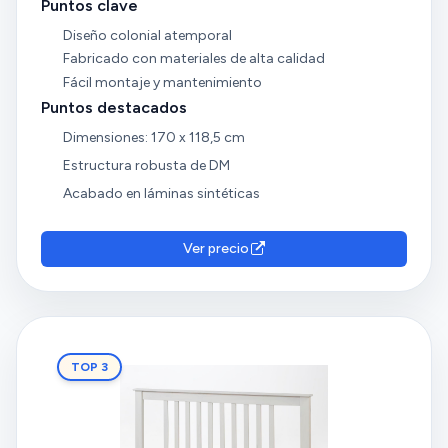
Puntos clave
Diseño colonial atemporal
Fabricado con materiales de alta calidad
Fácil montaje y mantenimiento
Puntos destacados
Dimensiones: 170 x 118,5 cm
Estructura robusta de DM
Acabado en láminas sintéticas
Ver precio
TOP 3