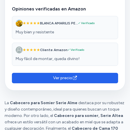
Opiniones verificadas en Amazon
BLANCA AMARILIS PE...
✓ Verificado
Muy bien y resistente
Cliente Amazon
✓ Verificado
Muy fácil de montar, queda divino!
Ver precio
La
Cabecero para Somier Serie Alme
destaca por su robustez
y diseño contemporáneo, ideal para quienes buscan un toque
moderno. Por otro lado, el
Cabecero para somier, Serie Altea
ofrece un estilo versátil con un acabado en miel que se adapta a
cualquier decoración. Finalmente, el
Cabecero de Cama 170