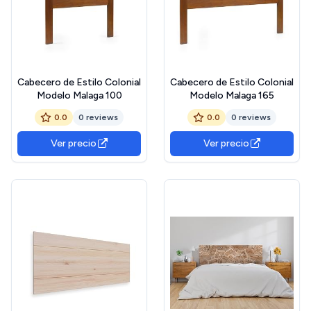
Cabecero de Estilo Colonial
Cabecero de Estilo Colonial
Modelo Malaga 100
Modelo Malaga 165
0.0
0 reviews
0.0
0 reviews
Ver precio
Ver precio