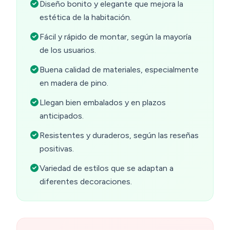
Diseño bonito y elegante que mejora la
estética de la habitación.
Fácil y rápido de montar, según la mayoría
de los usuarios.
Buena calidad de materiales, especialmente
en madera de pino.
Llegan bien embalados y en plazos
anticipados.
Resistentes y duraderos, según las reseñas
positivas.
Variedad de estilos que se adaptan a
diferentes decoraciones.