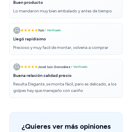
Buen producto
Lo mandaron muy bien embalado y antes de tiempo
Yoli
✓ Verificado
Llegó rapídisimo
Precioso y muy facil de montar, volveria a comprar
José luis González
✓ Verificado
Buena relación calidad precio
Resulta Elegante ,se monta fácil, pero es delicado, a los
golpes hay que manejarlo con cariño
¿Quieres ver más opiniones