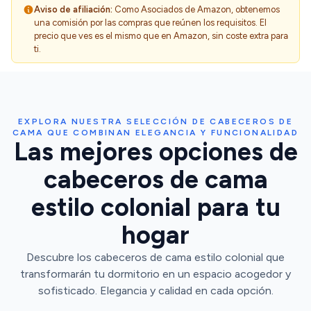
Aviso de afiliación:
Como Asociados de Amazon, obtenemos
una comisión por las compras que reúnen los requisitos. El
precio que ves es el mismo que en Amazon, sin coste extra para
ti.
EXPLORA NUESTRA SELECCIÓN DE CABECEROS DE
CAMA QUE COMBINAN ELEGANCIA Y FUNCIONALIDAD
Las mejores opciones de
cabeceros de cama
estilo colonial para tu
hogar
Descubre los cabeceros de cama estilo colonial que
transformarán tu dormitorio en un espacio acogedor y
sofisticado. Elegancia y calidad en cada opción.