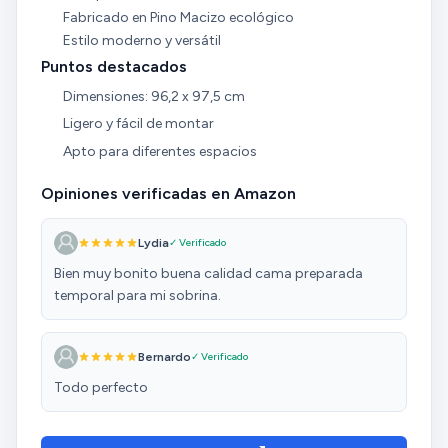
Fabricado en Pino Macizo ecológico
Estilo moderno y versátil
Puntos destacados
Dimensiones: 96,2 x 97,5 cm
Ligero y fácil de montar
Apto para diferentes espacios
Opiniones verificadas en Amazon
Lydia
✓ Verificado
Bien muy bonito buena calidad cama preparada
temporal para mi sobrina.
Bernardo
✓ Verificado
Todo perfecto