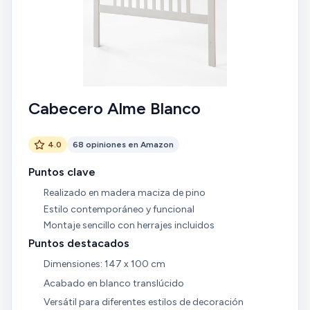
Cabecero Alme Blanco
4.0
68 opiniones en Amazon
Puntos clave
Realizado en madera maciza de pino
Estilo contemporáneo y funcional
Montaje sencillo con herrajes incluidos
Puntos destacados
Dimensiones: 147 x 100 cm
Acabado en blanco translúcido
Versátil para diferentes estilos de decoración