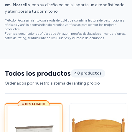
cm. Marsella
, con su diseño colonial, aporta un aire sofisticado
y atemporal a tu dormitorio.
Método: Procesamiento con ayuda de LLM que combina lectura de descripciones
oficiales y análisis semántico de reseñas verificadas para extraer los mejores
productos
Fuentes: descripciones oficiales de Amazon, reseñas destacadas en varios idiomas,
datos de rating, sentimiento de los usuarios y número de opiniones
Todos los productos
48 productos
Ordenados por nuestro sistema de ranking propio
⭐ DESTACADO