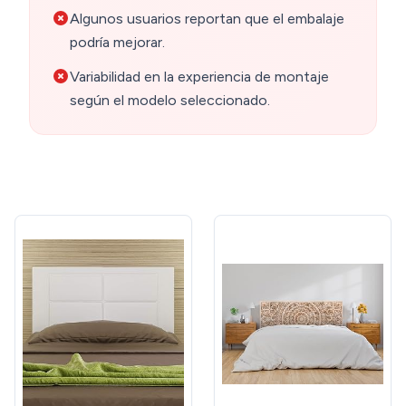
Algunos usuarios reportan que el embalaje
podría mejorar.
Variabilidad en la experiencia de montaje
según el modelo seleccionado.