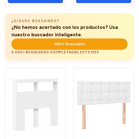
¿SIGUES BUSCANDO?
¿No hemos acertado con los productos? Usa
nuestro buscador inteligente.
Abrir buscador
5.000+ BÚSQUEDAS COMPLETADAS ESTE MES