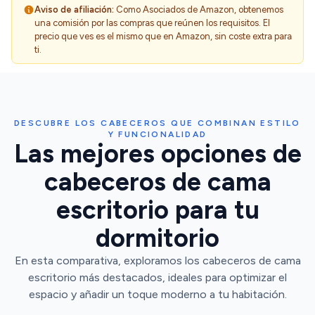
Aviso de afiliación:
Como Asociados de Amazon, obtenemos
una comisión por las compras que reúnen los requisitos. El
precio que ves es el mismo que en Amazon, sin coste extra para
ti.
DESCUBRE LOS CABECEROS QUE COMBINAN ESTILO
Y FUNCIONALIDAD
Las mejores opciones de
cabeceros de cama
escritorio para tu
dormitorio
En esta comparativa, exploramos los cabeceros de cama
escritorio más destacados, ideales para optimizar el
espacio y añadir un toque moderno a tu habitación.