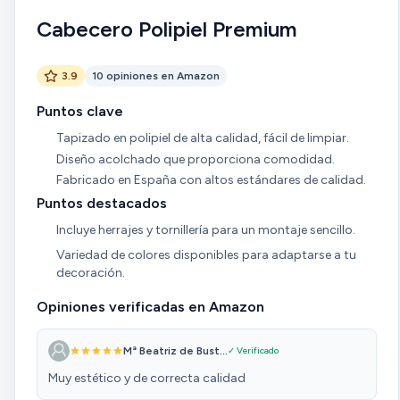
Cabecero Polipiel Premium
3.9
10 opiniones en Amazon
Puntos clave
Tapizado en polipiel de alta calidad, fácil de limpiar.
Diseño acolchado que proporciona comodidad.
Fabricado en España con altos estándares de calidad.
Puntos destacados
Incluye herrajes y tornillería para un montaje sencillo.
Variedad de colores disponibles para adaptarse a tu
decoración.
Opiniones verificadas en Amazon
Mª Beatriz de Bust...
✓ Verificado
Muy estético y de correcta calidad