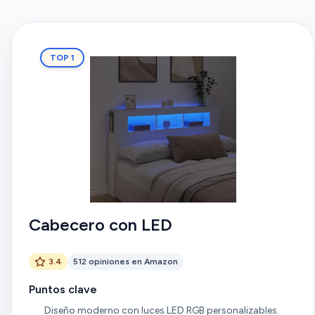
TOP 1
Cabecero con LED
3.4
512 opiniones en Amazon
Puntos clave
Diseño moderno con luces LED RGB personalizables.