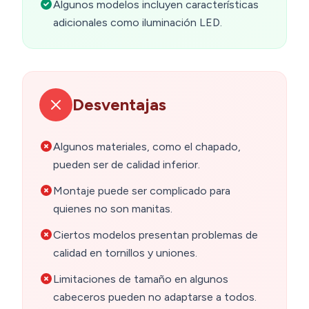
Algunos modelos incluyen características
adicionales como iluminación LED.
Desventajas
Algunos materiales, como el chapado,
pueden ser de calidad inferior.
Montaje puede ser complicado para
quienes no son manitas.
Ciertos modelos presentan problemas de
calidad en tornillos y uniones.
Limitaciones de tamaño en algunos
cabeceros pueden no adaptarse a todos.