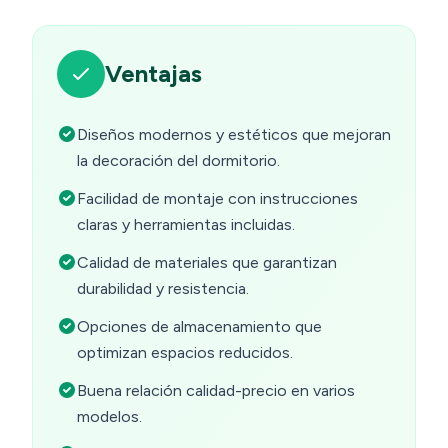
Ventajas
Diseños modernos y estéticos que mejoran
la decoración del dormitorio.
Facilidad de montaje con instrucciones
claras y herramientas incluidas.
Calidad de materiales que garantizan
durabilidad y resistencia.
Opciones de almacenamiento que
optimizan espacios reducidos.
Buena relación calidad-precio en varios
modelos.