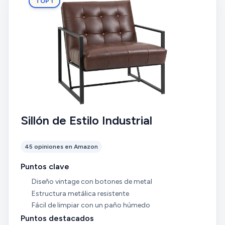
TOP 1
Sillón de Estilo Industrial
45 opiniones en Amazon
Puntos clave
Diseño vintage con botones de metal
Estructura metálica resistente
Fácil de limpiar con un paño húmedo
Puntos destacados