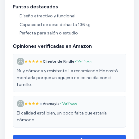
Puntos destacados
Diseño atractivo y funcional
Capacidad de peso de hasta 136 kg
Perfecta para salón o estudio
Opiniones verificadas en Amazon
Cliente de Kindle
✓ Verificado
Muy cómoda y resistente. La recomiendo Me costó
montarla porque un agujero no coincidía con el
tornillo.
Aramayis
✓ Verificado
El calidad está bien, un poco falta que estaría
cómodo.