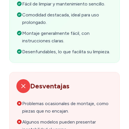
Fácil de limpiar y mantenimiento sencillo.
Comodidad destacada, ideal para uso
prolongado.
Montaje generalmente fácil, con
instrucciones claras.
Desenfundables, lo que facilita su limpieza.
Desventajas
Problemas ocasionales de montaje, como
piezas que no encajan.
Algunos modelos pueden presentar