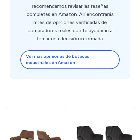
recomendamos revisar las reseñas
completas en Amazon. Allí encontrarás
miles de opiniones verificadas de
compradores reales que te ayudarán a
tomar una decisión informada.
Ver más opiniones de butacas
industriales en Amazon