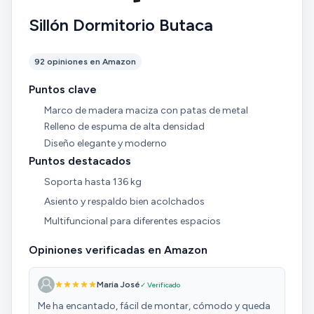
Sillón Dormitorio Butaca
92 opiniones en Amazon
Puntos clave
Marco de madera maciza con patas de metal
Relleno de espuma de alta densidad
Diseño elegante y moderno
Puntos destacados
Soporta hasta 136 kg
Asiento y respaldo bien acolchados
Multifuncional para diferentes espacios
Opiniones verificadas en Amazon
Maria José
✓ Verificado
Me ha encantado, fácil de montar, cómodo y queda