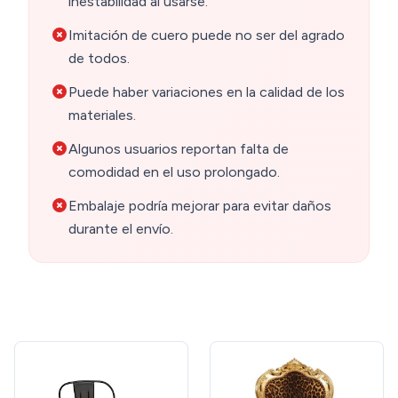
inestabilidad al usarse.
Imitación de cuero puede no ser del agrado
de todos.
Puede haber variaciones en la calidad de los
materiales.
Algunos usuarios reportan falta de
comodidad en el uso prolongado.
Embalaje podría mejorar para evitar daños
durante el envío.