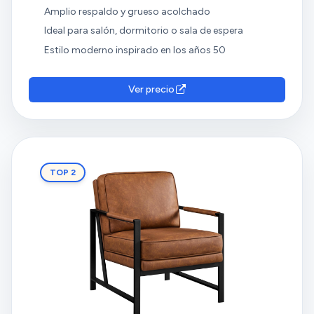
Amplio respaldo y grueso acolchado
Ideal para salón, dormitorio o sala de espera
Estilo moderno inspirado en los años 50
Ver precio
TOP 2