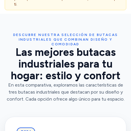
ti.
DESCUBRE NUESTRA SELECCIÓN DE BUTACAS
INDUSTRIALES QUE COMBINAN DISEÑO Y
COMODIDAD
Las mejores butacas
industriales para tu
hogar: estilo y confort
En esta comparativa, exploramos las características de
tres butacas industriales que destacan por su diseño y
confort. Cada opción ofrece algo único para tu espacio.