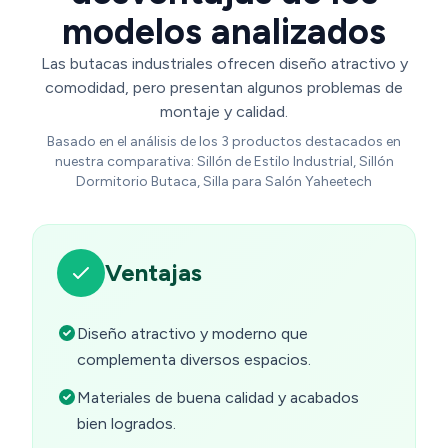
modelos analizados
Las butacas industriales ofrecen diseño atractivo y
comodidad, pero presentan algunos problemas de
montaje y calidad.
Basado en el análisis de los 3 productos destacados en
nuestra comparativa: Sillón de Estilo Industrial, Sillón
Dormitorio Butaca, Silla para Salón Yaheetech
Ventajas
Diseño atractivo y moderno que
complementa diversos espacios.
Materiales de buena calidad y acabados
bien logrados.