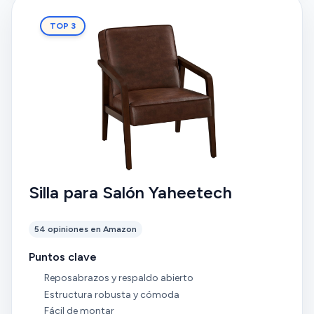
TOP 3
Silla para Salón Yaheetech
54 opiniones en Amazon
Puntos clave
Reposabrazos y respaldo abierto
Estructura robusta y cómoda
Fácil de montar