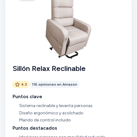
Sillón Relax Reclinable
4.3
116 opiniones en Amazon
Puntos clave
Sistema reclinable y levanta personas
Diseño ergonómico y acolchado
Mando de control incluido
Puntos destacados