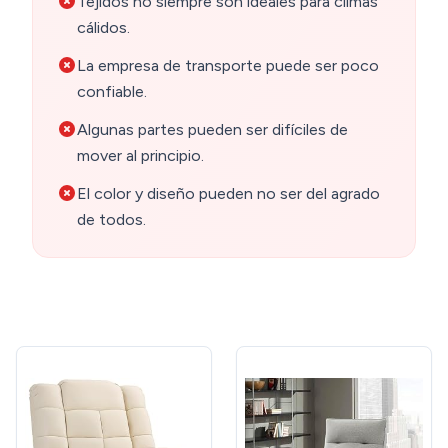
Tejidos no siempre son ideales para climas
cálidos.
La empresa de transporte puede ser poco
confiable.
Algunas partes pueden ser difíciles de
mover al principio.
El color y diseño pueden no ser del agrado
de todos.