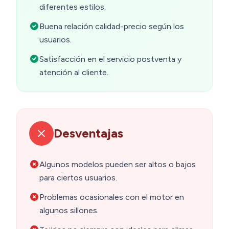
diferentes estilos.
Buena relación calidad-precio según los
usuarios.
Satisfacción en el servicio postventa y
atención al cliente.
Desventajas
Algunos modelos pueden ser altos o bajos
para ciertos usuarios.
Problemas ocasionales con el motor en
algunos sillones.