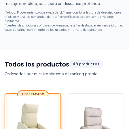
masaje completa, ideal para un descanso profundo.
Método: Procesamiento con ayuda de LLM que combina lectura de descripciones
oficiales y análisis semántico de reseñas verificadas para extraer los mejores
productos
Fuentes: descripciones oficiales de Amazon, reseñas destacadas en varios idiomas,
datos de rating, sentimiento de los usuarios y número de opiniones
Todos los productos
48 productos
Ordenados por nuestro sistema de ranking propio
⭐ DESTACADO