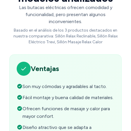
Las butacas eléctricas ofrecen comodidad y
funcionalidad, pero presentan algunos
inconvenientes.
Basado en el análisis de los 3 productos destacados en
nuestra comparativa: Sillón Relax Reclinable, Sillón Relax
Eléctrico Trevi, Sillón Masaje Relax Calor
Ventajas
Son muy cómodas y agradables al tacto.
Fácil montaje y buena calidad de materiales.
Ofrecen funciones de masaje y calor para
mayor confort.
Diseño atractivo que se adapta a