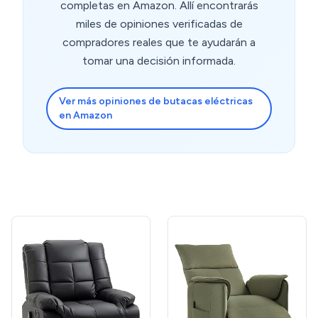
completas en Amazon. Allí encontrarás
miles de opiniones verificadas de
compradores reales que te ayudarán a
tomar una decisión informada.
Ver más opiniones de butacas eléctricas
en Amazon