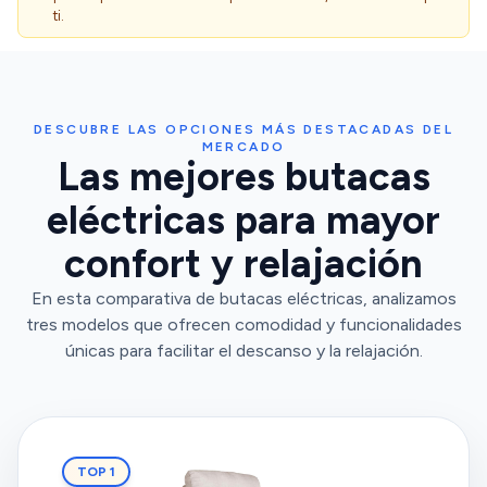
ti.
DESCUBRE LAS OPCIONES MÁS DESTACADAS DEL
MERCADO
Las mejores butacas
eléctricas para mayor
confort y relajación
En esta comparativa de butacas eléctricas, analizamos
tres modelos que ofrecen comodidad y funcionalidades
únicas para facilitar el descanso y la relajación.
TOP 1