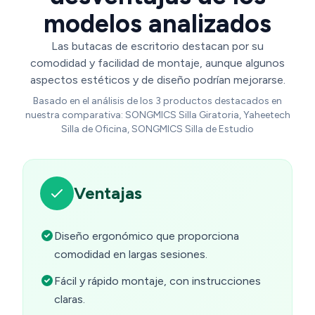
modelos analizados
Las butacas de escritorio destacan por su
comodidad y facilidad de montaje, aunque algunos
aspectos estéticos y de diseño podrían mejorarse.
Basado en el análisis de los 3 productos destacados en
nuestra comparativa: SONGMICS Silla Giratoria, Yaheetech
Silla de Oficina, SONGMICS Silla de Estudio
Ventajas
Diseño ergonómico que proporciona
comodidad en largas sesiones.
Fácil y rápido montaje, con instrucciones
claras.