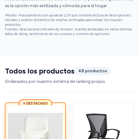
es la opción más estilizada y cómoda para el hogar.
Método: Procesamiento con ayuda de LLM que combina lectura de descripciones
oficiales y análisis semántico de reseñas verificadas para extraer los mejores
productos
Fuentes: descripciones oficiales de Amazon, reseñas destacadas en varios idiomas,
datos de rating, sentimiento de los usuarios y número de opiniones
Todos los productos
48 productos
Ordenados por nuestro sistema de ranking propio
⭐ DESTACADO