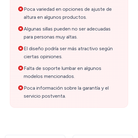
Poca variedad en opciones de ajuste de
altura en algunos productos.
Algunas sillas pueden no ser adecuadas
para personas muy altas.
El diseño podría ser más atractivo según
ciertas opiniones.
Falta de soporte lumbar en algunos
modelos mencionados.
Poca información sobre la garantía y el
servicio postventa.