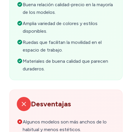
Buena relación calidad-precio en la mayoría
de los modelos.
Amplia variedad de colores y estilos
disponibles.
Ruedas que facilitan la movilidad en el
espacio de trabajo.
Materiales de buena calidad que parecen
duraderos.
Desventajas
Algunos modelos son más anchos de lo
habitual y menos estéticos.