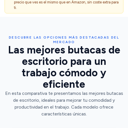
precio que ves es el mismo que en Amazon, sin coste extra para
ti.
DESCUBRE LAS OPCIONES MÁS DESTACADAS DEL
MERCADO
Las mejores butacas de
escritorio para un
trabajo cómodo y
eficiente
En esta comparativa te presentamos las mejores butacas
de escritorio, ideales para mejorar tu comodidad y
productividad en el trabajo. Cada modelo ofrece
características únicas.