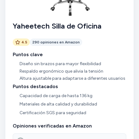
Yaheetech Silla de Oficina
4.5
290 opiniones en Amazon
Puntos clave
Diseño sin brazos para mayor flexibilidad
Respaldo ergonómico que alivia la tensión
Altura ajustable para adaptarse a diferentes usuarios
Puntos destacados
Capacidad de carga de hasta 136 kg
Materiales de alta calidad y durabilidad
Certificación SGS para seguridad
Opiniones verificadas en Amazon