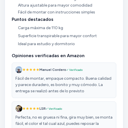
Altura ajustable para mayor comodidad
Fácil de montar con instrucciones simples
Puntos destacados
Carga máxima de 110 kg
Superficie transpirable para mayor confort
Ideal para estudio y dormitorio
Opiniones verificadas en Amazon
Manuel Cordero
✓ Verificado
Fácil de montar, empaque compacto. Buena calidad
y parece duradero, es bonito y muy cómodo. La
entrega se realizó antes de lo previsto
LSR
✓ Verificado
Perfecta, no es gruesa ni fina, gira muy bien, se monta
fácil, el color el tal cual azul, puedes reposar la