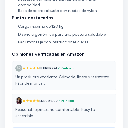
comodidad
Base de acero robusta con ruedas de nylon
Puntos destacados
Carga máxima de 120 kg
Diseño ergonómico para una postura saludable
Fácil montaje con instrucciones claras
Opiniones verificadas en Amazon
ELEPERKAL
✓ Verificado
Un producto excelente. Cómoda, ligera y resistente.
Fácil de montar.
LDB091567
✓ Verificado
Reasonable price and comfortable . Easy to
assemble