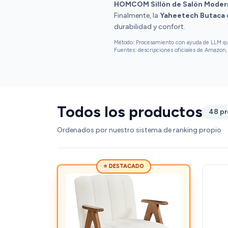
HOMCOM Sillón de Salón Moder
Finalmente, la
Yaheetech Butaca 
durabilidad y confort.
Método: Procesamiento con ayuda de LLM que 
Fuentes: descripciones oficiales de Amazon, 
Todos los productos
48 p
Ordenados por nuestro sistema de ranking propio
⭐ DESTACADO