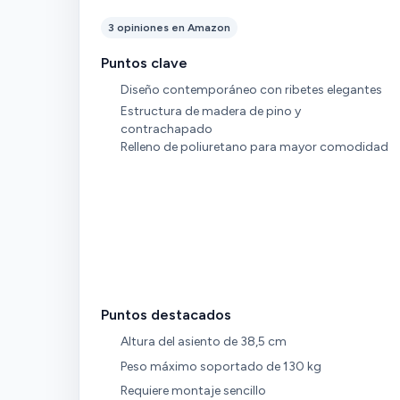
3 opiniones en Amazon
Puntos clave
Diseño contemporáneo con ribetes elegantes
Estructura de madera de pino y
contrachapado
Relleno de poliuretano para mayor comodidad
Puntos destacados
Altura del asiento de 38,5 cm
Peso máximo soportado de 130 kg
Requiere montaje sencillo