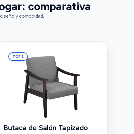
hogar: comparativa
 diseño y comodidad.
TOP 3
Butaca de Salón Tapizado