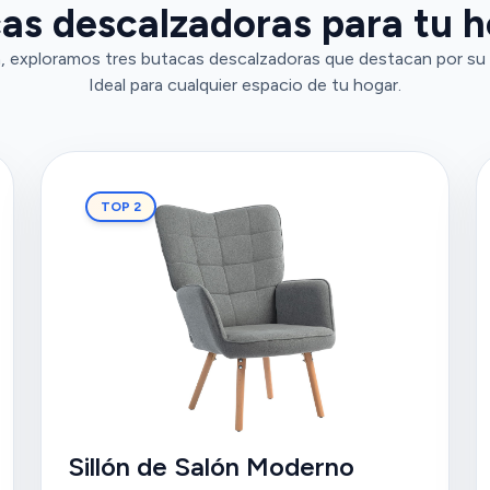
as descalzadoras para tu 
, exploramos tres butacas descalzadoras que destacan por su
Ideal para cualquier espacio de tu hogar.
TOP 2
Sillón de Salón Moderno