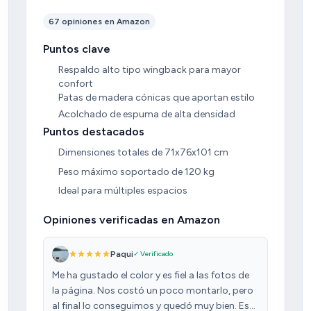
67 opiniones en Amazon
Puntos clave
Respaldo alto tipo wingback para mayor
confort
Patas de madera cónicas que aportan estilo
Acolchado de espuma de alta densidad
Puntos destacados
Dimensiones totales de 71x76x101 cm
Peso máximo soportado de 120 kg
Ideal para múltiples espacios
Opiniones verificadas en Amazon
Paqui
✓ Verificado
Me ha gustado el color y es fiel a las fotos de
la página. Nos costó un poco montarlo, pero
al final lo conseguimos y quedó muy bien. Es