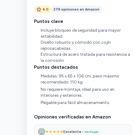
4.0
279 opiniones en Amazon
Puntos clave
Incluye bloqueo de seguridad para mayor
estabilidad.
Diseño robusto y cómodo con cojín
reposacabezas.
Estructura de acero tratada para resistencia a
la corrosión.
Puntos destacados
Medidas: 95 x 65 x 106 cm, peso máximo
recomendado: 110 kg.
No requiere montaje, ideal para uso en
interiores y exteriores.
Plegable para fácil almacenamiento.
Opiniones verificadas en Amazon
Excelente
✓ Verificado