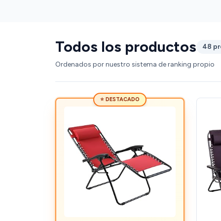
Todos los productos
48 p
Ordenados por nuestro sistema de ranking propio
⭐ DESTACADO