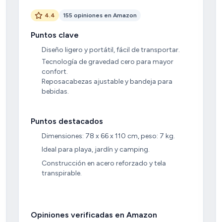
4.4
155 opiniones en Amazon
Puntos clave
Diseño ligero y portátil, fácil de transportar.
Tecnología de gravedad cero para mayor
confort.
Reposacabezas ajustable y bandeja para
bebidas.
Puntos destacados
Dimensiones: 78 x 66 x 110 cm, peso: 7 kg.
Ideal para playa, jardín y camping.
Construcción en acero reforzado y tela
transpirable.
Opiniones verificadas en Amazon