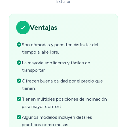
Exterior
Ventajas
Son cómodas y permiten disfrutar del
tiempo al aire libre.
La mayoría son ligeras y fáciles de
transportar.
Ofrecen buena calidad por el precio que
tienen.
Tienen múltiples posiciones de inclinación
para mayor confort.
Algunos modelos incluyen detalles
prácticos como mesas.