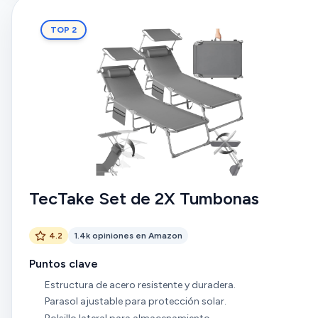
TOP 2
TecTake Set de 2X Tumbonas
4.2
1.4k opiniones en Amazon
Puntos clave
Estructura de acero resistente y duradera.
Parasol ajustable para protección solar.