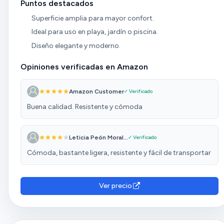
Puntos destacados
Superficie amplia para mayor confort.
Ideal para uso en playa, jardín o piscina.
Diseño elegante y moderno.
Opiniones verificadas en Amazon
Amazon Customer
✓ Verificado
Buena calidad. Resistente y cómoda
Leticia Peón Moral...
✓ Verificado
Cómoda, bastante ligera, resistente y fácil de transportar
Ver precio