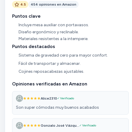
4.5
454 opiniones en Amazon
Puntos clave
Incluye mesa auxiliar con portavasos.
Diseño ergonómico y reclinable.
Materiales resistentes a la intemperie.
Puntos destacados
Sistema de gravedad cero para mayor confort.
Fácil de transportar y almacenar.
Cojines reposacabezas ajustables.
Opiniones verificadas en Amazon
Alice2310
✓ Verificado
Son super cómodas muy buenos acabados
Gonzalo José Vázqu...
✓ Verificado