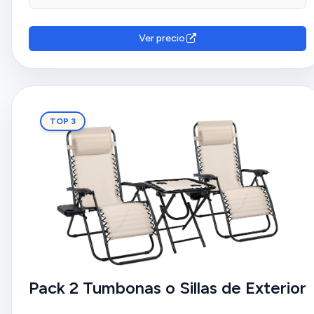
Ver precio
TOP 3
Pack 2 Tumbonas o Sillas de Exterior