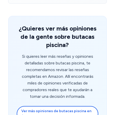
¿Quieres ver más opiniones
de la gente sobre butacas
piscina?
Si quieres leer más reseñas y opiniones
detalladas sobre butacas piscina, te
recomendamos revisar las reseñas
completas en Amazon. Allí encontrarás
miles de opiniones verificadas de
compradores reales que te ayudarán a
tomar una decisión informada.
Ver más opiniones de butacas piscina en