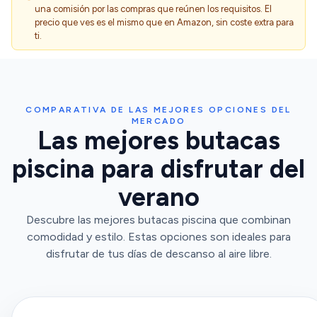
una comisión por las compras que reúnen los requisitos. El
precio que ves es el mismo que en Amazon, sin coste extra para
ti.
COMPARATIVA DE LAS MEJORES OPCIONES DEL
MERCADO
Las mejores butacas
piscina para disfrutar del
verano
Descubre las mejores butacas piscina que combinan
comodidad y estilo. Estas opciones son ideales para
disfrutar de tus días de descanso al aire libre.