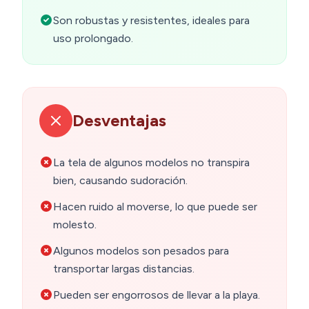
Son robustas y resistentes, ideales para
uso prolongado.
Desventajas
La tela de algunos modelos no transpira
bien, causando sudoración.
Hacen ruido al moverse, lo que puede ser
molesto.
Algunos modelos son pesados para
transportar largas distancias.
Pueden ser engorrosos de llevar a la playa.