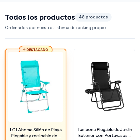
Todos los productos
48 productos
Ordenados por nuestro sistema de ranking propio
⭐ DESTACADO
Tumbona Plegable de Jardín
LOLAhome Sillón de Playa
Exterior con Portavasos y
Plegable y reclinable de 5