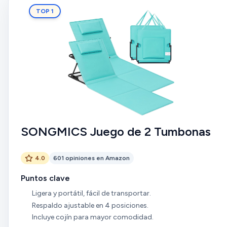
TOP 1
SONGMICS Juego de 2 Tumbonas
4.0
601 opiniones en Amazon
Puntos clave
Ligera y portátil, fácil de transportar.
Respaldo ajustable en 4 posiciones.
Incluye cojín para mayor comodidad.