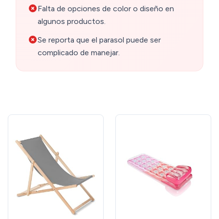
Falta de opciones de color o diseño en
algunos productos.
Se reporta que el parasol puede ser
complicado de manejar.