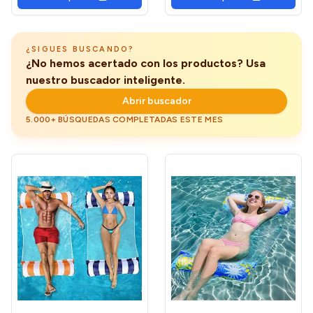
Parche Incluido, Multicolor
¿SIGUES BUSCANDO?
¿No hemos acertado con los productos? Usa
nuestro buscador inteligente.
Abrir buscador
5.000+ BÚSQUEDAS COMPLETADAS ESTE MES