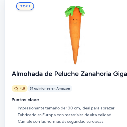
TOP 1
Almohada de Peluche Zanahoria Gig
4.9
31 opiniones en Amazon
Puntos clave
Impresionante tamaño de 190 cm, ideal para abrazar.
Fabricado en Europa con materiales de alta calidad.
Cumple con las normas de seguridad europeas.