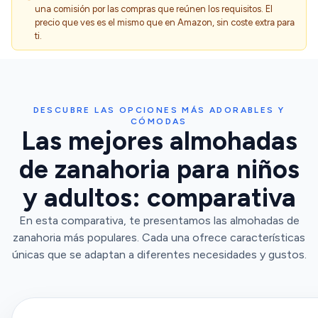
una comisión por las compras que reúnen los requisitos. El
precio que ves es el mismo que en Amazon, sin coste extra para
ti.
DESCUBRE LAS OPCIONES MÁS ADORABLES Y
CÓMODAS
Las mejores almohadas
de zanahoria para niños
y adultos: comparativa
En esta comparativa, te presentamos las almohadas de
zanahoria más populares. Cada una ofrece características
únicas que se adaptan a diferentes necesidades y gustos.