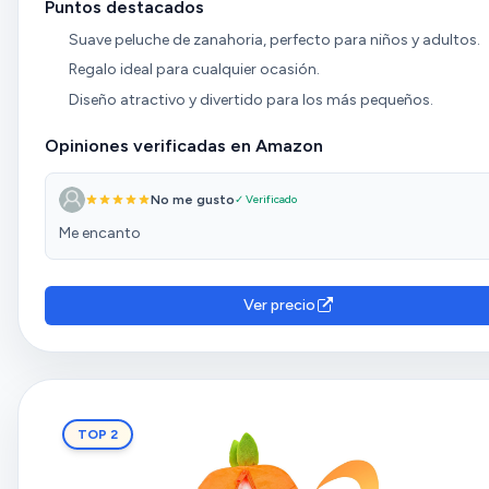
Puntos destacados
Suave peluche de zanahoria, perfecto para niños y adultos.
Regalo ideal para cualquier ocasión.
Diseño atractivo y divertido para los más pequeños.
Opiniones verificadas en Amazon
No me gusto
✓ Verificado
Me encanto
Ver precio
TOP 2