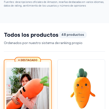
Fuentes: descripciones oficiales de Amazon, reseñas destacadas en varios idiomas,
datos de rating, sentimiento de los usuarios y número de opiniones
Todos los productos
48 productos
Ordenados por nuestro sistema de ranking propio
⭐ DESTACADO