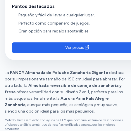
Puntos destacados
Pequeño y fácil de llevar a cualquier lugar.
Perfecto como compañero de juegos.
Gran opción para regalos sostenibles.
Ver precio
La
FANCY Almohada de Peluche Zanahoria Gigante
destaca
por su impresionante tamaño de 190 cm, ideal para abrazar. Por
otro lado, la
Almohada reversible de conejo de zanahoria y
fresa
ofrece versatilidad con su diseño 2 en 1, perfecta para los
más pequeños. Finalmente, la
Aurora Palm Pals Alegre
Zanahoria
, aunque más pequeña, es ecológica y muy suave,
siendo una opción ideal para los más pequeños.
Método: Procesamiento con ayuda de LLM que combina lectura de descripciones
oficiales y análisis semántico de reseñas verificadas para extraer los mejores
productos