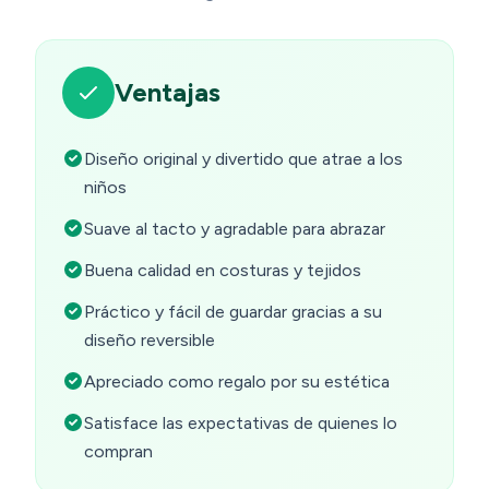
Ventajas
Diseño original y divertido que atrae a los
niños
Suave al tacto y agradable para abrazar
Buena calidad en costuras y tejidos
Práctico y fácil de guardar gracias a su
diseño reversible
Apreciado como regalo por su estética
Satisface las expectativas de quienes lo
compran