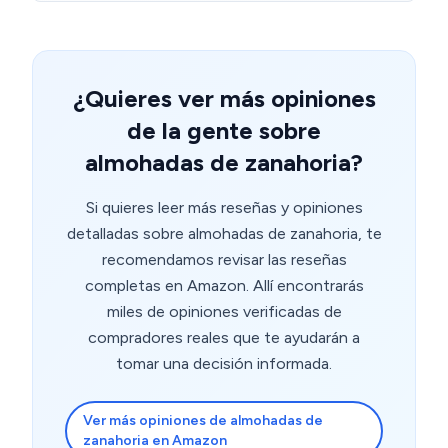
pequeño con la cremallera se puede hacer daño. Pero
aún así, lo recomiendo
¿Quieres ver más opiniones
de la gente sobre
almohadas de zanahoria?
Si quieres leer más reseñas y opiniones
detalladas sobre almohadas de zanahoria, te
recomendamos revisar las reseñas
completas en Amazon. Allí encontrarás
miles de opiniones verificadas de
compradores reales que te ayudarán a
tomar una decisión informada.
Ver más opiniones de almohadas de
zanahoria en Amazon