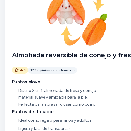
Almohada reversible de conejo y fre
4.3
179 opiniones en Amazon
Puntos clave
Diseño 2 en 1: almohada de fresa y conejo.
Material suave y amigable para la piel.
Perfecta para abrazar o usar como cojín.
Puntos destacados
Ideal como regalo para niños y adultos.
Ligera y fácil de transportar.