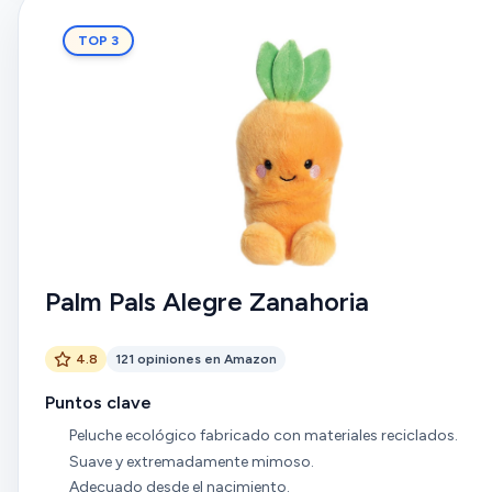
TOP 3
Palm Pals Alegre Zanahoria
4.8
121 opiniones en Amazon
Puntos clave
Peluche ecológico fabricado con materiales reciclados.
Suave y extremadamente mimoso.
Adecuado desde el nacimiento.