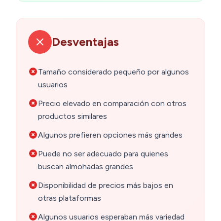
Desventajas
Tamaño considerado pequeño por algunos
usuarios
Precio elevado en comparación con otros
productos similares
Algunos prefieren opciones más grandes
Puede no ser adecuado para quienes
buscan almohadas grandes
Disponibilidad de precios más bajos en
otras plataformas
Algunos usuarios esperaban más variedad