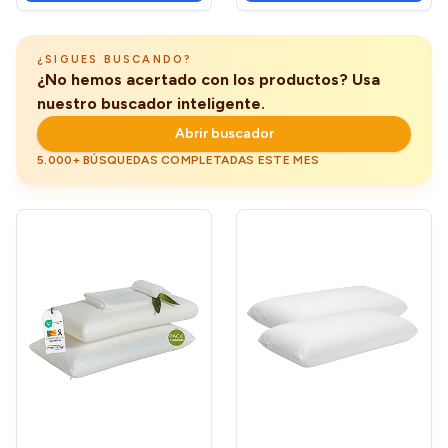
¿SIGUES BUSCANDO?
¿No hemos acertado con los productos? Usa
nuestro buscador inteligente.
Abrir buscador
5.000+ BÚSQUEDAS COMPLETADAS ESTE MES