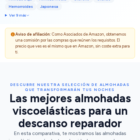
Hemorroides
Japonesa
Ver 9 más
Aviso de afiliación:
Como Asociados de Amazon, obtenemos
una comisión por las compras que reúnen los requisitos. El
precio que ves es el mismo que en Amazon, sin coste extra para
ti.
DESCUBRE NUESTRA SELECCIÓN DE ALMOHADAS
QUE TRANSFORMARÁN TUS NOCHES
Las mejores almohadas
viscoelásticas para un
descanso reparador
En esta comparativa, te mostramos las almohadas