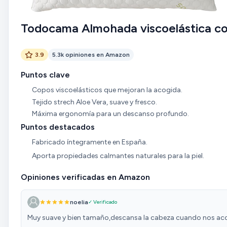
Todocama Almohada viscoelástica c
3.9
5.3k opiniones en Amazon
Puntos clave
Copos viscoelásticos que mejoran la acogida.
Tejido strech Aloe Vera, suave y fresco.
Máxima ergonomía para un descanso profundo.
Puntos destacados
Fabricado íntegramente en España.
Aporta propiedades calmantes naturales para la piel.
Opiniones verificadas en Amazon
noelia
✓ Verificado
Muy suave y bien tamaño,descansa la cabeza cuando nos a