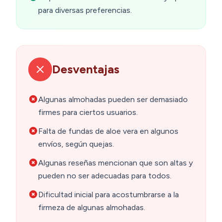
para diversas preferencias.
Desventajas
Algunas almohadas pueden ser demasiado
firmes para ciertos usuarios.
Falta de fundas de aloe vera en algunos
envíos, según quejas.
Algunas reseñas mencionan que son altas y
pueden no ser adecuadas para todos.
Dificultad inicial para acostumbrarse a la
firmeza de algunas almohadas.