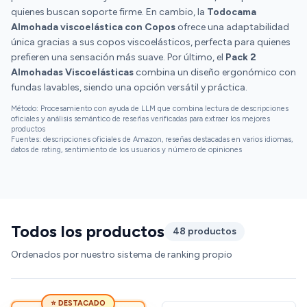
quienes buscan soporte firme. En cambio, la
Todocama
Almohada viscoelástica con Copos
ofrece una adaptabilidad
única gracias a sus copos viscoelásticos, perfecta para quienes
prefieren una sensación más suave. Por último, el
Pack 2
Almohadas Viscoelásticas
combina un diseño ergonómico con
fundas lavables, siendo una opción versátil y práctica.
Método: Procesamiento con ayuda de LLM que combina lectura de descripciones
oficiales y análisis semántico de reseñas verificadas para extraer los mejores
productos
Fuentes: descripciones oficiales de Amazon, reseñas destacadas en varios idiomas,
datos de rating, sentimiento de los usuarios y número de opiniones
Todos los productos
48 productos
Ordenados por nuestro sistema de ranking propio
⭐ DESTACADO