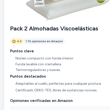
Pack 2 Almohadas Viscoelásticas
4.5
1.7k opiniones en Amazon
Puntos clave
Núcleo compacto con funda interior.
Funda lavable con cremallera.
Termorreguladoras y suaves.
Puntos destacados
Adaptables al cuello, perfectas para cualquier postura.
Certificado OEKO-TEX, libres de sustancias nocivas.
Opiniones verificadas en Amazon