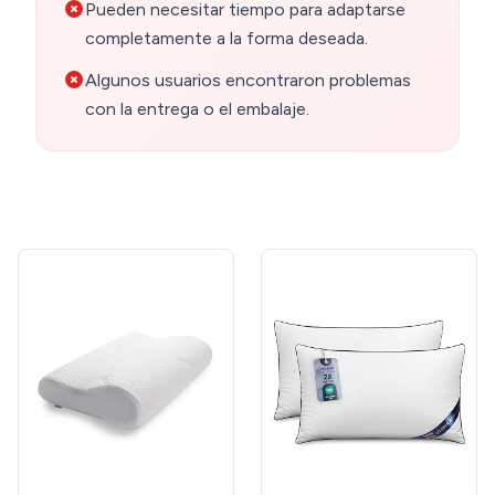
Pueden necesitar tiempo para adaptarse
completamente a la forma deseada.
Algunos usuarios encontraron problemas
con la entrega o el embalaje.