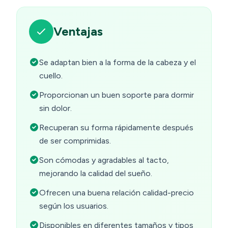
Ventajas
Se adaptan bien a la forma de la cabeza y el
cuello.
Proporcionan un buen soporte para dormir
sin dolor.
Recuperan su forma rápidamente después
de ser comprimidas.
Son cómodas y agradables al tacto,
mejorando la calidad del sueño.
Ofrecen una buena relación calidad-precio
según los usuarios.
Disponibles en diferentes tamaños y tipos