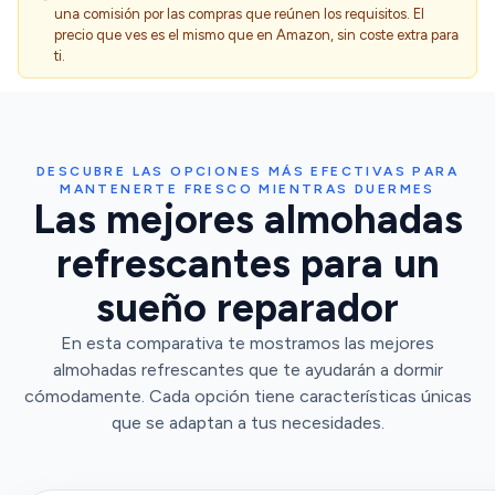
una comisión por las compras que reúnen los requisitos. El
precio que ves es el mismo que en Amazon, sin coste extra para
ti.
DESCUBRE LAS OPCIONES MÁS EFECTIVAS PARA
MANTENERTE FRESCO MIENTRAS DUERMES
Las mejores almohadas
refrescantes para un
sueño reparador
En esta comparativa te mostramos las mejores
almohadas refrescantes que te ayudarán a dormir
cómodamente. Cada opción tiene características únicas
que se adaptan a tus necesidades.