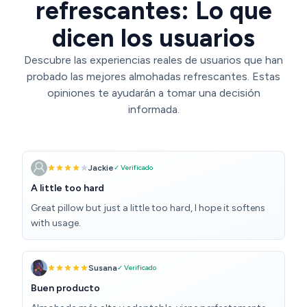
refrescantes: Lo que
dicen los usuarios
Descubre las experiencias reales de usuarios que han
probado las mejores almohadas refrescantes. Estas
opiniones te ayudarán a tomar una decisión
informada.
Jackie
✓ Verificado
A little too hard
Great pillow but just a little too hard, I hope it softens
with usage.
Susana
✓ Verificado
Buen producto