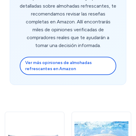
detalladas sobre almohadas refrescantes, te
recomendamos revisar las reseñas
completas en Amazon. Allí encontrarás
miles de opiniones verificadas de
compradores reales que te ayudarán a
tomar una decisión informada.
Ver más opiniones de almohadas
refrescantes en Amazon