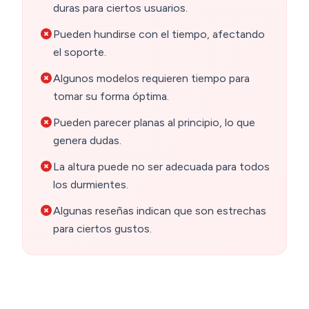
duras para ciertos usuarios.
Pueden hundirse con el tiempo, afectando
el soporte.
Algunos modelos requieren tiempo para
tomar su forma óptima.
Pueden parecer planas al principio, lo que
genera dudas.
La altura puede no ser adecuada para todos
los durmientes.
Algunas reseñas indican que son estrechas
para ciertos gustos.