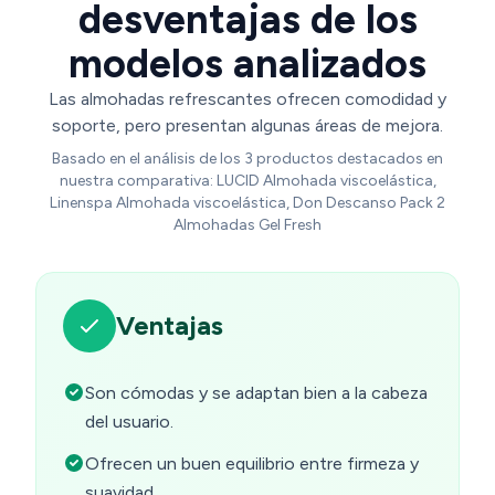
desventajas de los
modelos analizados
Las almohadas refrescantes ofrecen comodidad y
soporte, pero presentan algunas áreas de mejora.
Basado en el análisis de los 3 productos destacados en
nuestra comparativa: LUCID Almohada viscoelástica,
Linenspa Almohada viscoelástica, Don Descanso Pack 2
Almohadas Gel Fresh
Ventajas
Son cómodas y se adaptan bien a la cabeza
del usuario.
Ofrecen un buen equilibrio entre firmeza y
suavidad.