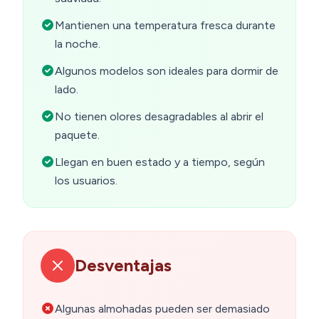
Mantienen una temperatura fresca durante
la noche.
Algunos modelos son ideales para dormir de
lado.
No tienen olores desagradables al abrir el
paquete.
Llegan en buen estado y a tiempo, según
los usuarios.
Desventajas
Algunas almohadas pueden ser demasiado