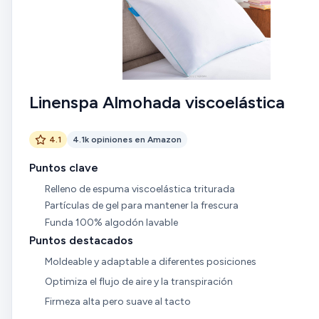
Linenspa Almohada viscoelástica
4.1
4.1k opiniones en Amazon
Puntos clave
Relleno de espuma viscoelástica triturada
Partículas de gel para mantener la frescura
Funda 100% algodón lavable
Puntos destacados
Moldeable y adaptable a diferentes posiciones
Optimiza el flujo de aire y la transpiración
Firmeza alta pero suave al tacto