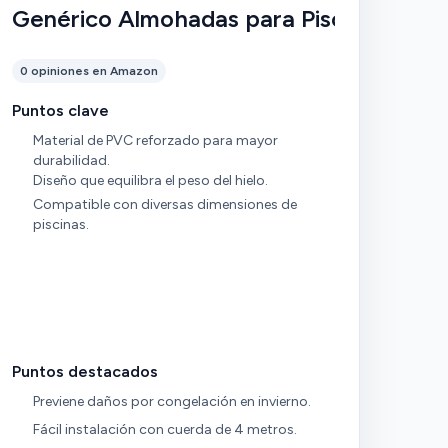
Genérico Almohadas para Piscinas
0 opiniones en Amazon
Puntos clave
Material de PVC reforzado para mayor
durabilidad.
Diseño que equilibra el peso del hielo.
Compatible con diversas dimensiones de
piscinas.
Puntos destacados
Previene daños por congelación en invierno.
Fácil instalación con cuerda de 4 metros.