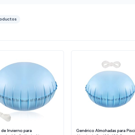
roductos
 de Invierno para
Genérico Almohadas para Pisci