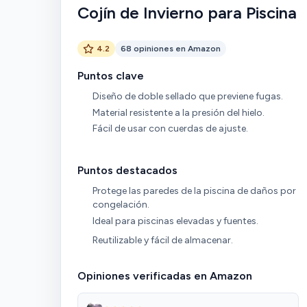
Cojín de Invierno para Piscina
4.2
68 opiniones en Amazon
Puntos clave
Diseño de doble sellado que previene fugas.
Material resistente a la presión del hielo.
Fácil de usar con cuerdas de ajuste.
Puntos destacados
Protege las paredes de la piscina de daños por
congelación.
Ideal para piscinas elevadas y fuentes.
Reutilizable y fácil de almacenar.
Opiniones verificadas en Amazon