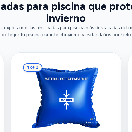
adas para piscina que prot
invierno
, exploramos las almohadas para piscina más destacadas del m
proteger tu piscina durante el invierno y evitar daños por hielo.
TOP 2