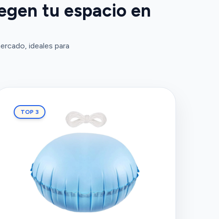
egen tu espacio en
ercado, ideales para
TOP 3