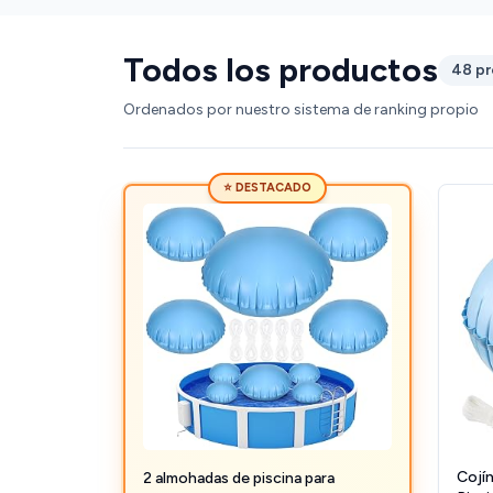
Todos los productos
48 p
Ordenados por nuestro sistema de ranking propio
⭐ DESTACADO
Cojín
2 almohadas de piscina para