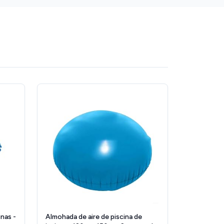
nas -
Almohada de aire de piscina de