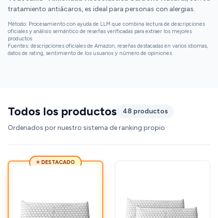
tratamiento antiácaros, es ideal para personas con alergias.
Método: Procesamiento con ayuda de LLM que combina lectura de descripciones
oficiales y análisis semántico de reseñas verificadas para extraer los mejores
productos
Fuentes: descripciones oficiales de Amazon, reseñas destacadas en varios idiomas,
datos de rating, sentimiento de los usuarios y número de opiniones
Todos los productos
48 productos
Ordenados por nuestro sistema de ranking propio
⭐ DESTACADO