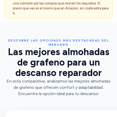
una comisión por las compras que reúnen los requisitos. El
precio que ves es el mismo que en Amazon, sin coste extra para
ti.
DESCUBRE LAS OPCIONES MÁS DESTACADAS DEL
MERCADO
Las mejores almohadas
de grafeno para un
descanso reparador
En esta comparativa, analizamos las mejores almohadas
de grafeno que ofrecen confort y adaptabilidad.
Encuentra la opción ideal para tu descanso.