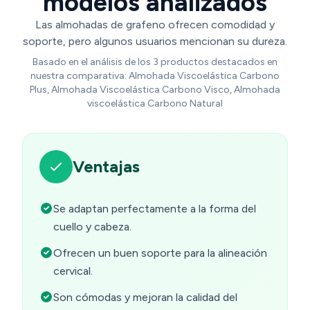
modelos analizados
Las almohadas de grafeno ofrecen comodidad y
soporte, pero algunos usuarios mencionan su dureza.
Basado en el análisis de los 3 productos destacados en
nuestra comparativa: Almohada Viscoelástica Carbono
Plus, Almohada Viscoelástica Carbono Visco, Almohada
viscoelástica Carbono Natural
Ventajas
Se adaptan perfectamente a la forma del
cuello y cabeza.
Ofrecen un buen soporte para la alineación
cervical.
Son cómodas y mejoran la calidad del