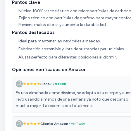
Puntos clave
Núcleo 100% viscoelástico con micropartículas de carbono
Tejido técnico con partículas de grafeno para mayor confor
Previene malos olores y aumenta la durabilidad.
Puntos destacados
Ideal para mantener las cervicales alineadas.
Fabricación sostenible y libre de sustancias perjudiciales.
Ajuste perfecto para diferentes posiciones al dormir.
Opiniones verificadas en Amazon
Diana
✓ Verificado
Es una almohada comodíssima, se adapta a tu cuerpo y aun
llevo usandola menos de una semana ya noto que descanso
mucho mejor. La recomiendo totalmente
Cliente Amazon
✓ Verificado