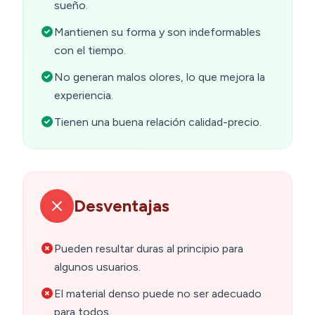
sueño.
Mantienen su forma y son indeformables
con el tiempo.
No generan malos olores, lo que mejora la
experiencia.
Tienen una buena relación calidad-precio.
Desventajas
Pueden resultar duras al principio para
algunos usuarios.
El material denso puede no ser adecuado
para todos.