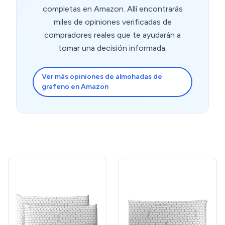
completas en Amazon. Allí encontrarás
miles de opiniones verificadas de
compradores reales que te ayudarán a
tomar una decisión informada.
Ver más opiniones de almohadas de
grafeno en Amazon