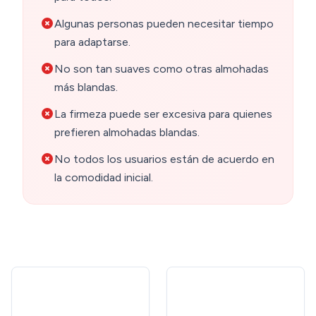
Algunas personas pueden necesitar tiempo
para adaptarse.
No son tan suaves como otras almohadas
más blandas.
La firmeza puede ser excesiva para quienes
prefieren almohadas blandas.
No todos los usuarios están de acuerdo en
la comodidad inicial.