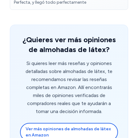
Perfecta, y llegó todo perfectamente
¿Quieres ver más opiniones
de almohadas de látex?
Si quieres leer más reseñas y opiniones
detalladas sobre almohadas de látex, te
recomendamos revisar las reseñas
completas en Amazon. Allí encontrarás
miles de opiniones verificadas de
compradores reales que te ayudarán a
tomar una decisión informada.
Ver más opiniones de almohadas de látex
en Amazon