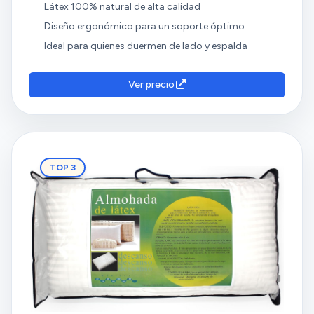
Látex 100% natural de alta calidad
Diseño ergonómico para un soporte óptimo
Ideal para quienes duermen de lado y espalda
Ver precio
TOP 3