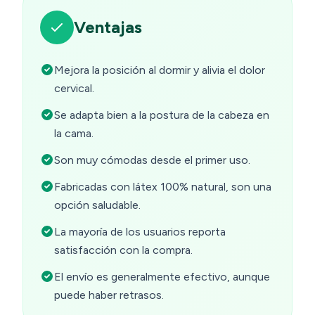
Ventajas
Mejora la posición al dormir y alivia el dolor
cervical.
Se adapta bien a la postura de la cabeza en
la cama.
Son muy cómodas desde el primer uso.
Fabricadas con látex 100% natural, son una
opción saludable.
La mayoría de los usuarios reporta
satisfacción con la compra.
El envío es generalmente efectivo, aunque
puede haber retrasos.