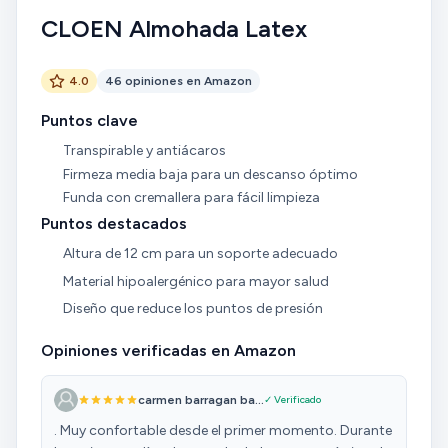
CLOEN Almohada Latex
4.0
46 opiniones en Amazon
Puntos clave
Transpirable y antiácaros
Firmeza media baja para un descanso óptimo
Funda con cremallera para fácil limpieza
Puntos destacados
Altura de 12 cm para un soporte adecuado
Material hipoalergénico para mayor salud
Diseño que reduce los puntos de presión
Opiniones verificadas en Amazon
carmen barragan ba...
✓ Verificado
. Muy confortable desde el primer momento. Durante