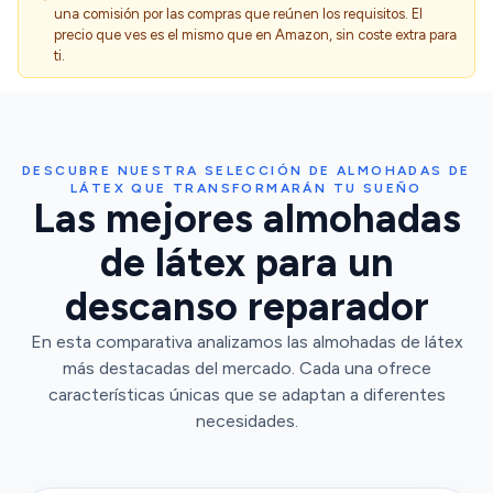
una comisión por las compras que reúnen los requisitos. El
precio que ves es el mismo que en Amazon, sin coste extra para
ti.
DESCUBRE NUESTRA SELECCIÓN DE ALMOHADAS DE
LÁTEX QUE TRANSFORMARÁN TU SUEÑO
Las mejores almohadas
de látex para un
descanso reparador
En esta comparativa analizamos las almohadas de látex
más destacadas del mercado. Cada una ofrece
características únicas que se adaptan a diferentes
necesidades.