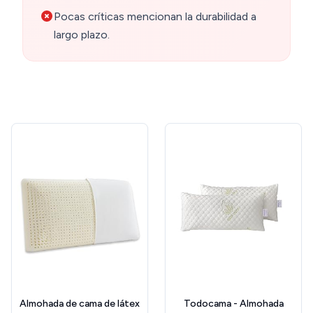
Pocas críticas mencionan la durabilidad a
largo plazo.
Almohada de cama de látex
Todocama - Almohada