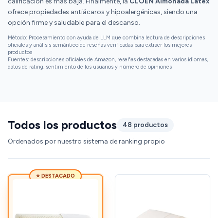
calificación es más baja. Finalmente, la
CLOEN Almohada Latex
ofrece propiedades antiácaros y hipoalergénicas, siendo una
opción firme y saludable para el descanso.
Método: Procesamiento con ayuda de LLM que combina lectura de descripciones
oficiales y análisis semántico de reseñas verificadas para extraer los mejores
productos
Fuentes: descripciones oficiales de Amazon, reseñas destacadas en varios idiomas,
datos de rating, sentimiento de los usuarios y número de opiniones
Todos los productos
48 productos
Ordenados por nuestro sistema de ranking propio
⭐ DESTACADO