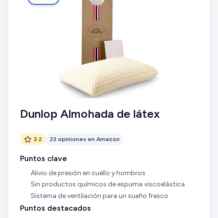
Dunlop Almohada de látex
3.2
23 opiniones en Amazon
Puntos clave
Alivio de presión en cuello y hombros
Sin productos químicos de espuma viscoelástica
Sistema de ventilación para un sueño fresco
Puntos destacados