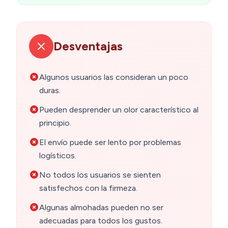
Desventajas
Algunos usuarios las consideran un poco
duras.
Pueden desprender un olor característico al
principio.
El envío puede ser lento por problemas
logísticos.
No todos los usuarios se sienten
satisfechos con la firmeza.
Algunas almohadas pueden no ser
adecuadas para todos los gustos.