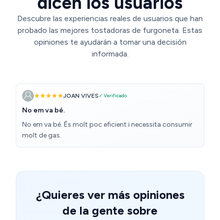
dicen los usuarios
Descubre las experiencias reales de usuarios que han
probado las mejores tostadoras de furgoneta. Estas
opiniones te ayudarán a tomar una decisión
informada.
JOAN VIVES
✓ Verificado
No em va bé.
No em va bé. És molt poc eficient i necessita consumir
molt de gas.
¿Quieres ver más opiniones
de la gente sobre