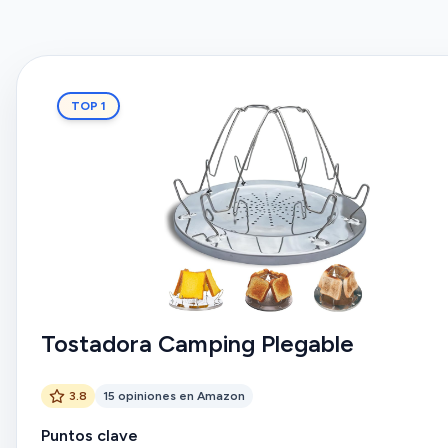
TOP 1
Tostadora Camping Plegable
3.8
15 opiniones en Amazon
Puntos clave