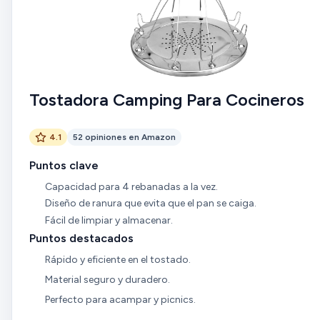
Tostadora Camping Para Cocineros
4.1
52 opiniones en Amazon
Puntos clave
Capacidad para 4 rebanadas a la vez.
Diseño de ranura que evita que el pan se caiga.
Fácil de limpiar y almacenar.
Puntos destacados
Rápido y eficiente en el tostado.
Material seguro y duradero.
Perfecto para acampar y picnics.