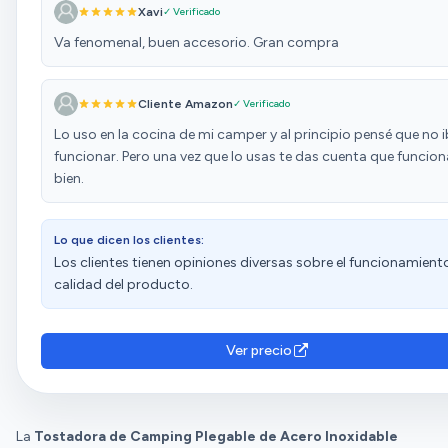
Xavi
✓ Verificado
Va fenomenal, buen accesorio. Gran compra
Cliente Amazon
✓ Verificado
Lo uso en la cocina de mi camper y al principio pensé que no i
funcionar. Pero una vez que lo usas te das cuenta que funcion
bien.
Lo que dicen los clientes:
Los clientes tienen opiniones diversas sobre el funcionamiento
calidad del producto.
Ver precio
La
Tostadora de Camping Plegable de Acero Inoxidable