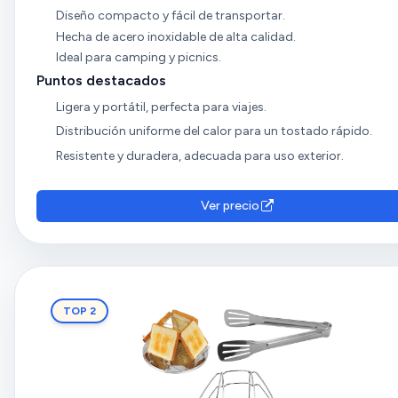
Diseño compacto y fácil de transportar.
Hecha de acero inoxidable de alta calidad.
Ideal para camping y picnics.
Puntos destacados
Ligera y portátil, perfecta para viajes.
Distribución uniforme del calor para un tostado rápido.
Resistente y duradera, adecuada para uso exterior.
Ver precio
TOP 2