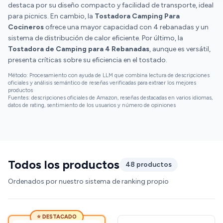
destaca por su diseño compacto y facilidad de transporte, ideal
para picnics. En cambio, la
Tostadora Camping Para
Cocineros
ofrece una mayor capacidad con 4 rebanadas y un
sistema de distribución de calor eficiente. Por último, la
Tostadora de Camping para 4 Rebanadas
, aunque es versátil,
presenta críticas sobre su eficiencia en el tostado.
Método: Procesamiento con ayuda de LLM que combina lectura de descripciones
oficiales y análisis semántico de reseñas verificadas para extraer los mejores
productos
Fuentes: descripciones oficiales de Amazon, reseñas destacadas en varios idiomas,
datos de rating, sentimiento de los usuarios y número de opiniones
Todos los productos
48 productos
Ordenados por nuestro sistema de ranking propio
⭐ DESTACADO