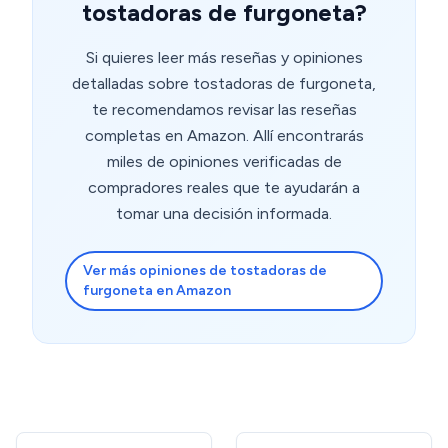
tostadoras de furgoneta?
Si quieres leer más reseñas y opiniones
detalladas sobre tostadoras de furgoneta,
te recomendamos revisar las reseñas
completas en Amazon. Allí encontrarás
miles de opiniones verificadas de
compradores reales que te ayudarán a
tomar una decisión informada.
Ver más opiniones de tostadoras de
furgoneta en Amazon