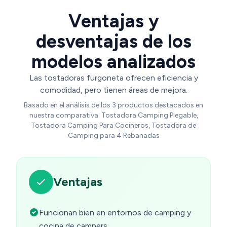
Ventajas y
desventajas de los
modelos analizados
Las tostadoras furgoneta ofrecen eficiencia y
comodidad, pero tienen áreas de mejora.
Basado en el análisis de los 3 productos destacados en
nuestra comparativa: Tostadora Camping Plegable,
Tostadora Camping Para Cocineros, Tostadora de
Camping para 4 Rebanadas
Ventajas
Funcionan bien en entornos de camping y
cocina de campers.