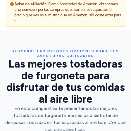
Aviso de afiliación:
Como Asociados de Amazon, obtenemos
una comisión por las compras que reúnen los requisitos. El
precio que ves es el mismo que en Amazon, sin coste extra para
ti.
DESCUBRE LAS MEJORES OPCIONES PARA TUS
AVENTURAS CULINARIAS
Las mejores tostadoras
de furgoneta para
disfrutar de tus comidas
al aire libre
En esta comparativa te presentamos las mejores
tostadoras de furgoneta, ideales para disfrutar de
deliciosas tostadas en tus escapadas al aire libre. Conoce
sus características.