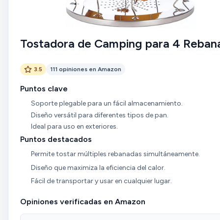
Tostadora de Camping para 4 Reban
3.5
111 opiniones en Amazon
Puntos clave
Soporte plegable para un fácil almacenamiento.
Diseño versátil para diferentes tipos de pan.
Ideal para uso en exteriores.
Puntos destacados
Permite tostar múltiples rebanadas simultáneamente.
Diseño que maximiza la eficiencia del calor.
Fácil de transportar y usar en cualquier lugar.
Opiniones verificadas en Amazon