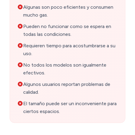
Algunas son poco eficientes y consumen
mucho gas.
Pueden no funcionar como se espera en
todas las condiciones.
Requieren tiempo para acostumbrarse a su
uso.
No todos los modelos son igualmente
efectivos.
Algunos usuarios reportan problemas de
calidad.
El tamaño puede ser un inconveniente para
ciertos espacios.