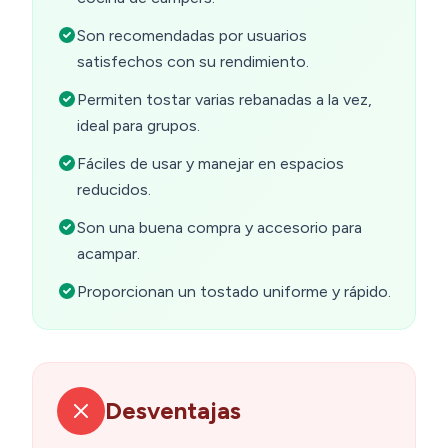
Son recomendadas por usuarios
satisfechos con su rendimiento.
Permiten tostar varias rebanadas a la vez,
ideal para grupos.
Fáciles de usar y manejar en espacios
reducidos.
Son una buena compra y accesorio para
acampar.
Proporcionan un tostado uniforme y rápido.
Desventajas