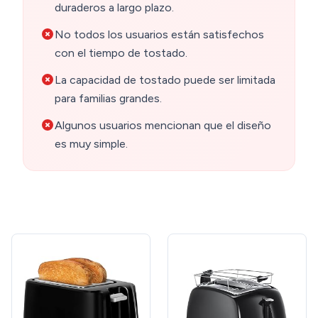
duraderos a largo plazo.
No todos los usuarios están satisfechos
con el tiempo de tostado.
La capacidad de tostado puede ser limitada
para familias grandes.
Algunos usuarios mencionan que el diseño
es muy simple.