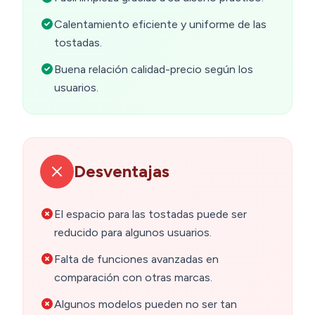
Calentamiento eficiente y uniforme de las
tostadas.
Buena relación calidad-precio según los
usuarios.
Desventajas
El espacio para las tostadas puede ser
reducido para algunos usuarios.
Falta de funciones avanzadas en
comparación con otras marcas.
Algunos modelos pueden no ser tan