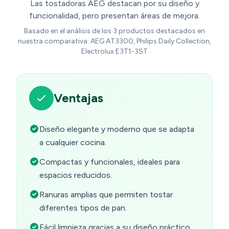
Las tostadoras AEG destacan por su diseño y
funcionalidad, pero presentan áreas de mejora.
Basado en el análisis de los 3 productos destacados en
nuestra comparativa: AEG AT3300, Philips Daily Collection,
Electrolux E3T1-3ST
Ventajas
Diseño elegante y moderno que se adapta
a cualquier cocina.
Compactas y funcionales, ideales para
espacios reducidos.
Ranuras amplias que permiten tostar
diferentes tipos de pan.
Fácil limpieza gracias a su diseño práctico.