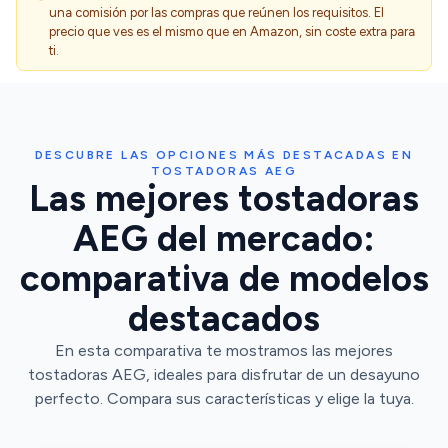
una comisión por las compras que reúnen los requisitos. El
precio que ves es el mismo que en Amazon, sin coste extra para
ti.
DESCUBRE LAS OPCIONES MÁS DESTACADAS EN
TOSTADORAS AEG
Las mejores tostadoras
AEG del mercado:
comparativa de modelos
destacados
En esta comparativa te mostramos las mejores
tostadoras AEG, ideales para disfrutar de un desayuno
perfecto. Compara sus características y elige la tuya.