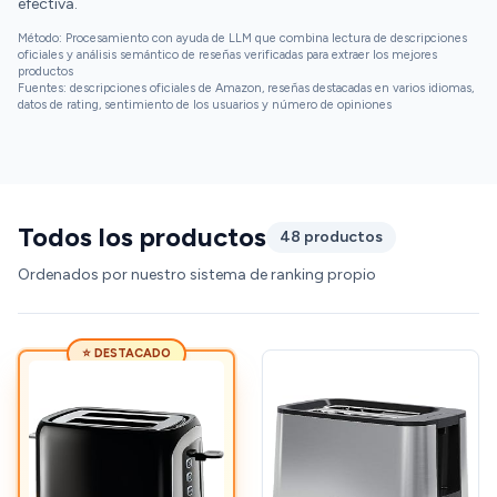
efectiva.
Método: Procesamiento con ayuda de LLM que combina lectura de descripciones
oficiales y análisis semántico de reseñas verificadas para extraer los mejores
productos
Fuentes: descripciones oficiales de Amazon, reseñas destacadas en varios idiomas,
datos de rating, sentimiento de los usuarios y número de opiniones
Todos los productos
48 productos
Ordenados por nuestro sistema de ranking propio
⭐ DESTACADO