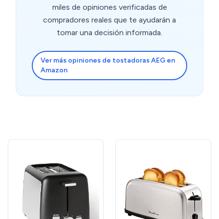
miles de opiniones verificadas de
compradores reales que te ayudarán a
tomar una decisión informada.
Ver más opiniones de tostadoras AEG en
Amazon