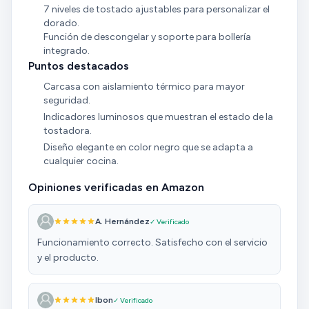
7 niveles de tostado ajustables para personalizar el
dorado.
Función de descongelar y soporte para bollería
integrado.
Puntos destacados
Carcasa con aislamiento térmico para mayor
seguridad.
Indicadores luminosos que muestran el estado de la
tostadora.
Diseño elegante en color negro que se adapta a
cualquier cocina.
Opiniones verificadas en Amazon
A. Hernández
✓ Verificado
Funcionamiento correcto. Satisfecho con el servicio
y el producto.
Ibon
✓ Verificado