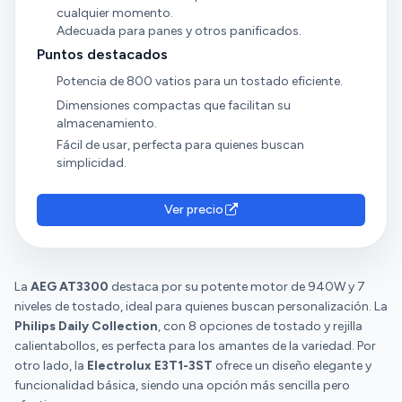
cualquier momento.
Adecuada para panes y otros panificados.
Puntos destacados
Potencia de 800 vatios para un tostado eficiente.
Dimensiones compactas que facilitan su
almacenamiento.
Fácil de usar, perfecta para quienes buscan
simplicidad.
Ver precio
La
AEG AT3300
destaca por su potente motor de 940W y 7
niveles de tostado, ideal para quienes buscan personalización. La
Philips Daily Collection
, con 8 opciones de tostado y rejilla
calientabollos, es perfecta para los amantes de la variedad. Por
otro lado, la
Electrolux E3T1-3ST
ofrece un diseño elegante y
funcionalidad básica, siendo una opción más sencilla pero