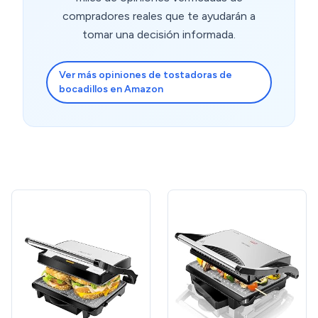
compradores reales que te ayudarán a
tomar una decisión informada.
Ver más opiniones de tostadoras de
bocadillos en Amazon