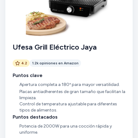
Ufesa Grill Eléctrico Jaya
4.2
1.2k opiniones en Amazon
Puntos clave
Apertura completa a 180º para mayor versatilidad.
Placas antiadherentes de gran tamaño que facilitan la
limpieza.
Control de temperatura ajustable para diferentes
tipos de alimentos.
Puntos destacados
Potencia de 2000W para una cocción rápida y
uniforme.