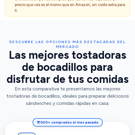
precio que ves es el mismo que en Amazon, sin coste extra para
ti.
DESCUBRE LAS OPCIONES MÁS DESTACADAS DEL
MERCADO
Las mejores tostadoras
de bocadillos para
disfrutar de tus comidas
En esta comparativa te presentamos las mejores
tostadoras de bocadillos, ideales para preparar deliciosos
sándwiches y comidas rápidas en casa.
500+ comprados el mes pasado