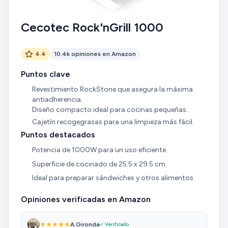
Cecotec Rock'nGrill 1000
4.4
10.4k opiniones en Amazon
Puntos clave
Revestimiento RockStone que asegura la máxima
antiadherencia.
Diseño compacto ideal para cocinas pequeñas.
Cajetín recogegrasas para una limpieza más fácil.
Puntos destacados
Potencia de 1000W para un uso eficiente.
Superficie de cocinado de 25.5 x 29.5 cm.
Ideal para preparar sándwiches y otros alimentos.
Opiniones verificadas en Amazon
A.Gironda
✓ Verificado