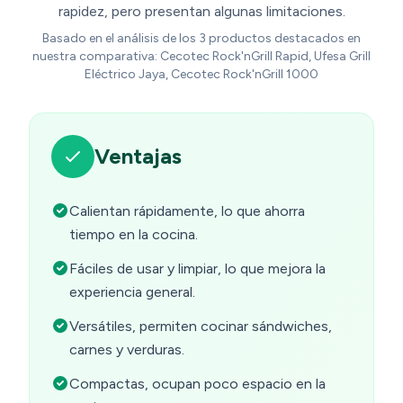
rapidez, pero presentan algunas limitaciones.
Basado en el análisis de los 3 productos destacados en
nuestra comparativa: Cecotec Rock'nGrill Rapid, Ufesa Grill
Eléctrico Jaya, Cecotec Rock'nGrill 1000
Ventajas
Calientan rápidamente, lo que ahorra
tiempo en la cocina.
Fáciles de usar y limpiar, lo que mejora la
experiencia general.
Versátiles, permiten cocinar sándwiches,
carnes y verduras.
Compactas, ocupan poco espacio en la