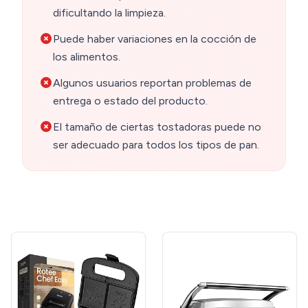
dificultando la limpieza.
Puede haber variaciones en la cocción de
los alimentos.
Algunos usuarios reportan problemas de
entrega o estado del producto.
El tamaño de ciertas tostadoras puede no
ser adecuado para todos los tipos de pan.