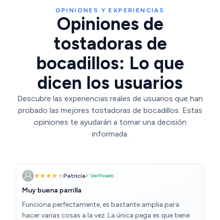
OPINIONES Y EXPERIENCIAS
Opiniones de
tostadoras de
bocadillos: Lo que
dicen los usuarios
Descubre las experiencias reales de usuarios que han
probado las mejores tostadoras de bocadillos. Estas
opiniones te ayudarán a tomar una decisión
informada.
Patricia
✓ Verificado
Muy buena parrilla
Funciona perfectamente, es bastante amplia para
hacer varias cosas a la vez. La única pega es que tiene