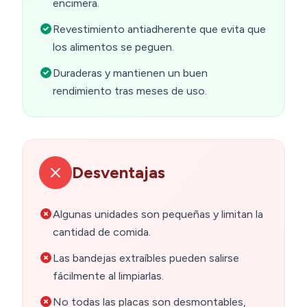
encimera.
Revestimiento antiadherente que evita que
los alimentos se peguen.
Duraderas y mantienen un buen
rendimiento tras meses de uso.
Desventajas
Algunas unidades son pequeñas y limitan la
cantidad de comida.
Las bandejas extraíbles pueden salirse
fácilmente al limpiarlas.
No todas las placas son desmontables,