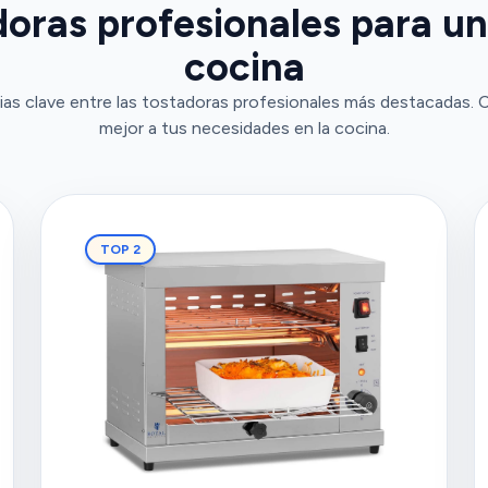
oras profesionales para un
cocina
ias clave entre las tostadoras profesionales más destacadas.
mejor a tus necesidades en la cocina.
TOP 2