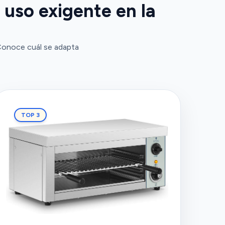
 uso exigente en la
 Conoce cuál se adapta
TOP 3