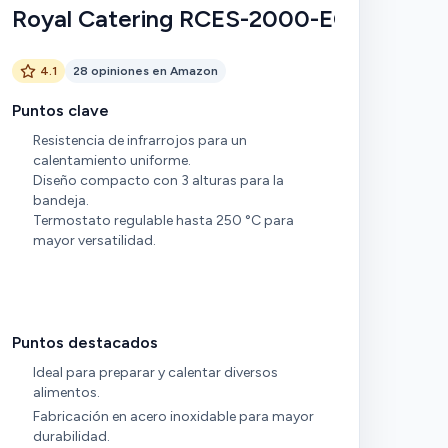
Royal Catering RCES-2000-EGO
4.1
28 opiniones en Amazon
Puntos clave
Resistencia de infrarrojos para un
calentamiento uniforme.
Diseño compacto con 3 alturas para la
bandeja.
Termostato regulable hasta 250 °C para
mayor versatilidad.
Puntos destacados
Ideal para preparar y calentar diversos
alimentos.
Fabricación en acero inoxidable para mayor
durabilidad.