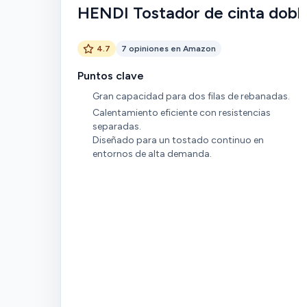
HENDI Tostador de cinta dobl
4.7
7 opiniones en Amazon
Puntos clave
Gran capacidad para dos filas de rebanadas.
Calentamiento eficiente con resistencias
separadas.
Diseñado para un tostado continuo en
entornos de alta demanda.