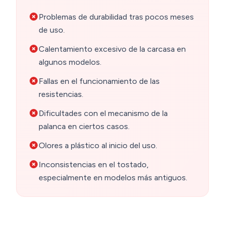
Problemas de durabilidad tras pocos meses
de uso.
Calentamiento excesivo de la carcasa en
algunos modelos.
Fallas en el funcionamiento de las
resistencias.
Dificultades con el mecanismo de la
palanca en ciertos casos.
Olores a plástico al inicio del uso.
Inconsistencias en el tostado,
especialmente en modelos más antiguos.