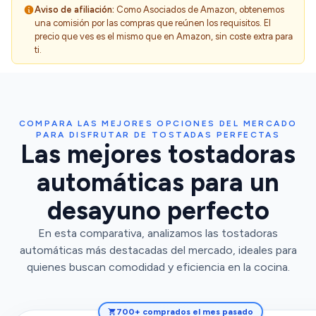
Aviso de afiliación:
Como Asociados de Amazon, obtenemos
una comisión por las compras que reúnen los requisitos. El
precio que ves es el mismo que en Amazon, sin coste extra para
ti.
COMPARA LAS MEJORES OPCIONES DEL MERCADO
PARA DISFRUTAR DE TOSTADAS PERFECTAS
Las mejores tostadoras
automáticas para un
desayuno perfecto
En esta comparativa, analizamos las tostadoras
automáticas más destacadas del mercado, ideales para
quienes buscan comodidad y eficiencia en la cocina.
700+ comprados el mes pasado