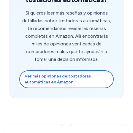
Si quieres leer más reseñas y opiniones
detalladas sobre tostadoras automáticas,
te recomendamos revisar las reseñas
completas en Amazon. Allí encontrarás
miles de opiniones verificadas de
compradores reales que te ayudarán a
tomar una decisión informada.
Ver más opiniones de tostadoras
automáticas en Amazon