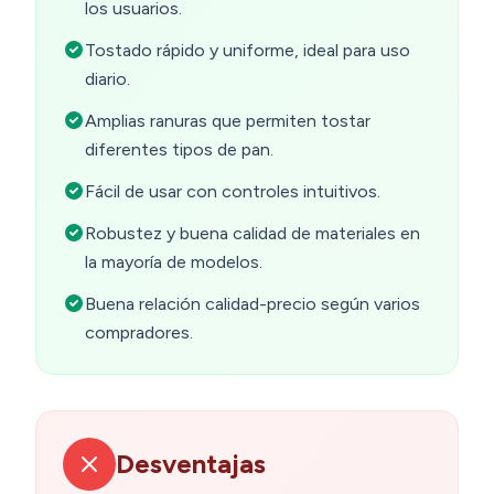
los usuarios.
Tostado rápido y uniforme, ideal para uso
diario.
Amplias ranuras que permiten tostar
diferentes tipos de pan.
Fácil de usar con controles intuitivos.
Robustez y buena calidad de materiales en
la mayoría de modelos.
Buena relación calidad-precio según varios
compradores.
Desventajas