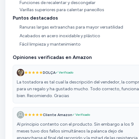
Funciones de recalentar y descongelar
Varillas superiores para calentar panecillos
Puntos destacados
Ranuras largas extraanchas para mayor versatilidad
Acabados en acero inoxidable y plástico
Fácil limpieza y mantenimiento
Opiniones verificadas en Amazon
DOLÇA
✓ Verificado
La tostadora es tal cual la descripción del vendedor, la comp
para un regalo y ha gustado mucho. Todo correcto, funciona
bien. Recomiendo. Gracias
Cliente Amazon
✓ Verificado
Al principio contento con el producto. Sin embargo a los 9
meses tuvo dos fallos simultáneos la palanca dejo de
engancharse al final del recorrido y la mitad de las resistencia