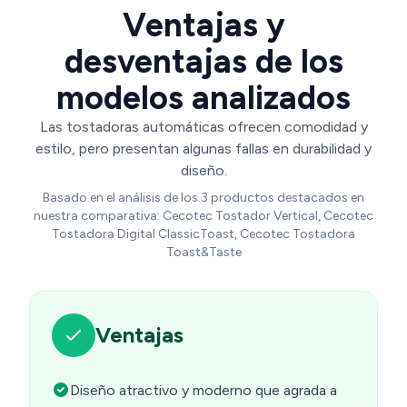
Ventajas y
desventajas de los
modelos analizados
Las tostadoras automáticas ofrecen comodidad y
estilo, pero presentan algunas fallas en durabilidad y
diseño.
Basado en el análisis de los 3 productos destacados en
nuestra comparativa: Cecotec Tostador Vertical, Cecotec
Tostadora Digital ClassicToast, Cecotec Tostadora
Toast&Taste
Ventajas
Diseño atractivo y moderno que agrada a