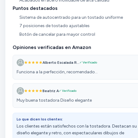
Acabados en acero inoxidable de alta calidad
Puntos destacados
Sistema de autocentrado para un tostado uniforme
7 posiciones de tostado ajustables
Botón de cancelar para mayor control
Opiniones verificadas en Amazon
Alberto Escalada R...
✓ Verificado
Funciona a la perfección, recomendado...
Beatriz A
✓ Verificado
Muy buena tostadora Diseño elegante
Lo que dicen los clientes:
Los clientes están satisfechos con la tostadora. Destacan su
diseño elegante y retro, con espectaculares dibujos de