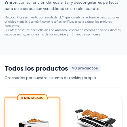
White
, con su función de recalentar y descongelar, es perfecta
para quienes buscan versatilidad en un solo aparato.
Método: Procesamiento con ayuda de LLM que combina lectura de descripciones
oficiales y análisis semántico de reseñas verificadas para extraer los mejores
productos
Fuentes: descripciones oficiales de Amazon, reseñas destacadas en varios idiomas,
datos de rating, sentimiento de los usuarios y número de opiniones
Todos los productos
48 productos
Ordenados por nuestro sistema de ranking propio
⭐ DESTACADO