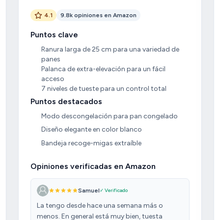
4.1
9.8k opiniones en Amazon
Puntos clave
Ranura larga de 25 cm para una variedad de
panes
Palanca de extra-elevación para un fácil
acceso
7 niveles de tueste para un control total
Puntos destacados
Modo descongelación para pan congelado
Diseño elegante en color blanco
Bandeja recoge-migas extraíble
Opiniones verificadas en Amazon
Samuel
✓ Verificado
La tengo desde hace una semana más o
menos. En general está muy bien, tuesta