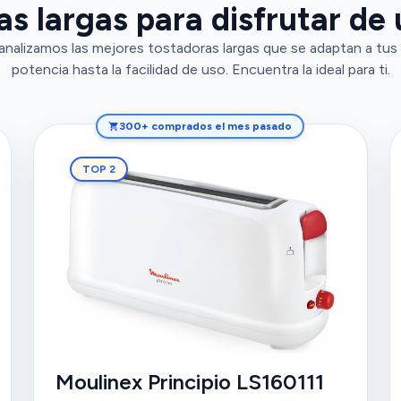
as largas para disfrutar de
analizamos las mejores tostadoras largas que se adaptan a tus
potencia hasta la facilidad de uso. Encuentra la ideal para ti.
300+ comprados el mes pasado
TOP 2
Moulinex Principio LS160111