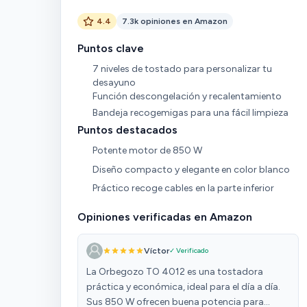
4.4
7.3k opiniones en Amazon
Puntos clave
7 niveles de tostado para personalizar tu
desayuno
Función descongelación y recalentamiento
Bandeja recogemigas para una fácil limpieza
Puntos destacados
Potente motor de 850 W
Diseño compacto y elegante en color blanco
Práctico recoge cables en la parte inferior
Opiniones verificadas en Amazon
Víctor
✓ Verificado
La Orbegozo TO 4012 es una tostadora
práctica y económica, ideal para el día a día.
Sus 850 W ofrecen buena potencia para