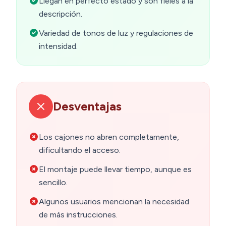
Llegan en perfecto estado y son fieles a la
descripción.
Variedad de tonos de luz y regulaciones de
intensidad.
Desventajas
Los cajones no abren completamente,
dificultando el acceso.
El montaje puede llevar tiempo, aunque es
sencillo.
Algunos usuarios mencionan la necesidad
de más instrucciones.