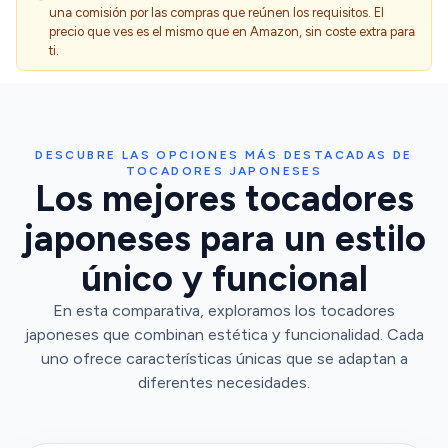
una comisión por las compras que reúnen los requisitos. El
precio que ves es el mismo que en Amazon, sin coste extra para
ti.
DESCUBRE LAS OPCIONES MÁS DESTACADAS DE
TOCADORES JAPONESES
Los mejores tocadores
japoneses para un estilo
único y funcional
En esta comparativa, exploramos los tocadores
japoneses que combinan estética y funcionalidad. Cada
uno ofrece características únicas que se adaptan a
diferentes necesidades.