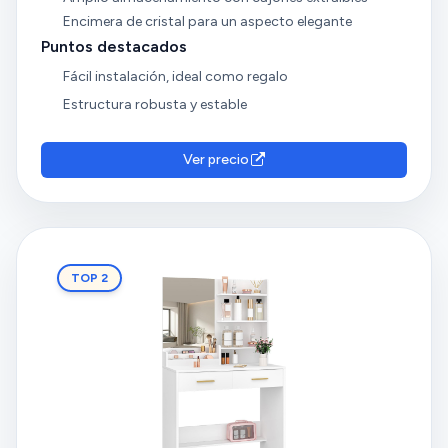
Encimera de cristal para un aspecto elegante
Puntos destacados
Fácil instalación, ideal como regalo
Estructura robusta y estable
Ver precio
TOP 2