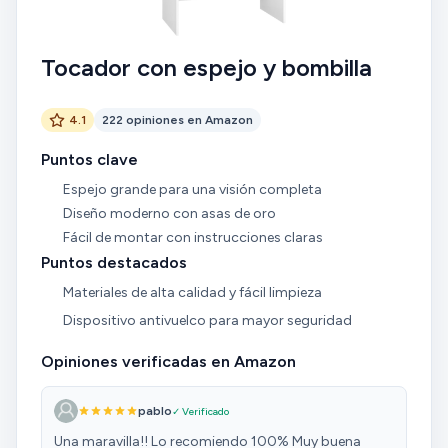
Tocador con espejo y bombilla
4.1
222 opiniones en Amazon
Puntos clave
Espejo grande para una visión completa
Diseño moderno con asas de oro
Fácil de montar con instrucciones claras
Puntos destacados
Materiales de alta calidad y fácil limpieza
Dispositivo antivuelco para mayor seguridad
Opiniones verificadas en Amazon
pablo
✓ Verificado
Una maravilla!! Lo recomiendo 100% Muy buena