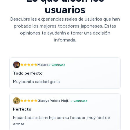
usuarios
Descubre las experiencias reales de usuarios que han
probado los mejores tocadores japoneses. Estas
opiniones te ayudarán a tomar una decisión
informada.
Maiara
✓ Verificado
Todo perfecto
Muy bonita calidad genial
Gladys Yeidis Mejí...
✓ Verificado
Perfecto
Encantada esta mi hija con su tocador ,muy fácil de
armar