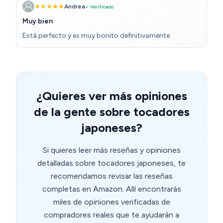
Andrea
✓ Verificado
Muy bien
Está perfecto y es muy bonito definitivamente
¿Quieres ver más opiniones
de la gente sobre tocadores
japoneses?
Si quieres leer más reseñas y opiniones
detalladas sobre tocadores japoneses, te
recomendamos revisar las reseñas
completas en Amazon. Allí encontrarás
miles de opiniones verificadas de
compradores reales que te ayudarán a