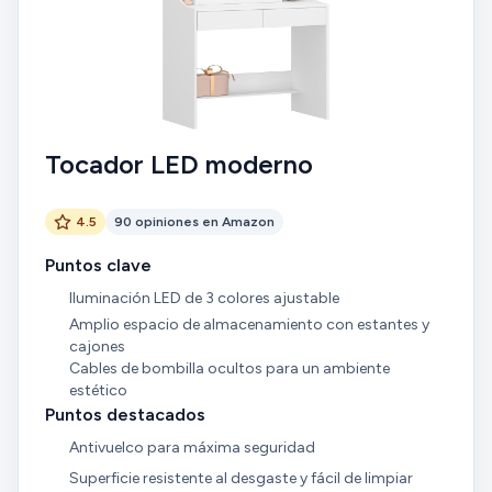
Tocador LED moderno
4.5
90 opiniones en Amazon
Puntos clave
Iluminación LED de 3 colores ajustable
Amplio espacio de almacenamiento con estantes y
cajones
Cables de bombilla ocultos para un ambiente
estético
Puntos destacados
Antivuelco para máxima seguridad
Superficie resistente al desgaste y fácil de limpiar