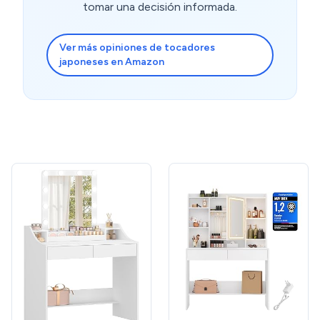
tomar una decisión informada.
Ver más opiniones de tocadores
japoneses en Amazon