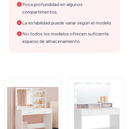
Poca profundidad en algunos
compartimentos.
La estabilidad puede variar según el modelo.
No todos los modelos ofrecen suficiente
espacio de almacenamiento.