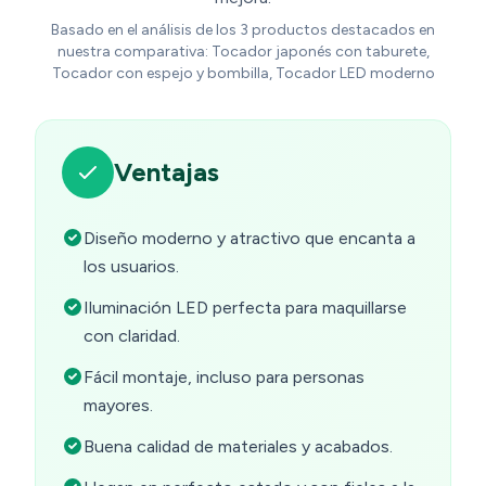
Basado en el análisis de los 3 productos destacados en
nuestra comparativa: Tocador japonés con taburete,
Tocador con espejo y bombilla, Tocador LED moderno
Ventajas
Diseño moderno y atractivo que encanta a
los usuarios.
Iluminación LED perfecta para maquillarse
con claridad.
Fácil montaje, incluso para personas
mayores.
Buena calidad de materiales y acabados.