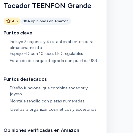
Tocador TEENFON Grande
4.6
884 opiniones en Amazon
Puntos clave
Incluye 7 cajones y 4 estantes abiertos para
almacenamiento
Espejo HD con 10 luces LED regulables
Estación de carga integrada con puertos USB
Puntos destacados
Diseño funcional que combina tocador y
joyero
Montaje sencillo con piezas numeradas
Ideal para organizar cosméticos y accesorios
Opiniones verificadas en Amazon