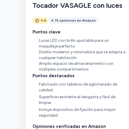
Tocador VASAGLE con luces
4.6
4.7k opiniones en Amazon
Puntos clave
Luces LED con brillo ajustable para un
maquillaje perfecto
Diseño moderno y minimalista que se adapta a
cualquier habitación
Amplio espacio de almacenamiento con
múltiples compartimentos
Puntos destacados
Fabricado con tableros de aglomerado de
calidad
Superficie resistente al desgaste y fácil de
limpiar
Incluye dispositivo de fijación para mayor
seguridad
Opiniones verificadas en Amazon