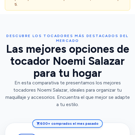
ti.
DESCUBRE LOS TOCADORES MÁS DESTACADOS DEL
MERCADO
Las mejores opciones de
tocador Noemi Salazar
para tu hogar
En esta comparativa te presentamos los mejores
tocadores Noemi Salazar, ideales para organizar tu
maquillaje y accesorios. Encuentra el que mejor se adapte
a tu estilo.
600+ comprados el mes pasado