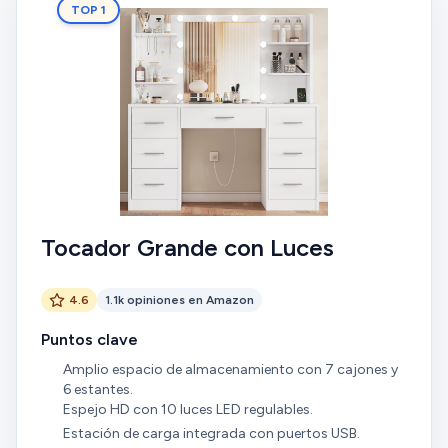
TOP 1
Tocador Grande con Luces
4.6
1.1k opiniones en Amazon
Puntos clave
Amplio espacio de almacenamiento con 7 cajones y
6 estantes.
Espejo HD con 10 luces LED regulables.
Estación de carga integrada con puertos USB.