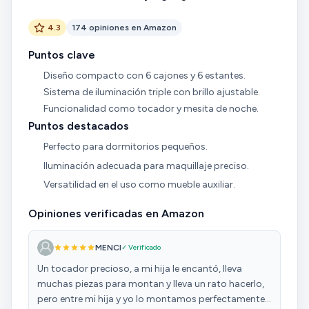
4.3
174 opiniones en Amazon
Puntos clave
Diseño compacto con 6 cajones y 6 estantes.
Sistema de iluminación triple con brillo ajustable.
Funcionalidad como tocador y mesita de noche.
Puntos destacados
Perfecto para dormitorios pequeños.
Iluminación adecuada para maquillaje preciso.
Versatilidad en el uso como mueble auxiliar.
Opiniones verificadas en Amazon
MENCI
✓ Verificado
Un tocador precioso, a mi hija le encantó, lleva
muchas piezas para montan y lleva un rato hacerlo,
pero entre mi hija y yo lo montamos perfectamente