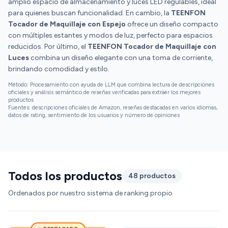
amplio espacio de almacenamiento y luces LED regulables, ideal
para quienes buscan funcionalidad. En cambio, la
TEENFON
Tocador de Maquillaje con Espejo
ofrece un diseño compacto
con múltiples estantes y modos de luz, perfecto para espacios
reducidos. Por último, el
TEENFON Tocador de Maquillaje con
Luces
combina un diseño elegante con una toma de corriente,
brindando comodidad y estilo.
Método: Procesamiento con ayuda de LLM que combina lectura de descripciones
oficiales y análisis semántico de reseñas verificadas para extraer los mejores
productos
Fuentes: descripciones oficiales de Amazon, reseñas destacadas en varios idiomas,
datos de rating, sentimiento de los usuarios y número de opiniones
Todos los productos
48 productos
Ordenados por nuestro sistema de ranking propio