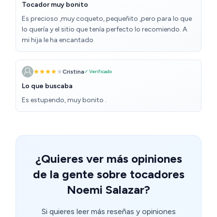
Tocador muy bonito
Es precioso ,muy coqueto, pequeñito ,pero para lo que
lo quería y el sitio que tenía perfecto lo recomiendo. A
mi hija le ha encantado
Cristina
✓ Verificado
Lo que buscaba
Es estupendo, muy bonito .
¿Quieres ver más opiniones
de la gente sobre tocadores
Noemi Salazar?
Si quieres leer más reseñas y opiniones