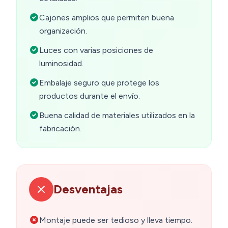
Cajones amplios que permiten buena
organización.
Luces con varias posiciones de
luminosidad.
Embalaje seguro que protege los
productos durante el envío.
Buena calidad de materiales utilizados en la
fabricación.
Desventajas
Montaje puede ser tedioso y lleva tiempo.