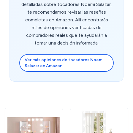
detalladas sobre tocadores Noemi Salazar,
te recomendamos revisar las reseñas
completas en Amazon. Allí encontrarás
miles de opiniones verificadas de
compradores reales que te ayudarán a
tomar una decisión informada.
Ver más opiniones de tocadores Noemi
Salazar en Amazon