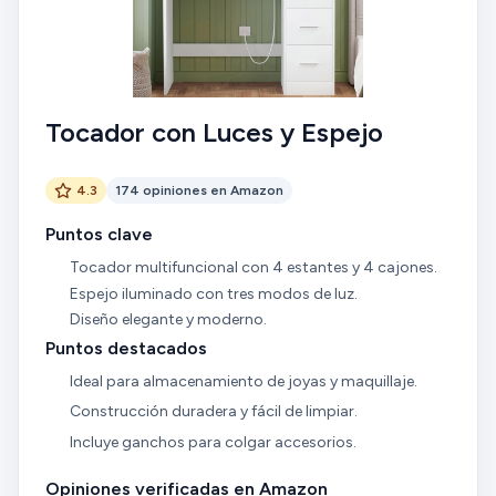
Tocador con Luces y Espejo
4.3
174 opiniones en Amazon
Puntos clave
Tocador multifuncional con 4 estantes y 4 cajones.
Espejo iluminado con tres modos de luz.
Diseño elegante y moderno.
Puntos destacados
Ideal para almacenamiento de joyas y maquillaje.
Construcción duradera y fácil de limpiar.
Incluye ganchos para colgar accesorios.
Opiniones verificadas en Amazon