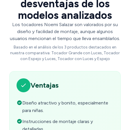
desventajas de los
modelos analizados
Los tocadores Noemi Salazar son valorados por su
diseño y facilidad de montaje, aunque algunos
usuarios mencionan el tiempo que lleva ensamblarlos.
Basado en el análisis de los 3 productos destacados en
nuestra comparativa: Tocador Grande con Luces, Tocador
con Espejo y Luces, Tocador con Luces y Espejo
Ventajas
Diseño atractivo y bonito, especialmente
para niñas.
Instrucciones de montaje claras y
detalladas.