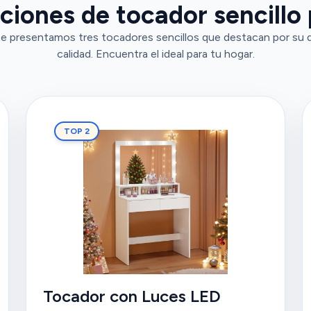
ciones de tocador sencillo 
e presentamos tres tocadores sencillos que destacan por su d
calidad. Encuentra el ideal para tu hogar.
TOP 2
Tocador con Luces LED