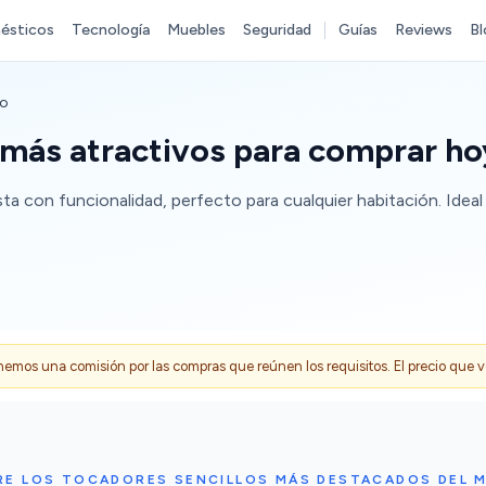
ésticos
Tecnología
Muebles
Seguridad
Guías
Reviews
Bl
lo
 más atractivos para comprar ho
ta con funcionalidad, perfecto para cualquier habitación. Ideal
s una comisión por las compras que reúnen los requisitos. El precio que ves
RE LOS TOCADORES SENCILLOS MÁS DESTACADOS DEL 