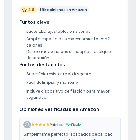
4.6
1.9k opiniones en Amazon
Puntos clave
Luces LED ajustables en 3 tonos
Amplio espacio de almacenamiento con 2
cajones
Diseño moderno que se adapta a cualquier
decoración
Puntos destacados
Superficie resistente al desgaste
Fácil de limpiar y mantener
Incluye dispositivo de fijación para mayor
seguridad
Opiniones verificadas en Amazon
Mónica
✓ Verificado
Simplemente perfecto, acabados de calidad.