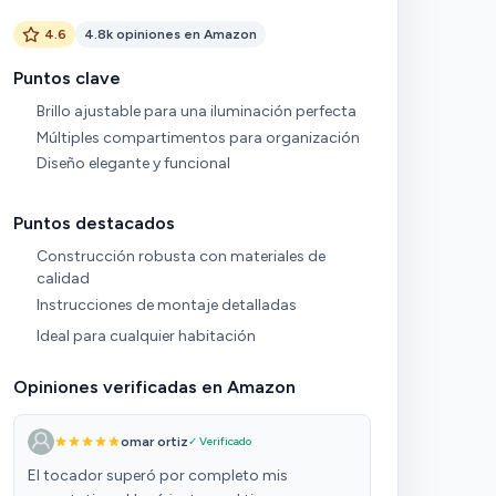
4.6
4.8k opiniones en Amazon
Puntos clave
Brillo ajustable para una iluminación perfecta
Múltiples compartimentos para organización
Diseño elegante y funcional
Puntos destacados
Construcción robusta con materiales de
calidad
Instrucciones de montaje detalladas
Ideal para cualquier habitación
Opiniones verificadas en Amazon
omar ortiz
✓ Verificado
El tocador superó por completo mis