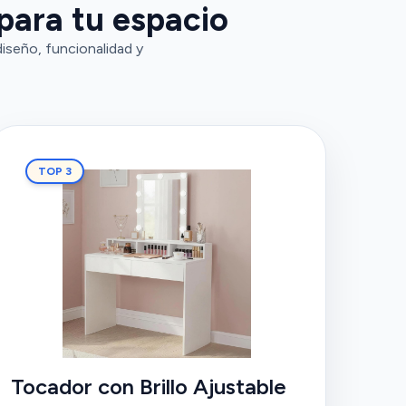
para tu espacio
iseño, funcionalidad y
TOP 3
Tocador con Brillo Ajustable