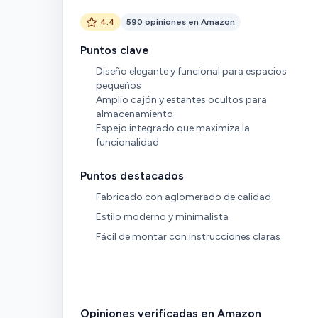
4.4
590 opiniones en Amazon
Puntos clave
Diseño elegante y funcional para espacios
pequeños
Amplio cajón y estantes ocultos para
almacenamiento
Espejo integrado que maximiza la
funcionalidad
Puntos destacados
Fabricado con aglomerado de calidad
Estilo moderno y minimalista
Fácil de montar con instrucciones claras
Opiniones verificadas en Amazon