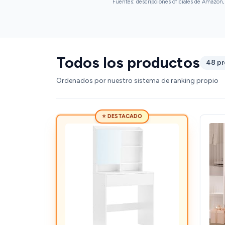
Fuentes: descripciones oficiales de Amazon, 
Todos los productos
48 p
Ordenados por nuestro sistema de ranking propio
⭐ DESTACADO