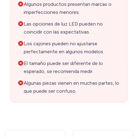
Algunos productos presentan marcas o
imperfecciones menores.
Las opciones de luz LED pueden no
coincidir con las expectativas.
Los cajones pueden no ajustarse
perfectamente en algunos modelos.
El tamaño puede ser diferente de lo
esperado, se recomienda medir.
Algunas piezas vienen en muchas partes, lo
que puede ser confuso.