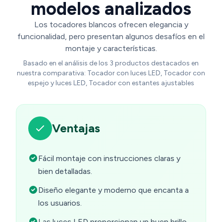
modelos analizados
Los tocadores blancos ofrecen elegancia y
funcionalidad, pero presentan algunos desafíos en el
montaje y características.
Basado en el análisis de los 3 productos destacados en
nuestra comparativa: Tocador con luces LED, Tocador con
espejo y luces LED, Tocador con estantes ajustables
Ventajas
Fácil montaje con instrucciones claras y
bien detalladas.
Diseño elegante y moderno que encanta a
los usuarios.
Las luces LED proporcionan un buen brillo