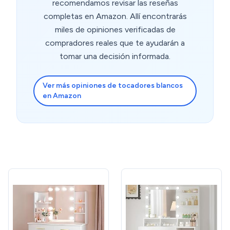
recomendamos revisar las reseñas
completas en Amazon. Allí encontrarás
miles de opiniones verificadas de
compradores reales que te ayudarán a
tomar una decisión informada.
Ver más opiniones de tocadores blancos
en Amazon