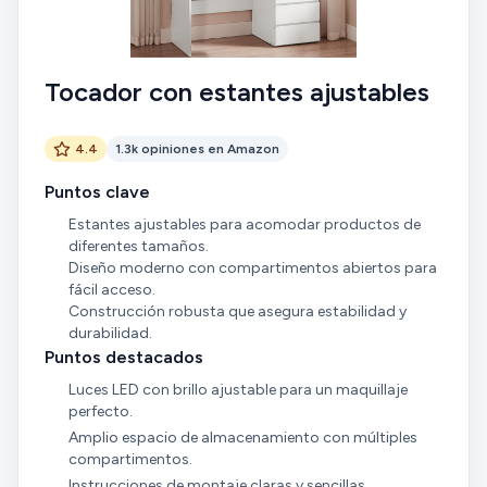
Tocador con estantes ajustables
4.4
1.3k opiniones en Amazon
Puntos clave
Estantes ajustables para acomodar productos de
diferentes tamaños.
Diseño moderno con compartimentos abiertos para
fácil acceso.
Construcción robusta que asegura estabilidad y
durabilidad.
Puntos destacados
Luces LED con brillo ajustable para un maquillaje
perfecto.
Amplio espacio de almacenamiento con múltiples
compartimentos.
Instrucciones de montaje claras y sencillas.