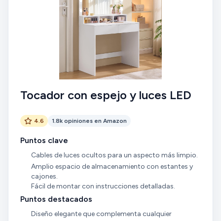
Tocador con espejo y luces LED
4.6
1.8k opiniones en Amazon
Puntos clave
Cables de luces ocultos para un aspecto más limpio.
Amplio espacio de almacenamiento con estantes y
cajones.
Fácil de montar con instrucciones detalladas.
Puntos destacados
Diseño elegante que complementa cualquier