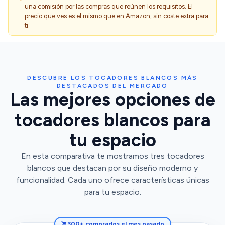
una comisión por las compras que reúnen los requisitos. El
precio que ves es el mismo que en Amazon, sin coste extra para
ti.
DESCUBRE LOS TOCADORES BLANCOS MÁS
DESTACADOS DEL MERCADO
Las mejores opciones de
tocadores blancos para
tu espacio
En esta comparativa te mostramos tres tocadores
blancos que destacan por su diseño moderno y
funcionalidad. Cada uno ofrece características únicas
para tu espacio.
300+ comprados el mes pasado