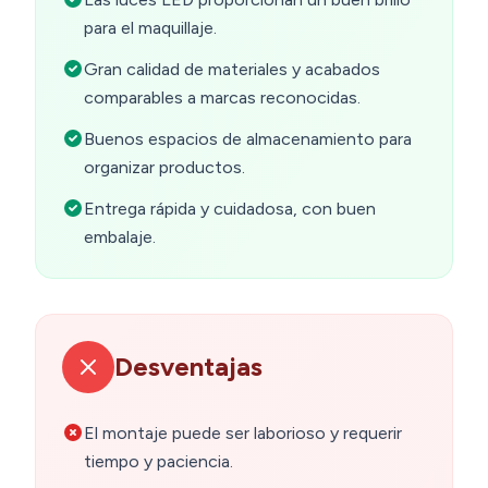
para el maquillaje.
Gran calidad de materiales y acabados
comparables a marcas reconocidas.
Buenos espacios de almacenamiento para
organizar productos.
Entrega rápida y cuidadosa, con buen
embalaje.
Desventajas
El montaje puede ser laborioso y requerir
tiempo y paciencia.