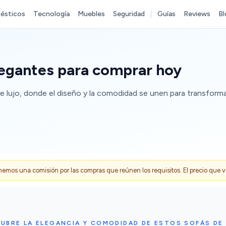
ésticos
Tecnología
Muebles
Seguridad
Guías
Reviews
Bl
legantes para comprar hoy
e lujo, donde el diseño y la comodidad se unen para transforma
s una comisión por las compras que reúnen los requisitos. El precio que ves
UBRE LA ELEGANCIA Y COMODIDAD DE ESTOS SOFÁS DE