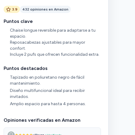
3.9
432 opiniones en Amazon
Puntos clave
Chaise longue reversible para adaptarse a tu
espacio.
Reposacabezas ajustables para mayor
confort.
Incluye 2 pufs que ofrecen funcionalidad extra.
Puntos destacados
Tapizado en poliuretano negro de fácil
mantenimiento.
Diseño multifuncional ideal para recibir
invitados.
Amplio espacio para hasta 4 personas.
Opiniones verificadas en Amazon