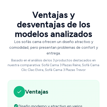
Ventajas y
desventajas de los
modelos analizados
Los sofás cama ofrecen un diseño atractivo y
comodidad, pero presentan problemas de confort y
entrega.
Basado en el análisis de los 3 productos destacados en
nuestra comparativa: Sofá Cama 3 Plazas Reine, Sofá Cama
Clic Clac Elvira, Sofá Cama 3 Plazas Trevor
Ventajas
Diseño moderno y atractivo en varios