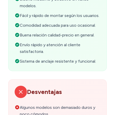
modelos.
Fácil y rápido de montar según los usuarios.
Comodidad adecuada para uso ocasional.
Buena relación calidad-precio en general.
Envío rápido y atención al cliente
satisfactoria.
Sistema de anclaje resistente y funcional.
Desventajas
Algunos modelos son demasiado duros y
poco cómodos.