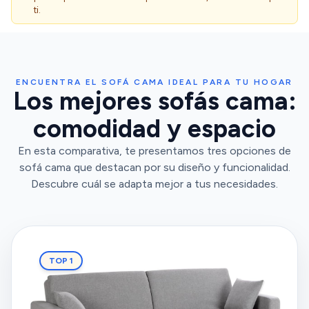
ti.
ENCUENTRA EL SOFÁ CAMA IDEAL PARA TU HOGAR
Los mejores sofás cama:
comodidad y espacio
En esta comparativa, te presentamos tres opciones de
sofá cama que destacan por su diseño y funcionalidad.
Descubre cuál se adapta mejor a tus necesidades.
TOP 1