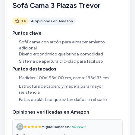
Sofá Cama 3 Plazas Trevor
3.6
4 opiniones en Amazon
Puntos clave
Sofá cama con arcón para almacenamiento
adicional
Diseño ergonómico que brinda comodidad
Sistema de apertura clic-clac para fácil uso
Puntos destacados
Medidas: 100x193x100 cm, cama: 193x133 cm
Estructura de tablero y madera para mayor
resistencia
Patas de plástico que evitan daños en el suelo
Opiniones verificadas en Amazon
Miguel sanchez
✓ Verificado