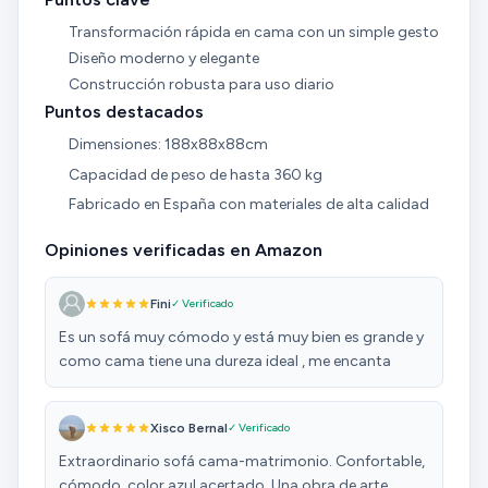
Transformación rápida en cama con un simple gesto
Diseño moderno y elegante
Construcción robusta para uso diario
Puntos destacados
Dimensiones: 188x88x88cm
Capacidad de peso de hasta 360 kg
Fabricado en España con materiales de alta calidad
Opiniones verificadas en Amazon
Fini
✓ Verificado
Es un sofá muy cómodo y está muy bien es grande y
como cama tiene una dureza ideal , me encanta
Xisco Bernal
✓ Verificado
Extraordinario sofá cama-matrimonio. Confortable,
cómodo, color azul acertado. Una obra de arte