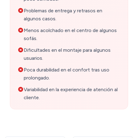
Problemas de entrega y retrasos en
algunos casos.
Menos acolchado en el centro de algunos
sofás.
Dificultades en el montaje para algunos
usuarios.
Poca durabilidad en el confort tras uso
prolongado.
Variabilidad en la experiencia de atención al
cliente.