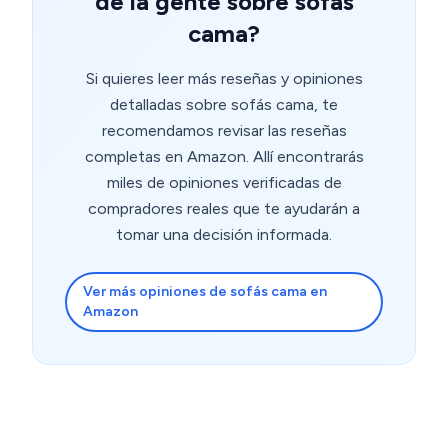
de la gente sobre sofás
cama?
Si quieres leer más reseñas y opiniones
detalladas sobre sofás cama, te
recomendamos revisar las reseñas
completas en Amazon. Allí encontrarás
miles de opiniones verificadas de
compradores reales que te ayudarán a
tomar una decisión informada.
Ver más opiniones de sofás cama en
Amazon