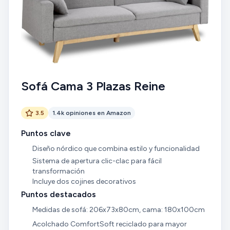
Sofá Cama 3 Plazas Reine
3.5
1.4k opiniones en Amazon
Puntos clave
Diseño nórdico que combina estilo y funcionalidad
Sistema de apertura clic-clac para fácil
transformación
Incluye dos cojines decorativos
Puntos destacados
Medidas de sofá: 206x73x80cm, cama: 180x100cm
Acolchado ComfortSoft reciclado para mayor