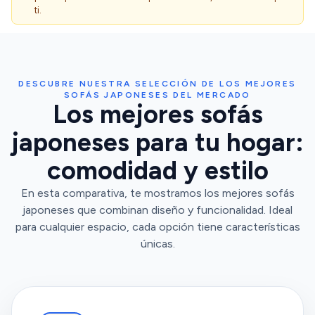
ti.
DESCUBRE NUESTRA SELECCIÓN DE LOS MEJORES
SOFÁS JAPONESES DEL MERCADO
Los mejores sofás
japoneses para tu hogar:
comodidad y estilo
En esta comparativa, te mostramos los mejores sofás
japoneses que combinan diseño y funcionalidad. Ideal
para cualquier espacio, cada opción tiene características
únicas.