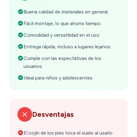
Buena calidad de materiales en general.
Fácil montaje, lo que ahorra tiempo.
Comodidad y versatilidad en el uso.
Entrega rápida, incluso a lugares lejanos.
Cumple con las expectativas de los
usuarios.
Ideal para niños y adolescentes.
Desventajas
El cojín de los pies toca el suelo al usarlo