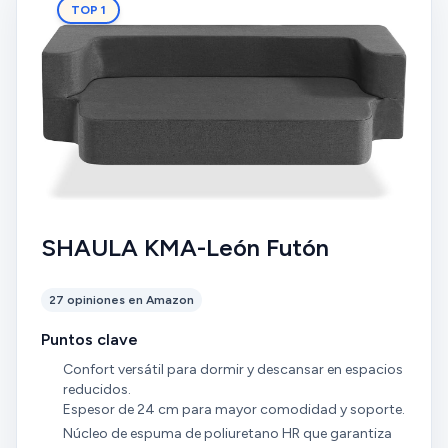
TOP 1
SHAULA KMA-León Futón
27 opiniones en Amazon
Puntos clave
Confort versátil para dormir y descansar en espacios
reducidos.
Espesor de 24 cm para mayor comodidad y soporte.
Núcleo de espuma de poliuretano HR que garantiza