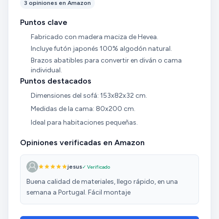
3 opiniones en Amazon
Puntos clave
Fabricado con madera maciza de Hevea.
Incluye futón japonés 100% algodón natural.
Brazos abatibles para convertir en diván o cama
individual.
Puntos destacados
Dimensiones del sofá: 153x82x32 cm.
Medidas de la cama: 80x200 cm.
Ideal para habitaciones pequeñas.
Opiniones verificadas en Amazon
jesus
✓ Verificado
Buena calidad de materiales, llego rápido, en una
semana a Portugal. Fácil montaje