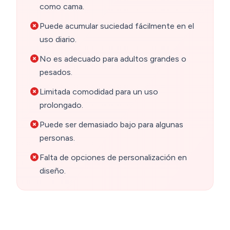
como cama.
Puede acumular suciedad fácilmente en el
uso diario.
No es adecuado para adultos grandes o
pesados.
Limitada comodidad para un uso
prolongado.
Puede ser demasiado bajo para algunas
personas.
Falta de opciones de personalización en
diseño.