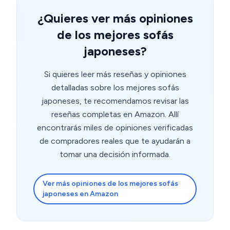
¿Quieres ver más opiniones
de los mejores sofás
japoneses?
Si quieres leer más reseñas y opiniones
detalladas sobre los mejores sofás
japoneses, te recomendamos revisar las
reseñas completas en Amazon. Allí
encontrarás miles de opiniones verificadas
de compradores reales que te ayudarán a
tomar una decisión informada.
Ver más opiniones de los mejores sofás
japoneses en Amazon