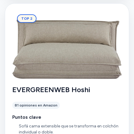
TOP 2
EVERGREENWEB Hoshi
81 opiniones en Amazon
Puntos clave
Sofá cama extensible que se transforma en colchón
individual o doble.