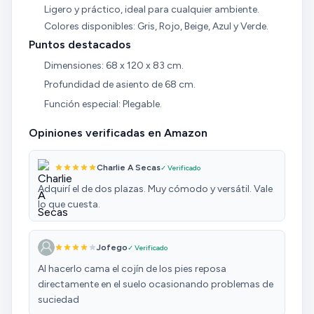
Ligero y práctico, ideal para cualquier ambiente.
Colores disponibles: Gris, Rojo, Beige, Azul y Verde.
Puntos destacados
Dimensiones: 68 x 120 x 83 cm.
Profundidad de asiento de 68 cm.
Función especial: Plegable.
Opiniones verificadas en Amazon
Charlie A Secas
✓ Verificado
Adquirí el de dos plazas. Muy cómodo y versátil. Vale
lo que cuesta.
Jofego
✓ Verificado
Al hacerlo cama el cojín de los pies reposa
directamente en el suelo ocasionando problemas de
suciedad