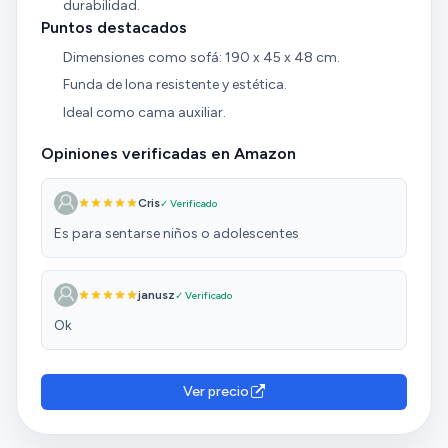
durabilidad.
Puntos destacados
Dimensiones como sofá: 190 x 45 x 48 cm.
Funda de lona resistente y estética.
Ideal como cama auxiliar.
Opiniones verificadas en Amazon
Cris
✓ Verificado
Es para sentarse niños o adolescentes
janusz
✓ Verificado
Ok
Ver precio