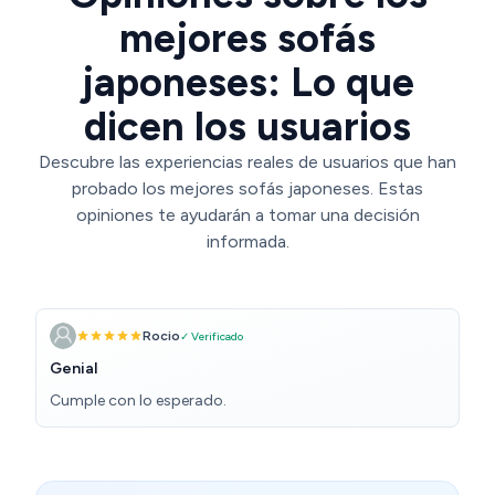
mejores sofás
japoneses: Lo que
dicen los usuarios
Descubre las experiencias reales de usuarios que han
probado los mejores sofás japoneses. Estas
opiniones te ayudarán a tomar una decisión
informada.
Rocio
✓ Verificado
Genial
Cumple con lo esperado.