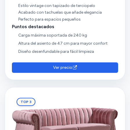
Estilo vintage con tapizado de terciopelo
Acabado con tachuelas que añade elegancia
Perfecto para espacios pequeños
Puntos destacados
Carga máxima soportada de 240 kg
Altura del asiento de 47 cm para mayor confort
Diseño desenfundable para fácil limpieza
Ver precio
TOP 3