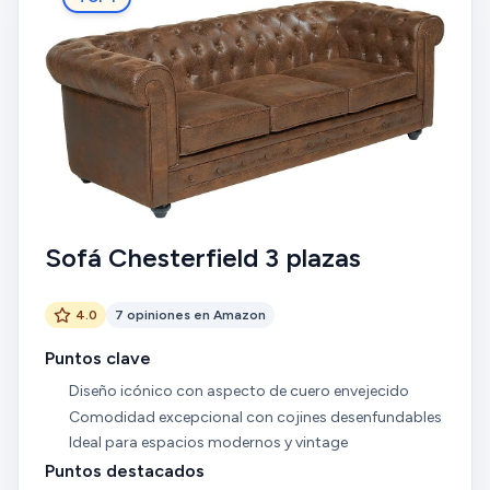
Sofá Chesterfield 3 plazas
4.0
7 opiniones en Amazon
Puntos clave
Diseño icónico con aspecto de cuero envejecido
Comodidad excepcional con cojines desenfundables
Ideal para espacios modernos y vintage
Puntos destacados