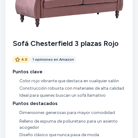
Sofá Chesterfield 3 plazas Rojo
4.0
1 opiniones en Amazon
Puntos clave
Color rojo vibrante que destaca en cualquier salón
Construcción robusta con materiales de alta calidad
Ideal para quienes buscan un sofá llamativo
Puntos destacados
Dimensiones generosas para mayor comodidad
Relleno de espuma de poliuretano para un asiento
acogedor
Diseño clásico que nunca pasa de moda