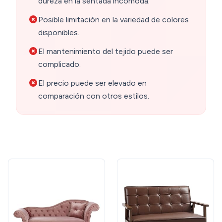
dureza en la sentada incómoda.
Posible limitación en la variedad de colores
disponibles.
El mantenimiento del tejido puede ser
complicado.
El precio puede ser elevado en
comparación con otros estilos.