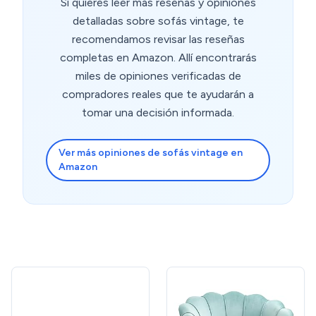
Si quieres leer más reseñas y opiniones
detalladas sobre sofás vintage, te
recomendamos revisar las reseñas
completas en Amazon. Allí encontrarás
miles de opiniones verificadas de
compradores reales que te ayudarán a
tomar una decisión informada.
Ver más opiniones de sofás vintage en
Amazon