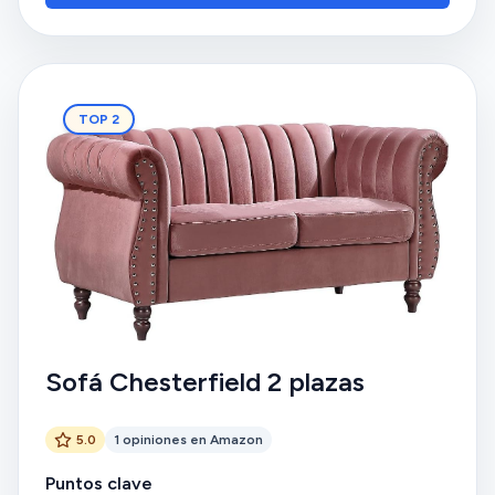
TOP 2
Sofá Chesterfield 2 plazas
5.0
1 opiniones en Amazon
Puntos clave