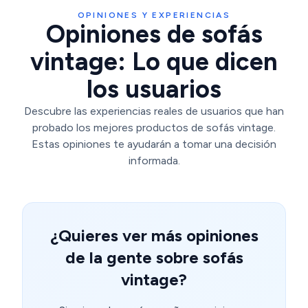
OPINIONES Y EXPERIENCIAS
Opiniones de sofás
vintage: Lo que dicen
los usuarios
Descubre las experiencias reales de usuarios que han
probado los mejores productos de sofás vintage.
Estas opiniones te ayudarán a tomar una decisión
informada.
¿Quieres ver más opiniones
de la gente sobre sofás
vintage?