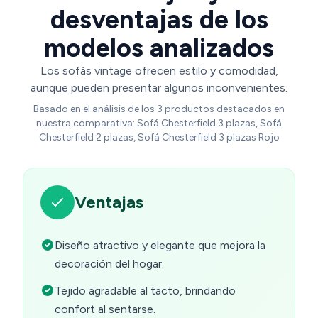
desventajas de los
modelos analizados
Los sofás vintage ofrecen estilo y comodidad,
aunque pueden presentar algunos inconvenientes.
Basado en el análisis de los 3 productos destacados en
nuestra comparativa: Sofá Chesterfield 3 plazas, Sofá
Chesterfield 2 plazas, Sofá Chesterfield 3 plazas Rojo
Ventajas
Diseño atractivo y elegante que mejora la
decoración del hogar.
Tejido agradable al tacto, brindando
confort al sentarse.