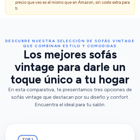
precio que ves es el mismo que en Amazon, sin coste extra para
ti.
DESCUBRE NUESTRA SELECCIÓN DE SOFÁS VINTAGE
QUE COMBINAN ESTILO Y COMODIDAD
Los mejores sofás
vintage para darle un
toque único a tu hogar
En esta comparativa, te presentamos tres opciones de
sofás vintage que destacan por su diseño y confort.
Encuentra el ideal para tu salón.
TOP 1