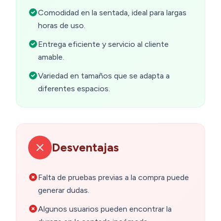
Comodidad en la sentada, ideal para largas
horas de uso.
Entrega eficiente y servicio al cliente
amable.
Variedad en tamaños que se adapta a
diferentes espacios.
Desventajas
Falta de pruebas previas a la compra puede
generar dudas.
Algunos usuarios pueden encontrar la