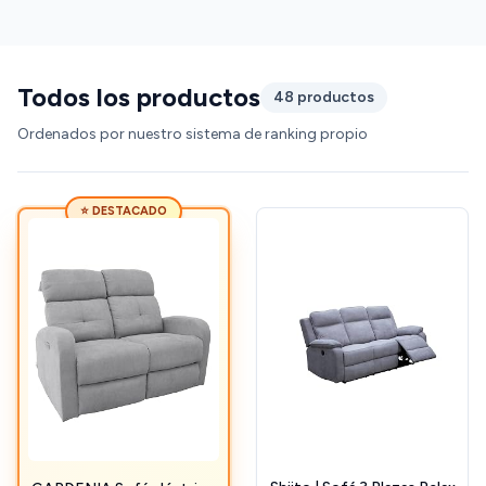
Todos los productos
48 productos
Ordenados por nuestro sistema de ranking propio
⭐ DESTACADO