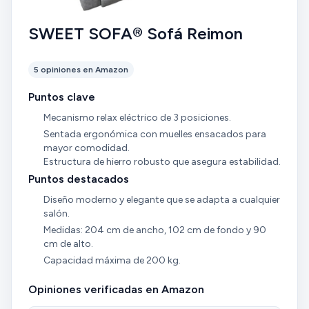
SWEET SOFA® Sofá Reimon
5 opiniones en Amazon
Puntos clave
Mecanismo relax eléctrico de 3 posiciones.
Sentada ergonómica con muelles ensacados para
mayor comodidad.
Estructura de hierro robusto que asegura estabilidad.
Puntos destacados
Diseño moderno y elegante que se adapta a cualquier
salón.
Medidas: 204 cm de ancho, 102 cm de fondo y 90
cm de alto.
Capacidad máxima de 200 kg.
Opiniones verificadas en Amazon