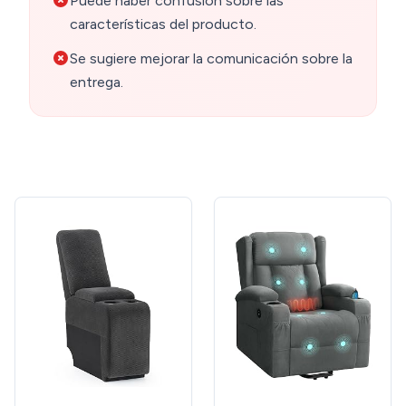
Puede haber confusión sobre las
características del producto.
Se sugiere mejorar la comunicación sobre la
entrega.