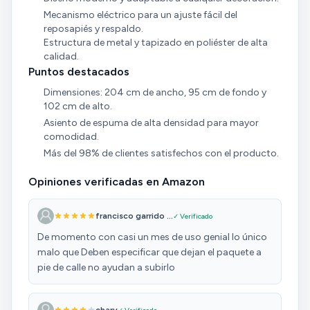
Mecanismo eléctrico para un ajuste fácil del
reposapiés y respaldo.
Estructura de metal y tapizado en poliéster de alta
calidad.
Puntos destacados
Dimensiones: 204 cm de ancho, 95 cm de fondo y
102 cm de alto.
Asiento de espuma de alta densidad para mayor
comodidad.
Más del 98% de clientes satisfechos con el producto.
Opiniones verificadas en Amazon
francisco garrido ...
✓ Verificado
De momento con casi un mes de uso genial lo único
malo que Deben especificar que dejan el paquete a
pie de calle no ayudan a subirlo