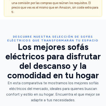
una comisión por las compras que reúnen los requisitos. El
precio que ves es el mismo que en Amazon, sin coste extra para
ti.
DESCUBRE NUESTRA SELECCIÓN DE SOFÁS
ELÉCTRICOS QUE TRANSFORMARÁN TU ESPACIO
Los mejores sofás
eléctricos para disfrutar
del descanso y la
comodidad en tu hogar
En esta comparativa te mostramos los mejores sofás
eléctricos del mercado, ideales para quienes buscan
confort y estilo en su hogar. Encuentra el que mejor se
adapte a tus necesidades.