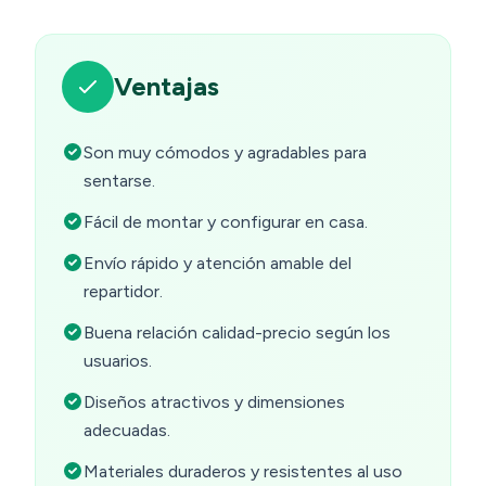
Ventajas
Son muy cómodos y agradables para
sentarse.
Fácil de montar y configurar en casa.
Envío rápido y atención amable del
repartidor.
Buena relación calidad-precio según los
usuarios.
Diseños atractivos y dimensiones
adecuadas.
Materiales duraderos y resistentes al uso