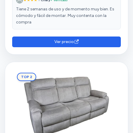
chary
✓ Verificado
Tiene 2 semanas de uso y de momento muy bien. Es
cómodo y fácil de montar. Muy contenta con la
compra
Ver precio
TOP 2