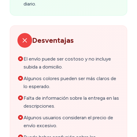
diario.
Desventajas
El envío puede ser costoso y no incluye
subida a domicilio.
Algunos colores pueden ser más claros de
lo esperado.
Falta de información sobre la entrega en las
descripciones.
Algunos usuarios consideran el precio de
envío excesivo.