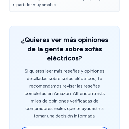
repartidor muy amable.
¿Quieres ver más opiniones
de la gente sobre sofás
eléctricos?
Si quieres leer más reseñas y opiniones
detalladas sobre sofás eléctricos, te
recomendamos revisar las reseñas
completas en Amazon. Allí encontrarás
miles de opiniones verificadas de
compradores reales que te ayudarán a
tomar una decisión informada.