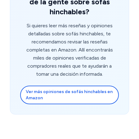
de la gente sobre sofás
hinchables?
Si quieres leer más reseñas y opiniones
detalladas sobre sofás hinchables, te
recomendamos revisar las reseñas
completas en Amazon. Allí encontrarás
miles de opiniones verificadas de
compradores reales que te ayudarán a
tomar una decisión informada.
Ver más opiniones de sofás hinchables en
Amazon