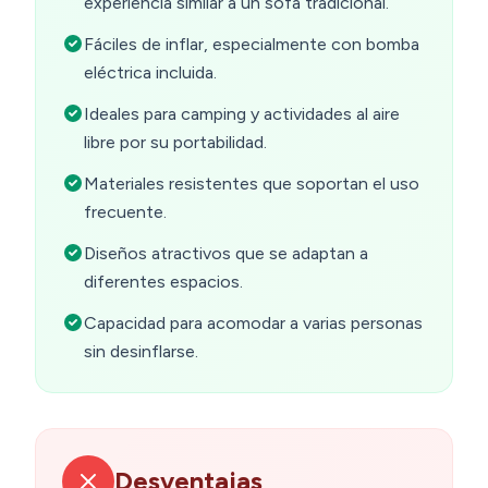
experiencia similar a un sofá tradicional.
Fáciles de inflar, especialmente con bomba
eléctrica incluida.
Ideales para camping y actividades al aire
libre por su portabilidad.
Materiales resistentes que soportan el uso
frecuente.
Diseños atractivos que se adaptan a
diferentes espacios.
Capacidad para acomodar a varias personas
sin desinflarse.
Desventajas