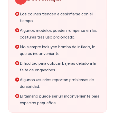
Los cojines tienden a desinflarse con el
tiempo.
Algunos modelos pueden romperse en las
costuras tras uso prolongado.
No siempre incluyen bomba de inflado, lo
que es inconveniente.
Dificultad para colocar bajeras debido a la
falta de enganches.
Algunos usuarios reportan problemas de
durabilidad.
El tamaño puede ser un inconveniente para
espacios pequeños.