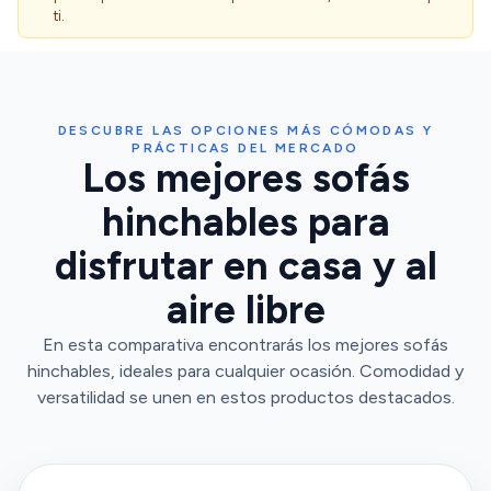
ti.
DESCUBRE LAS OPCIONES MÁS CÓMODAS Y
PRÁCTICAS DEL MERCADO
Los mejores sofás
hinchables para
disfrutar en casa y al
aire libre
En esta comparativa encontrarás los mejores sofás
hinchables, ideales para cualquier ocasión. Comodidad y
versatilidad se unen en estos productos destacados.