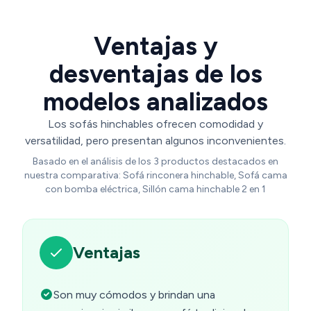
Ventajas y
desventajas de los
modelos analizados
Los sofás hinchables ofrecen comodidad y
versatilidad, pero presentan algunos inconvenientes.
Basado en el análisis de los 3 productos destacados en
nuestra comparativa: Sofá rinconera hinchable, Sofá cama
con bomba eléctrica, Sillón cama hinchable 2 en 1
Ventajas
Son muy cómodos y brindan una