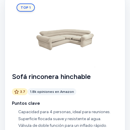
TOP 1
Sofá rinconera hinchable
3.7
1.8k opiniones en Amazon
Puntos clave
Capacidad para 4 personas, ideal para reuniones.
Superficie flocada suave y resistente al agua.
Válvula de doble función para un inflado rápido.