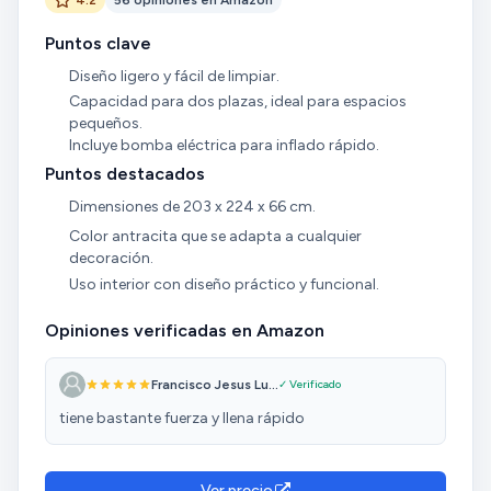
Puntos clave
Diseño ligero y fácil de limpiar.
Capacidad para dos plazas, ideal para espacios
pequeños.
Incluye bomba eléctrica para inflado rápido.
Puntos destacados
Dimensiones de 203 x 224 x 66 cm.
Color antracita que se adapta a cualquier
decoración.
Uso interior con diseño práctico y funcional.
Opiniones verificadas en Amazon
Francisco Jesus Lu...
✓ Verificado
tiene bastante fuerza y llena rápido
Ver precio