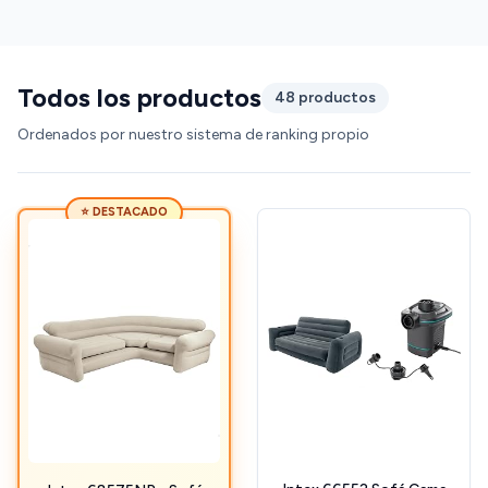
Todos los productos
48 productos
Ordenados por nuestro sistema de ranking propio
⭐ DESTACADO