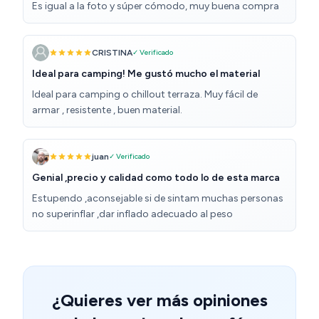
Es igual a la foto y súper cómodo, muy buena compra
CRISTINA
✓ Verificado
Ideal para camping! Me gustó mucho el material
Ideal para camping o chillout terraza. Muy fácil de
armar , resistente , buen material.
juan
✓ Verificado
Genial ,precio y calidad como todo lo de esta marca
Estupendo ,aconsejable si de sintam muchas personas
no superinflar ,dar inflado adecuado al peso
¿Quieres ver más opiniones