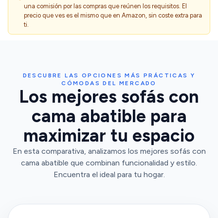
una comisión por las compras que reúnen los requisitos. El
precio que ves es el mismo que en Amazon, sin coste extra para
ti.
DESCUBRE LAS OPCIONES MÁS PRÁCTICAS Y
CÓMODAS DEL MERCADO
Los mejores sofás con
cama abatible para
maximizar tu espacio
En esta comparativa, analizamos los mejores sofás con
cama abatible que combinan funcionalidad y estilo.
Encuentra el ideal para tu hogar.