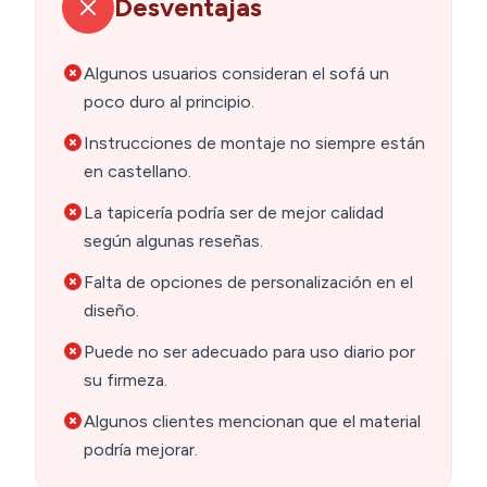
Desventajas
Algunos usuarios consideran el sofá un
poco duro al principio.
Instrucciones de montaje no siempre están
en castellano.
La tapicería podría ser de mejor calidad
según algunas reseñas.
Falta de opciones de personalización en el
diseño.
Puede no ser adecuado para uso diario por
su firmeza.
Algunos clientes mencionan que el material
podría mejorar.