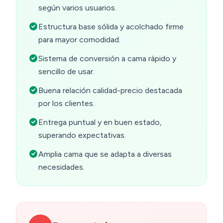
según varios usuarios.
Estructura base sólida y acolchado firme
para mayor comodidad.
Sistema de conversión a cama rápido y
sencillo de usar.
Buena relación calidad-precio destacada
por los clientes.
Entrega puntual y en buen estado,
superando expectativas.
Amplia cama que se adapta a diversas
necesidades.