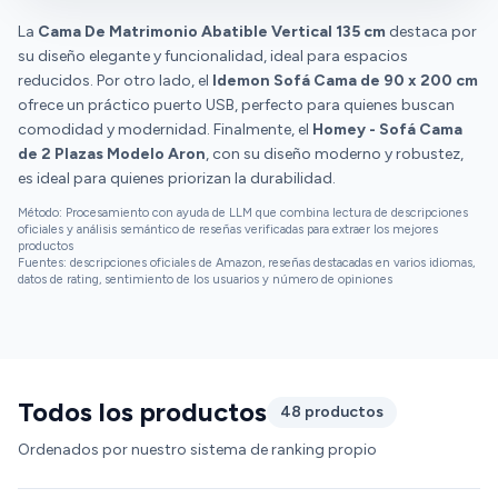
La
Cama De Matrimonio Abatible Vertical 135 cm
destaca por
su diseño elegante y funcionalidad, ideal para espacios
reducidos. Por otro lado, el
Idemon Sofá Cama de 90 x 200 cm
ofrece un práctico puerto USB, perfecto para quienes buscan
comodidad y modernidad. Finalmente, el
Homey - Sofá Cama
de 2 Plazas Modelo Aron
, con su diseño moderno y robustez,
es ideal para quienes priorizan la durabilidad.
Método: Procesamiento con ayuda de LLM que combina lectura de descripciones
oficiales y análisis semántico de reseñas verificadas para extraer los mejores
productos
Fuentes: descripciones oficiales de Amazon, reseñas destacadas en varios idiomas,
datos de rating, sentimiento de los usuarios y número de opiniones
Todos los productos
48 productos
Ordenados por nuestro sistema de ranking propio