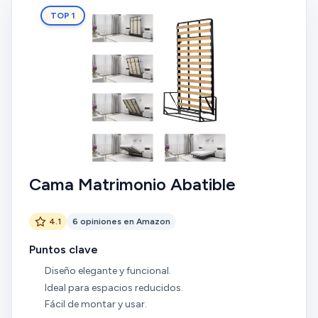
TOP 1
Cama Matrimonio Abatible
4.1
6 opiniones en Amazon
Puntos clave
Diseño elegante y funcional.
Ideal para espacios reducidos.
Fácil de montar y usar.