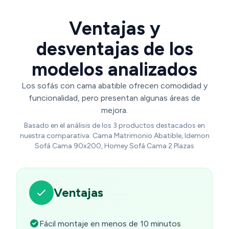
Ventajas y
desventajas de los
modelos analizados
Los sofás con cama abatible ofrecen comodidad y
funcionalidad, pero presentan algunas áreas de
mejora.
Basado en el análisis de los 3 productos destacados en
nuestra comparativa: Cama Matrimonio Abatible, Idemon
Sofá Cama 90x200, Homey Sofá Cama 2 Plazas
Ventajas
Fácil montaje en menos de 10 minutos