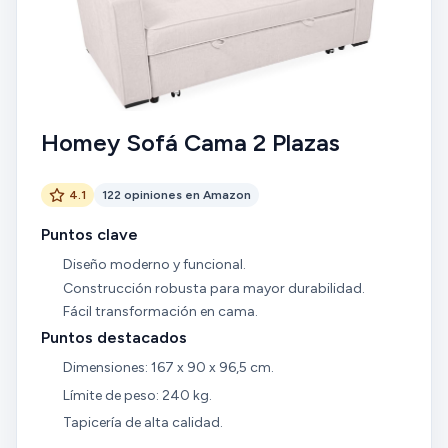
Homey Sofá Cama 2 Plazas
4.1
122 opiniones en Amazon
Puntos clave
Diseño moderno y funcional.
Construcción robusta para mayor durabilidad.
Fácil transformación en cama.
Puntos destacados
Dimensiones: 167 x 90 x 96,5 cm.
Límite de peso: 240 kg.
Tapicería de alta calidad.