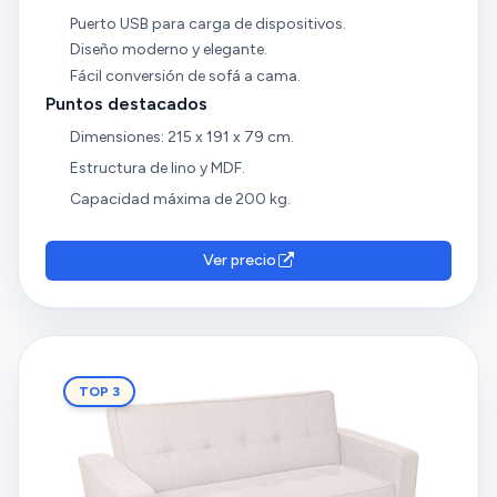
Puerto USB para carga de dispositivos.
Diseño moderno y elegante.
Fácil conversión de sofá a cama.
Puntos destacados
Dimensiones: 215 x 191 x 79 cm.
Estructura de lino y MDF.
Capacidad máxima de 200 kg.
Ver precio
TOP 3