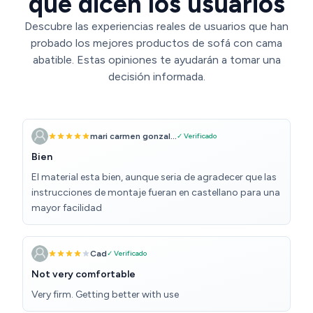
que dicen los usuarios
Descubre las experiencias reales de usuarios que han
probado los mejores productos de sofá con cama
abatible. Estas opiniones te ayudarán a tomar una
decisión informada.
mari carmen gonzal...
✓ Verificado
Bien
El material esta bien, aunque seria de agradecer que las
instrucciones de montaje fueran en castellano para una
mayor facilidad
Cad
✓ Verificado
Not very comfortable
Very firm. Getting better with use