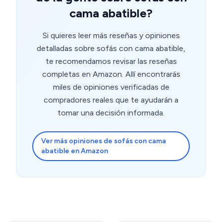
cama abatible?
Si quieres leer más reseñas y opiniones
detalladas sobre sofás con cama abatible,
te recomendamos revisar las reseñas
completas en Amazon. Allí encontrarás
miles de opiniones verificadas de
compradores reales que te ayudarán a
tomar una decisión informada.
Ver más opiniones de sofás con cama
abatible en Amazon