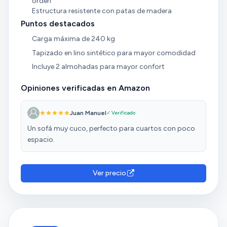
orden
Estructura resistente con patas de madera
Puntos destacados
Carga máxima de 240 kg
Tapizado en lino sintético para mayor comodidad
Incluye 2 almohadas para mayor confort
Opiniones verificadas en Amazon
Juan Manuel
✓ Verificado
Un sofá muy cuco, perfecto para cuartos con poco
espacio.
Ver precio