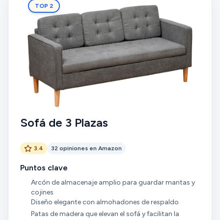
TOP 2
Sofá de 3 Plazas
3.4
32 opiniones en Amazon
Puntos clave
Arcón de almacenaje amplio para guardar mantas y
cojines
Diseño elegante con almohadones de respaldo
Patas de madera que elevan el sofá y facilitan la