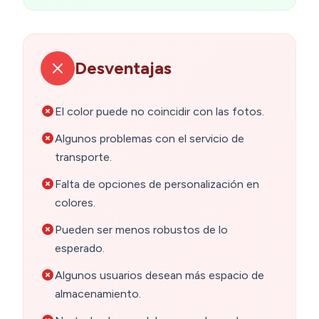
Desventajas
El color puede no coincidir con las fotos.
Algunos problemas con el servicio de
transporte.
Falta de opciones de personalización en
colores.
Pueden ser menos robustos de lo
esperado.
Algunos usuarios desean más espacio de
almacenamiento.