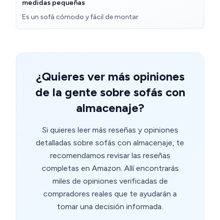
medidas pequeñas
Es un sofá cómodo y fácil de montar
¿Quieres ver más opiniones
de la gente sobre sofás con
almacenaje?
Si quieres leer más reseñas y opiniones
detalladas sobre sofás con almacenaje, te
recomendamos revisar las reseñas
completas en Amazon. Allí encontrarás
miles de opiniones verificadas de
compradores reales que te ayudarán a
tomar una decisión informada.