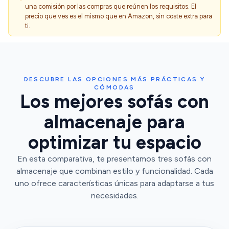
una comisión por las compras que reúnen los requisitos. El
precio que ves es el mismo que en Amazon, sin coste extra para
ti.
DESCUBRE LAS OPCIONES MÁS PRÁCTICAS Y
CÓMODAS
Los mejores sofás con
almacenaje para
optimizar tu espacio
En esta comparativa, te presentamos tres sofás con
almacenaje que combinan estilo y funcionalidad. Cada
uno ofrece características únicas para adaptarse a tus
necesidades.