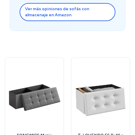
Ver más opiniones de sofás con
almacenaje en Amazon