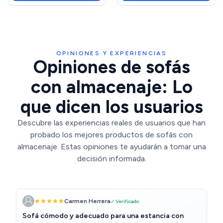
multifuncional, tela de
terciopelo agradable a la
piel, sin
OPINIONES Y EXPERIENCIAS
Opiniones de sofás
con almacenaje: Lo
que dicen los usuarios
Descubre las experiencias reales de usuarios que han
probado los mejores productos de sofás con
almacenaje. Estas opiniones te ayudarán a tomar una
decisión informada.
Carmen Herrera
✓ Verificado
Sofá cómodo y adecuado para una estancia con