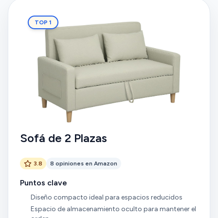
TOP 1
Sofá de 2 Plazas
3.8
8 opiniones en Amazon
Puntos clave
Diseño compacto ideal para espacios reducidos
Espacio de almacenamiento oculto para mantener el