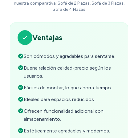
nuestra comparativa: Sofá de 2 Plazas, Sofá de 3 Plazas,
Sofá de 4 Plazas
Ventajas
Son cómodos y agradables para sentarse.
Buena relación calidad-precio según los
usuarios.
Fáciles de montar, lo que ahorra tiempo.
Ideales para espacios reducidos.
Ofrecen funcionalidad adicional con
almacenamiento.
Estéticamente agradables y modernos.