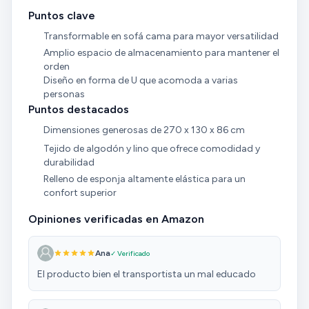
Puntos clave
Transformable en sofá cama para mayor versatilidad
Amplio espacio de almacenamiento para mantener el
orden
Diseño en forma de U que acomoda a varias
personas
Puntos destacados
Dimensiones generosas de 270 x 130 x 86 cm
Tejido de algodón y lino que ofrece comodidad y
durabilidad
Relleno de esponja altamente elástica para un
confort superior
Opiniones verificadas en Amazon
Ana
✓ Verificado
El producto bien el transportista un mal educado