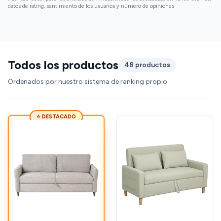
datos de rating, sentimiento de los usuarios y número de opiniones
Todos los productos
48 productos
Ordenados por nuestro sistema de ranking propio
⭐ DESTACADO