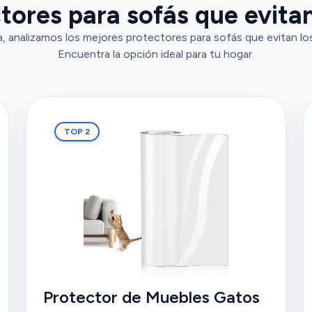
tores para sofás que evita
, analizamos los mejores protectores para sofás que evitan lo
Encuentra la opción ideal para tu hogar.
TOP 2
Protector de Muebles Gatos