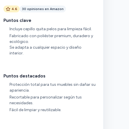
4.6
30 opiniones en Amazon
Puntos clave
Incluye cepillo quita pelos para limpieza fácil.
Fabricado con poliéster premium, duradero y
ecológico.
Se adapta a cualquier espacio y diseño
interior.
Puntos destacados
Protección total para tus muebles sin dañar su
apariencia.
Recortable para personalizar según tus
necesidades.
Fácil de limpiar y reutilizable.