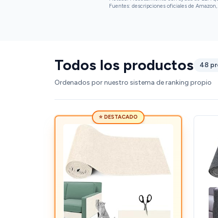
Fuentes: descripciones oficiales de Amazon, 
Todos los productos
48 p
Ordenados por nuestro sistema de ranking propio
⭐ DESTACADO