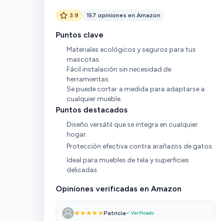
3.9
157 opiniones en Amazon
Puntos clave
Materiales ecológicos y seguros para tus
mascotas.
Fácil instalación sin necesidad de
herramientas.
Se puede cortar a medida para adaptarse a
cualquier mueble.
Puntos destacados
Diseño versátil que se integra en cualquier
hogar.
Protección efectiva contra arañazos de gatos.
Ideal para muebles de tela y superficies
delicadas.
Opiniones verificadas en Amazon
Patricia
✓ Verificado