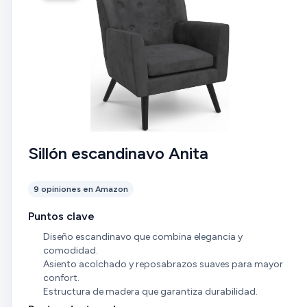
Sillón escandinavo Anita
9 opiniones en Amazon
Puntos clave
Diseño escandinavo que combina elegancia y
comodidad.
Asiento acolchado y reposabrazos suaves para mayor
confort.
Estructura de madera que garantiza durabilidad.