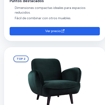
Puntos destacados
Dimensiones compactas ideales para espacios
reducidos.
Fácil de combinar con otros muebles.
Ver precio
TOP 2