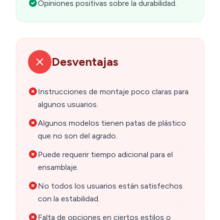
Opiniones positivas sobre la durabilidad.
Desventajas
Instrucciones de montaje poco claras para
algunos usuarios.
Algunos modelos tienen patas de plástico
que no son del agrado.
Puede requerir tiempo adicional para el
ensamblaje.
No todos los usuarios están satisfechos
con la estabilidad.
Falta de opciones en ciertos estilos o