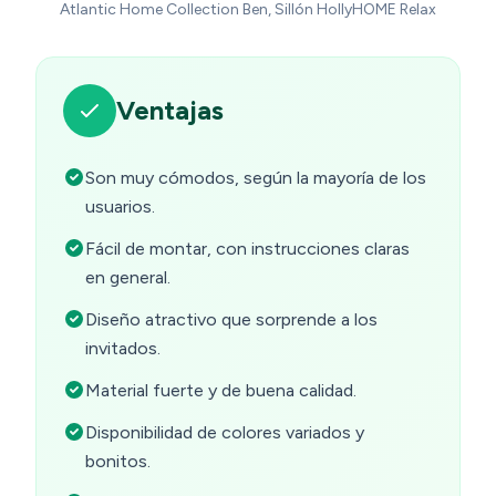
Atlantic Home Collection Ben, Sillón HollyHOME Relax
Ventajas
Son muy cómodos, según la mayoría de los
usuarios.
Fácil de montar, con instrucciones claras
en general.
Diseño atractivo que sorprende a los
invitados.
Material fuerte y de buena calidad.
Disponibilidad de colores variados y
bonitos.