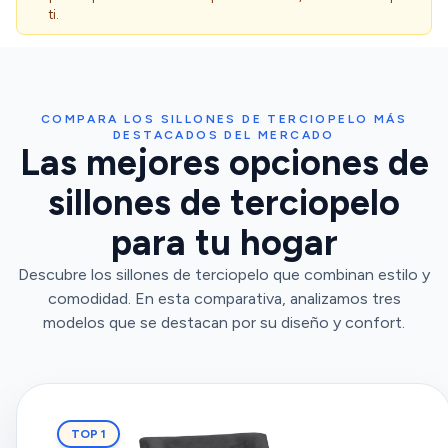
ti.
COMPARA LOS SILLONES DE TERCIOPELO MÁS
DESTACADOS DEL MERCADO
Las mejores opciones de
sillones de terciopelo
para tu hogar
Descubre los sillones de terciopelo que combinan estilo y
comodidad. En esta comparativa, analizamos tres
modelos que se destacan por su diseño y confort.
TOP 1