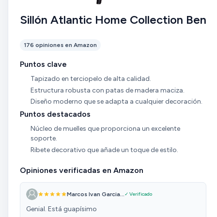
Sillón Atlantic Home Collection Ben
176 opiniones en Amazon
Puntos clave
Tapizado en terciopelo de alta calidad.
Estructura robusta con patas de madera maciza.
Diseño moderno que se adapta a cualquier decoración.
Puntos destacados
Núcleo de muelles que proporciona un excelente
soporte.
Ribete decorativo que añade un toque de estilo.
Opiniones verificadas en Amazon
Marcos Ivan Garcia...
✓ Verificado
Genial. Está guapísimo