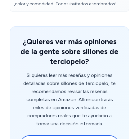
,color y comodidad! Todos invitados asombrados!
¿Quieres ver más opiniones
de la gente sobre sillones de
terciopelo?
Si quieres leer más reseñas y opiniones
detalladas sobre sillones de terciopelo, te
recomendamos revisar las reseñas
completas en Amazon. Allí encontrarás
miles de opiniones verificadas de
compradores reales que te ayudarán a
tomar una decisión informada.