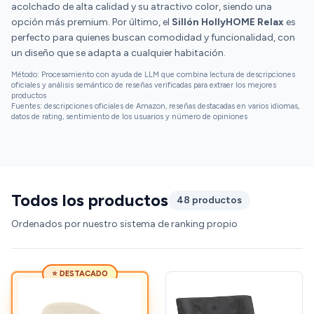
acolchado de alta calidad y su atractivo color, siendo una
opción más premium. Por último, el
Sillón HollyHOME Relax
es
perfecto para quienes buscan comodidad y funcionalidad, con
un diseño que se adapta a cualquier habitación.
Método: Procesamiento con ayuda de LLM que combina lectura de descripciones
oficiales y análisis semántico de reseñas verificadas para extraer los mejores
productos
Fuentes: descripciones oficiales de Amazon, reseñas destacadas en varios idiomas,
datos de rating, sentimiento de los usuarios y número de opiniones
Todos los productos
48 productos
Ordenados por nuestro sistema de ranking propio
⭐ DESTACADO