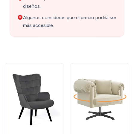
diseños.
Algunos consideran que el precio podría ser
más accesible.