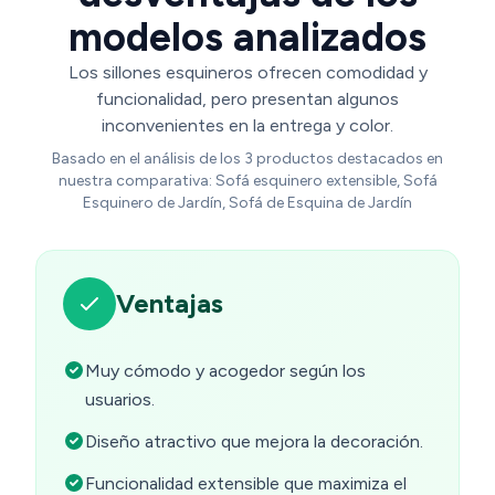
modelos analizados
Los sillones esquineros ofrecen comodidad y
funcionalidad, pero presentan algunos
inconvenientes en la entrega y color.
Basado en el análisis de los 3 productos destacados en
nuestra comparativa: Sofá esquinero extensible, Sofá
Esquinero de Jardín, Sofá de Esquina de Jardín
Ventajas
Muy cómodo y acogedor según los
usuarios.
Diseño atractivo que mejora la decoración.
Funcionalidad extensible que maximiza el