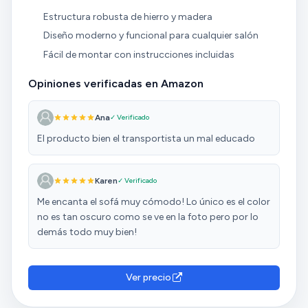
Estructura robusta de hierro y madera
Diseño moderno y funcional para cualquier salón
Fácil de montar con instrucciones incluidas
Opiniones verificadas en Amazon
Ana
✓ Verificado
El producto bien el transportista un mal educado
Karen
✓ Verificado
Me encanta el sofá muy cómodo! Lo único es el color
no es tan oscuro como se ve en la foto pero por lo
demás todo muy bien!
Ver precio