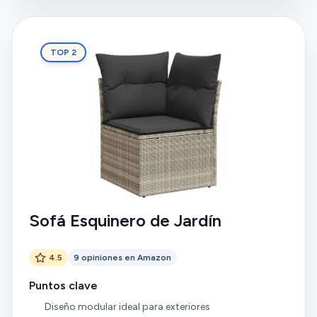
TOP 2
Sofá Esquinero de Jardín
4.5
9 opiniones en Amazon
Puntos clave
Diseño modular ideal para exteriores