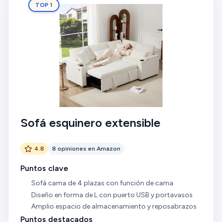
TOP 1
Sofá esquinero extensible
4.8
8 opiniones en Amazon
Puntos clave
Sofá cama de 4 plazas con función de cama
Diseño en forma de L con puerto USB y portavasos
Amplio espacio de almacenamiento y reposabrazos
Puntos destacados