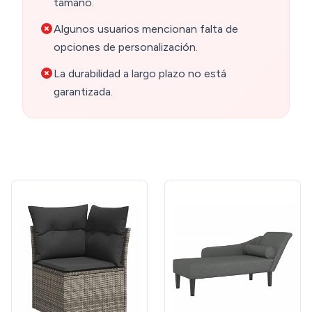
tamaño.
Algunos usuarios mencionan falta de
opciones de personalización.
La durabilidad a largo plazo no está
garantizada.