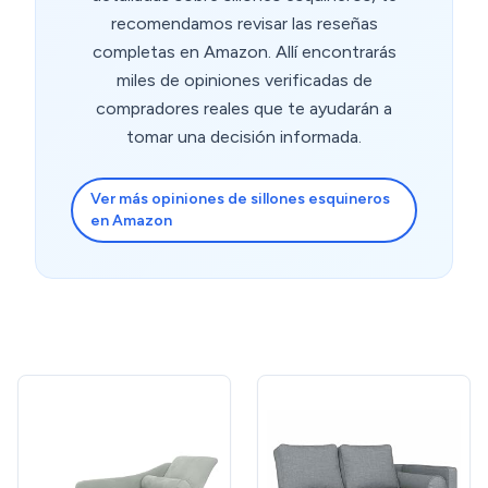
recomendamos revisar las reseñas
completas en Amazon. Allí encontrarás
miles de opiniones verificadas de
compradores reales que te ayudarán a
tomar una decisión informada.
Ver más opiniones de sillones esquineros
en Amazon