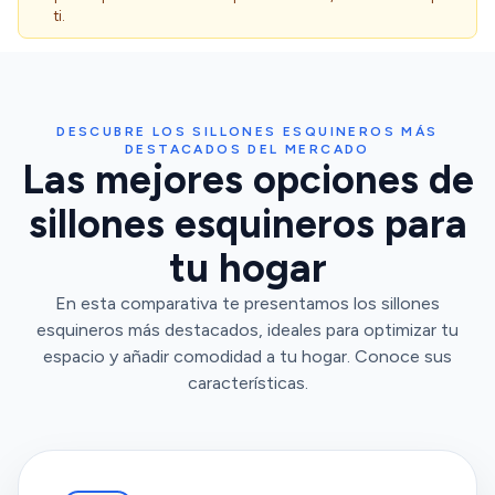
ti.
DESCUBRE LOS SILLONES ESQUINEROS MÁS
DESTACADOS DEL MERCADO
Las mejores opciones de
sillones esquineros para
tu hogar
En esta comparativa te presentamos los sillones
esquineros más destacados, ideales para optimizar tu
espacio y añadir comodidad a tu hogar. Conoce sus
características.