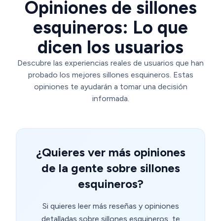
Opiniones de sillones
esquineros: Lo que
dicen los usuarios
Descubre las experiencias reales de usuarios que han
probado los mejores sillones esquineros. Estas
opiniones te ayudarán a tomar una decisión
informada.
¿Quieres ver más opiniones
de la gente sobre sillones
esquineros?
Si quieres leer más reseñas y opiniones
detalladas sobre sillones esquineros, te