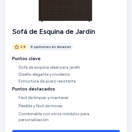
Sofá de Esquina de Jardín
3.9
9 opiniones en Amazon
Puntos clave
Sofá de esquina ideal para jardín
Diseño elegante y moderno
Estructura de acero resistente
Puntos destacados
Fácil de limpiar y mantener
Flexible y fácil de mover
Combinable con otros módulos para
personalización