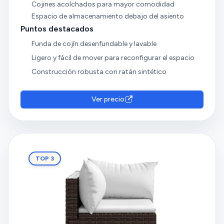
Cojines acolchados para mayor comodidad
Espacio de almacenamiento debajo del asiento
Puntos destacados
Funda de cojín desenfundable y lavable
Ligero y fácil de mover para reconfigurar el espacio
Construcción robusta con ratán sintético
Ver precio
TOP 3