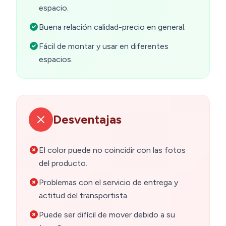
espacio.
Buena relación calidad-precio en general.
Fácil de montar y usar en diferentes
espacios.
Desventajas
El color puede no coincidir con las fotos
del producto.
Problemas con el servicio de entrega y
actitud del transportista.
Puede ser difícil de mover debido a su