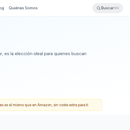
og
Quiénes Somos
Buscar
⌘K
, es la elección ideal para quienes buscan
 es el mismo que en Amazon, sin coste extra para ti.