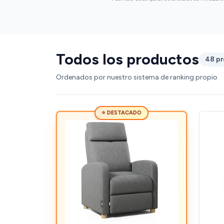
Todos los productos
48 p
Ordenados por nuestro sistema de ranking propio
⭐ DESTACADO